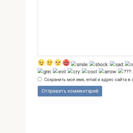
Сохранить моё имя, email и адрес сайта 