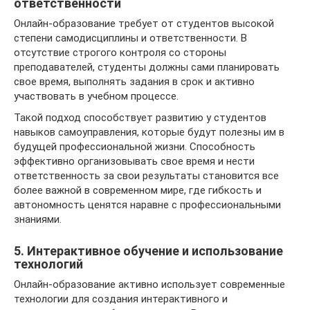
ответственности
Онлайн-образование требует от студентов высокой
степени самодисциплины и ответственности. В
отсутствие строгого контроля со стороны
преподавателей, студенты должны сами планировать
свое время, выполнять задания в срок и активно
участвовать в учебном процессе.
Такой подход способствует развитию у студентов
навыков самоуправления, которые будут полезны им в
будущей профессиональной жизни. Способность
эффективно организовывать свое время и нести
ответственность за свои результаты становится все
более важной в современном мире, где гибкость и
автономность ценятся наравне с профессиональными
знаниями.
5. Интерактивное обучение и использование
технологий
Онлайн-образование активно использует современные
технологии для создания интерактивного и