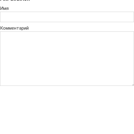
Имя
Комментарий