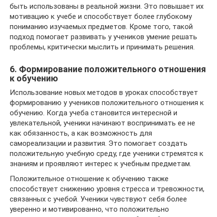
быть использованы в реальной жизни. Это повышает их
мотивацию к учебе и способствует более глубокому
пониманию изучаемых предметов. Кроме того, такой
подход помогает развивать у учеников умение решать
проблемы, критически мыслить и принимать решения.
6. Формирование положительного отношения
к обучению
Использование новых методов в уроках способствует
формированию у учеников положительного отношения к
обучению. Когда учеба становится интересной и
увлекательной, ученики начинают воспринимать ее не
как обязанность, а как возможность для
самореализации и развития. Это помогает создать
положительную учебную среду, где ученики стремятся к
знаниям и проявляют интерес к учебным предметам.
Положительное отношение к обучению также
способствует снижению уровня стресса и тревожности,
связанных с учебой. Ученики чувствуют себя более
уверенно и мотивированно, что положительно