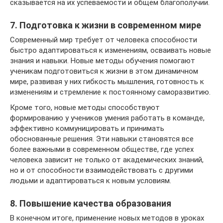
сказывается на их успеваемости и общем благополучии.
7. Подготовка к жизни в современном мире
Современный мир требует от человека способности
быстро адаптироваться к изменениям, осваивать новые
знания и навыки. Новые методы обучения помогают
ученикам подготовиться к жизни в этом динамичном
мире, развивая у них гибкость мышления, готовность к
изменениям и стремление к постоянному саморазвитию.
Кроме того, новые методы способствуют
формированию у учеников умения работать в команде,
эффективно коммуницировать и принимать
обоснованные решения. Эти навыки становятся все
более важными в современном обществе, где успех
человека зависит не только от академических знаний,
но и от способности взаимодействовать с другими
людьми и адаптироваться к новым условиям.
8. Повышение качества образования
В конечном итоге, применение новых методов в уроках