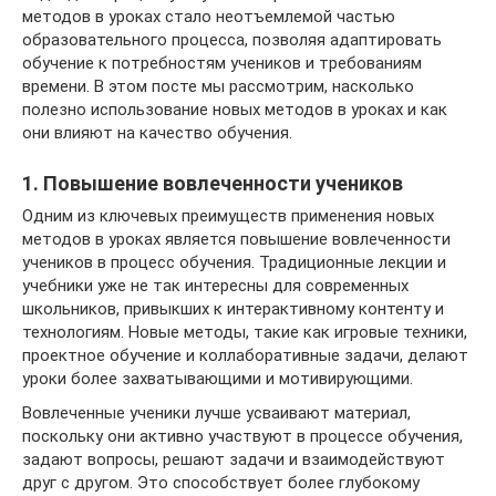
методов в уроках стало неотъемлемой частью
образовательного процесса, позволяя адаптировать
обучение к потребностям учеников и требованиям
времени. В этом посте мы рассмотрим, насколько
полезно использование новых методов в уроках и как
они влияют на качество обучения.
1. Повышение вовлеченности учеников
Одним из ключевых преимуществ применения новых
методов в уроках является повышение вовлеченности
учеников в процесс обучения. Традиционные лекции и
учебники уже не так интересны для современных
школьников, привыкших к интерактивному контенту и
технологиям. Новые методы, такие как игровые техники,
проектное обучение и коллаборативные задачи, делают
уроки более захватывающими и мотивирующими.
Вовлеченные ученики лучше усваивают материал,
поскольку они активно участвуют в процессе обучения,
задают вопросы, решают задачи и взаимодействуют
друг с другом. Это способствует более глубокому