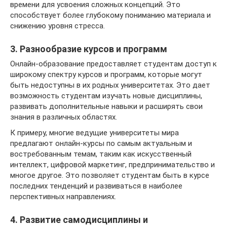
времени для усвоения сложных концепций. Это
способствует более глубокому пониманию материала и
снижению уровня стресса.
3. Разнообразие курсов и программ
Онлайн-образование предоставляет студентам доступ к
широкому спектру курсов и программ, которые могут
быть недоступны в их родных университетах. Это дает
возможность студентам изучать новые дисциплины,
развивать дополнительные навыки и расширять свои
знания в различных областях.
К примеру, многие ведущие университеты мира
предлагают онлайн-курсы по самым актуальным и
востребованным темам, таким как искусственный
интеллект, цифровой маркетинг, предпринимательство и
многое другое. Это позволяет студентам быть в курсе
последних тенденций и развиваться в наиболее
перспективных направлениях.
4. Развитие самодисциплины и