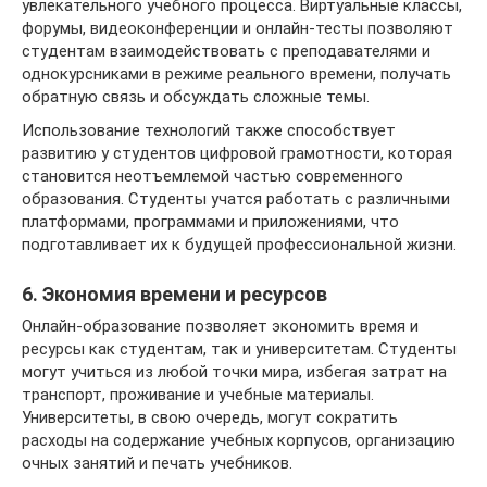
увлекательного учебного процесса. Виртуальные классы,
форумы, видеоконференции и онлайн-тесты позволяют
студентам взаимодействовать с преподавателями и
однокурсниками в режиме реального времени, получать
обратную связь и обсуждать сложные темы.
Использование технологий также способствует
развитию у студентов цифровой грамотности, которая
становится неотъемлемой частью современного
образования. Студенты учатся работать с различными
платформами, программами и приложениями, что
подготавливает их к будущей профессиональной жизни.
6. Экономия времени и ресурсов
Онлайн-образование позволяет экономить время и
ресурсы как студентам, так и университетам. Студенты
могут учиться из любой точки мира, избегая затрат на
транспорт, проживание и учебные материалы.
Университеты, в свою очередь, могут сократить
расходы на содержание учебных корпусов, организацию
очных занятий и печать учебников.