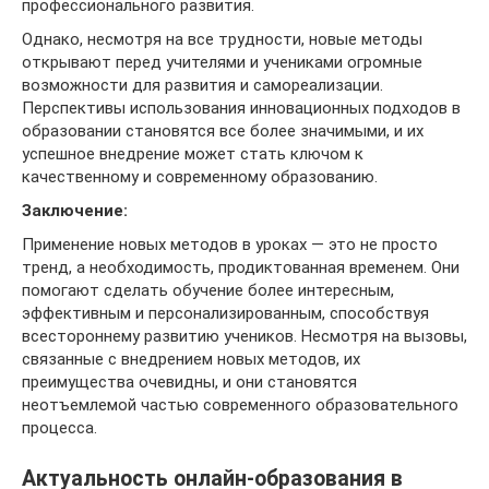
профессионального развития.
Однако, несмотря на все трудности, новые методы
открывают перед учителями и учениками огромные
возможности для развития и самореализации.
Перспективы использования инновационных подходов в
образовании становятся все более значимыми, и их
успешное внедрение может стать ключом к
качественному и современному образованию.
Заключение:
Применение новых методов в уроках — это не просто
тренд, а необходимость, продиктованная временем. Они
помогают сделать обучение более интересным,
эффективным и персонализированным, способствуя
всестороннему развитию учеников. Несмотря на вызовы,
связанные с внедрением новых методов, их
преимущества очевидны, и они становятся
неотъемлемой частью современного образовательного
процесса.
Актуальность онлайн-образования в