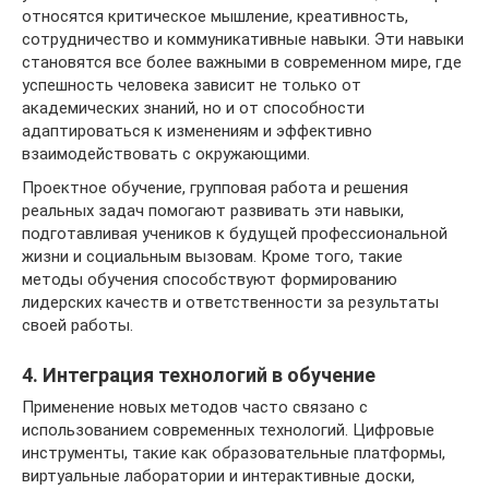
относятся критическое мышление, креативность,
сотрудничество и коммуникативные навыки. Эти навыки
становятся все более важными в современном мире, где
успешность человека зависит не только от
академических знаний, но и от способности
адаптироваться к изменениям и эффективно
взаимодействовать с окружающими.
Проектное обучение, групповая работа и решения
реальных задач помогают развивать эти навыки,
подготавливая учеников к будущей профессиональной
жизни и социальным вызовам. Кроме того, такие
методы обучения способствуют формированию
лидерских качеств и ответственности за результаты
своей работы.
4. Интеграция технологий в обучение
Применение новых методов часто связано с
использованием современных технологий. Цифровые
инструменты, такие как образовательные платформы,
виртуальные лаборатории и интерактивные доски,