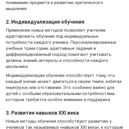
пониманию предмета и развитию критического
мышления.
2. Индивидуализация обучения
Применение новых методов позволяет учителям
адаптировать обучение под индивидуальные
потребности каждого ученика. Персонализированные
учебные траектории, адаптивные задания и
дифференцированный подход помогают учитывать
уровень знаний, интересы и способности каждого
школьника.
Индивидуализация обучения способствует тому, что
каждый ученик может двигаться в своем темпе, избегая
перегрузок или отставания. Это особенно важно для
детей с особыми образовательными потребностями,
которым требуется особое внимание и поддержка.
3. Развитие навыков XXI века
Новые методы обучения способствуют развитию у
учеников так называемых «навыков XXI века», к которым