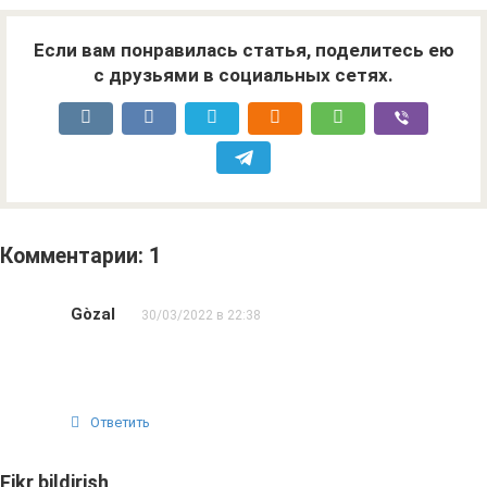
Если вам понравилась статья, поделитесь ею
с друзьями в социальных сетях.
Комментарии: 1
Gòzal
30/03/2022 в 22:38
Ответить
Fikr bildirish