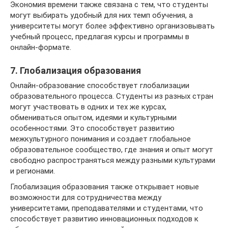
Экономия времени также связана с тем, что студенты
могут выбирать удобный для них темп обучения, а
университеты могут более эффективно организовывать
учебный процесс, предлагая курсы и программы в
онлайн-формате.
7. Глобализация образования
Онлайн-образование способствует глобализации
образовательного процесса. Студенты из разных стран
могут участвовать в одних и тех же курсах,
обмениваться опытом, идеями и культурными
особенностями. Это способствует развитию
межкультурного понимания и создает глобальное
образовательное сообщество, где знания и опыт могут
свободно распространяться между разными культурами
и регионами.
Глобализация образования также открывает новые
возможности для сотрудничества между
университетами, преподавателями и студентами, что
способствует развитию инновационных подходов к