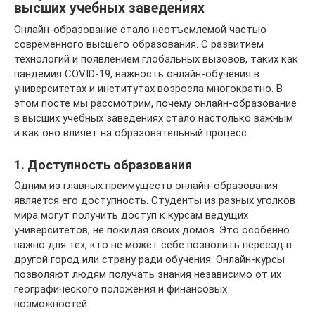
высших учебных заведениях
Онлайн-образование стало неотъемлемой частью
современного высшего образования. С развитием
технологий и появлением глобальных вызовов, таких как
пандемия COVID-19, важность онлайн-обучения в
университетах и институтах возросла многократно. В
этом посте мы рассмотрим, почему онлайн-образование
в высших учебных заведениях стало настолько важным
и как оно влияет на образовательный процесс.
1. Доступность образования
Одним из главных преимуществ онлайн-образования
является его доступность. Студенты из разных уголков
мира могут получить доступ к курсам ведущих
университетов, не покидая своих домов. Это особенно
важно для тех, кто не может себе позволить переезд в
другой город или страну ради обучения. Онлайн-курсы
позволяют людям получать знания независимо от их
географического положения и финансовых
возможностей.