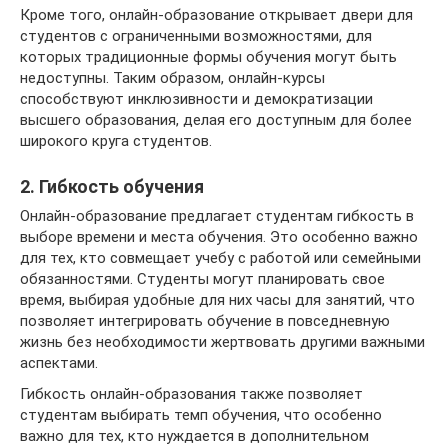
Кроме того, онлайн-образование открывает двери для
студентов с ограниченными возможностями, для
которых традиционные формы обучения могут быть
недоступны. Таким образом, онлайн-курсы
способствуют инклюзивности и демократизации
высшего образования, делая его доступным для более
широкого круга студентов.
2. Гибкость обучения
Онлайн-образование предлагает студентам гибкость в
выборе времени и места обучения. Это особенно важно
для тех, кто совмещает учебу с работой или семейными
обязанностями. Студенты могут планировать свое
время, выбирая удобные для них часы для занятий, что
позволяет интегрировать обучение в повседневную
жизнь без необходимости жертвовать другими важными
аспектами.
Гибкость онлайн-образования также позволяет
студентам выбирать темп обучения, что особенно
важно для тех, кто нуждается в дополнительном