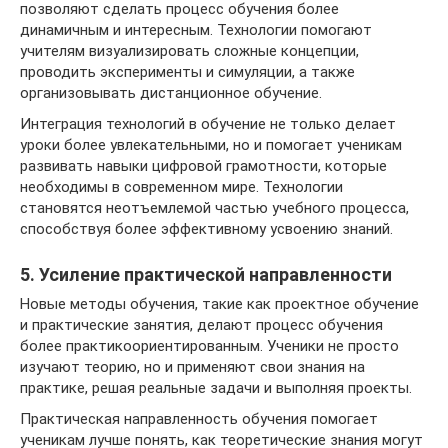
позволяют сделать процесс обучения более
динамичным и интересным. Технологии помогают
учителям визуализировать сложные концепции,
проводить эксперименты и симуляции, а также
организовывать дистанционное обучение.
Интеграция технологий в обучение не только делает
уроки более увлекательными, но и помогает ученикам
развивать навыки цифровой грамотности, которые
необходимы в современном мире. Технологии
становятся неотъемлемой частью учебного процесса,
способствуя более эффективному усвоению знаний.
5. Усиление практической направленности
Новые методы обучения, такие как проектное обучение
и практические занятия, делают процесс обучения
более практикоориентированным. Ученики не просто
изучают теорию, но и применяют свои знания на
практике, решая реальные задачи и выполняя проекты.
Практическая направленность обучения помогает
ученикам лучше понять, как теоретические знания могут