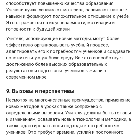
способствует повышению качества образования.
Ученики лучше усваивают материал, развивают важные
навыки и формируют положительное отношение к учебе.
Это отражается на их успеваемости, мотивации и
готовности к будущей жизни.
Учителя, использующие новые методы, могут более
эффективно организовывать учебный процесс,
адаптировать его к потребностям учеников и создавать
положительную учебную среду. Все это способствует
достижению более высоких образовательных
результатов и подготовке учеников к жизни в
современном мире.
9. Вызовы и перспективы
Несмотря на многочисленные преимущества, применение
новых методов в уроках также сопряжено с
определенными вызовами. Учителя должны быть готовы
к изменениям, осваивать новые технологии и методики, а
также адаптировать свои подходы к потребностям
учеников. Это требует времени, усилий и постоянного