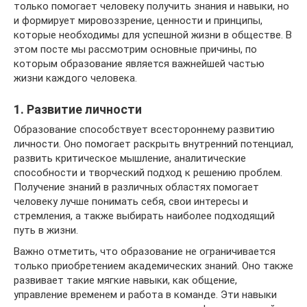
только помогает человеку получить знания и навыки, но
и формирует мировоззрение, ценности и принципы,
которые необходимы для успешной жизни в обществе. В
этом посте мы рассмотрим основные причины, по
которым образование является важнейшей частью
жизни каждого человека.
1. Развитие личности
Образование способствует всестороннему развитию
личности. Оно помогает раскрыть внутренний потенциал,
развить критическое мышление, аналитические
способности и творческий подход к решению проблем.
Получение знаний в различных областях помогает
человеку лучше понимать себя, свои интересы и
стремления, а также выбирать наиболее подходящий
путь в жизни.
Важно отметить, что образование не ограничивается
только приобретением академических знаний. Оно также
развивает такие мягкие навыки, как общение,
управление временем и работа в команде. Эти навыки