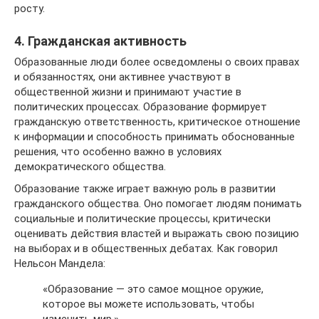
росту.
4. Гражданская активность
Образованные люди более осведомлены о своих правах
и обязанностях, они активнее участвуют в
общественной жизни и принимают участие в
политических процессах. Образование формирует
гражданскую ответственность, критическое отношение
к информации и способность принимать обоснованные
решения, что особенно важно в условиях
демократического общества.
Образование также играет важную роль в развитии
гражданского общества. Оно помогает людям понимать
социальные и политические процессы, критически
оценивать действия властей и выражать свою позицию
на выборах и в общественных дебатах. Как говорил
Нельсон Мандела:
«Образование — это самое мощное оружие,
которое вы можете использовать, чтобы