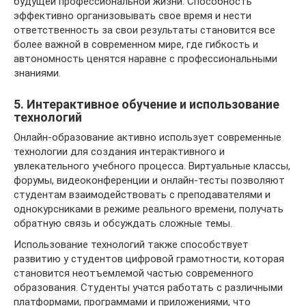
будущей профессиональной жизни. Способность
эффективно организовывать свое время и нести
ответственность за свои результаты становится все
более важной в современном мире, где гибкость и
автономность ценятся наравне с профессиональными
знаниями.
5. Интерактивное обучение и использование
технологий
Онлайн-образование активно использует современные
технологии для создания интерактивного и
увлекательного учебного процесса. Виртуальные классы,
форумы, видеоконференции и онлайн-тесты позволяют
студентам взаимодействовать с преподавателями и
однокурсниками в режиме реального времени, получать
обратную связь и обсуждать сложные темы.
Использование технологий также способствует
развитию у студентов цифровой грамотности, которая
становится неотъемлемой частью современного
образования. Студенты учатся работать с различными
платформами, программами и приложениями, что