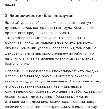
наций.
3. Экономическое благополучие
Высокий уровень образования открывает доступ к
лучшим возможностям на рынке труда. Компании и
организации предпочитают нанимать
квалифицированных специалистов, способных
выполнять сложные задачи и приносить ценность
бизнесу. Чем выше уровень образования, тем больше
шансов получить высокооплачиваемую работу, что
напрямую влияет на уровень жизни и материальное
благополучие.
Современные исследования показывают, что каждый
дополнительный год обучения может значительно
увеличить будущий доход человека. Это связано с тем,
что образование повышает квалификацию и
компетенции, которые высоко ценятся работодателями.
Более того, люди с высшим образованием чаще
становятся предпринимателями, создающими новые
рабочие места и способствующими экономическому