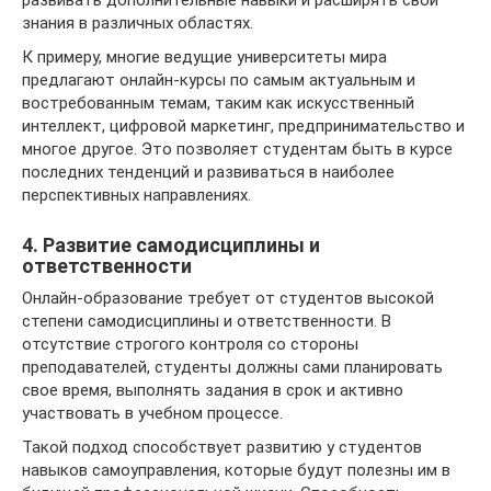
развивать дополнительные навыки и расширять свои
знания в различных областях.
К примеру, многие ведущие университеты мира
предлагают онлайн-курсы по самым актуальным и
востребованным темам, таким как искусственный
интеллект, цифровой маркетинг, предпринимательство и
многое другое. Это позволяет студентам быть в курсе
последних тенденций и развиваться в наиболее
перспективных направлениях.
4. Развитие самодисциплины и
ответственности
Онлайн-образование требует от студентов высокой
степени самодисциплины и ответственности. В
отсутствие строгого контроля со стороны
преподавателей, студенты должны сами планировать
свое время, выполнять задания в срок и активно
участвовать в учебном процессе.
Такой подход способствует развитию у студентов
навыков самоуправления, которые будут полезны им в