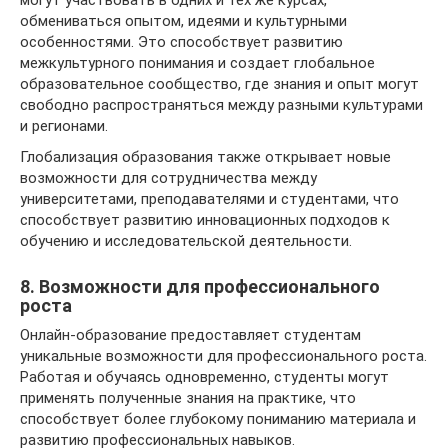
могут участвовать в одних и тех же курсах,
обмениваться опытом, идеями и культурными
особенностями. Это способствует развитию
межкультурного понимания и создает глобальное
образовательное сообщество, где знания и опыт могут
свободно распространяться между разными культурами
и регионами.
Глобализация образования также открывает новые
возможности для сотрудничества между
университетами, преподавателями и студентами, что
способствует развитию инновационных подходов к
обучению и исследовательской деятельности.
8. Возможности для профессионального
роста
Онлайн-образование предоставляет студентам
уникальные возможности для профессионального роста.
Работая и обучаясь одновременно, студенты могут
применять полученные знания на практике, что
способствует более глубокому пониманию материала и
развитию профессиональных навыков.