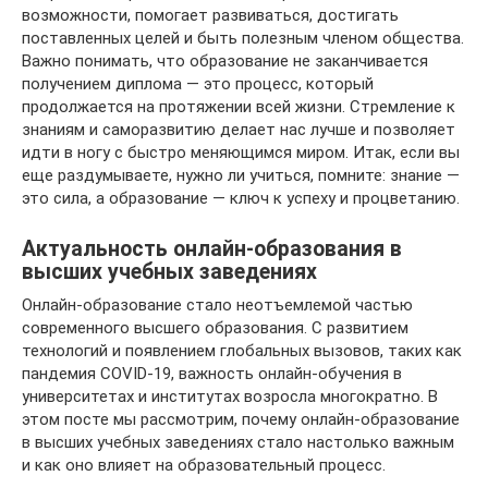
возможности, помогает развиваться, достигать
поставленных целей и быть полезным членом общества.
Важно понимать, что образование не заканчивается
получением диплома — это процесс, который
продолжается на протяжении всей жизни. Стремление к
знаниям и саморазвитию делает нас лучше и позволяет
идти в ногу с быстро меняющимся миром. Итак, если вы
еще раздумываете, нужно ли учиться, помните: знание —
это сила, а образование — ключ к успеху и процветанию.
Актуальность онлайн-образования в
высших учебных заведениях
Онлайн-образование стало неотъемлемой частью
современного высшего образования. С развитием
технологий и появлением глобальных вызовов, таких как
пандемия COVID-19, важность онлайн-обучения в
университетах и институтах возросла многократно. В
этом посте мы рассмотрим, почему онлайн-образование
в высших учебных заведениях стало настолько важным
и как оно влияет на образовательный процесс.