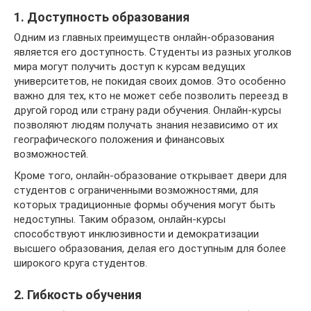
1. Доступность образования
Одним из главных преимуществ онлайн-образования
является его доступность. Студенты из разных уголков
мира могут получить доступ к курсам ведущих
университетов, не покидая своих домов. Это особенно
важно для тех, кто не может себе позволить переезд в
другой город или страну ради обучения. Онлайн-курсы
позволяют людям получать знания независимо от их
географического положения и финансовых
возможностей.
Кроме того, онлайн-образование открывает двери для
студентов с ограниченными возможностями, для
которых традиционные формы обучения могут быть
недоступны. Таким образом, онлайн-курсы
способствуют инклюзивности и демократизации
высшего образования, делая его доступным для более
широкого круга студентов.
2. Гибкость обучения