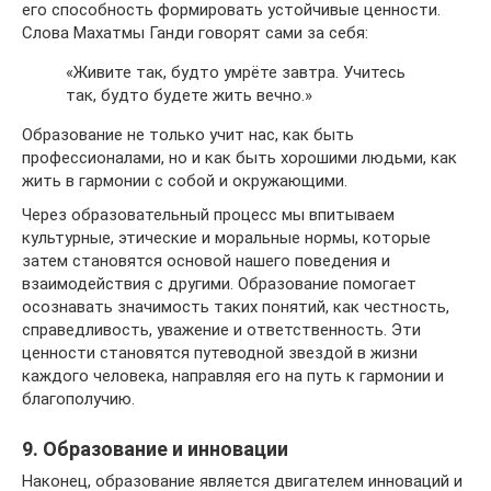
его способность формировать устойчивые ценности.
Слова Махатмы Ганди говорят сами за себя:
«Живите так, будто умрёте завтра. Учитесь
так, будто будете жить вечно.»
Образование не только учит нас, как быть
профессионалами, но и как быть хорошими людьми, как
жить в гармонии с собой и окружающими.
Через образовательный процесс мы впитываем
культурные, этические и моральные нормы, которые
затем становятся основой нашего поведения и
взаимодействия с другими. Образование помогает
осознавать значимость таких понятий, как честность,
справедливость, уважение и ответственность. Эти
ценности становятся путеводной звездой в жизни
каждого человека, направляя его на путь к гармонии и
благополучию.
9. Образование и инновации
Наконец, образование является двигателем инноваций и