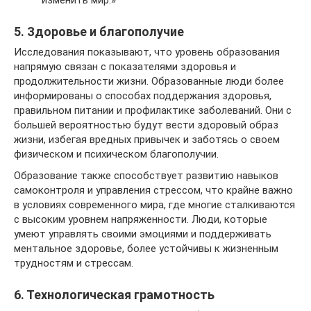
изменить мир.»
5. Здоровье и благополучие
Исследования показывают, что уровень образования
напрямую связан с показателями здоровья и
продолжительности жизни. Образованные люди более
информированы о способах поддержания здоровья,
правильном питании и профилактике заболеваний. Они с
большей вероятностью будут вести здоровый образ
жизни, избегая вредных привычек и заботясь о своем
физическом и психическом благополучии.
Образование также способствует развитию навыков
самоконтроля и управления стрессом, что крайне важно
в условиях современного мира, где многие сталкиваются
с высоким уровнем напряженности. Люди, которые
умеют управлять своими эмоциями и поддерживать
ментальное здоровье, более устойчивы к жизненным
трудностям и стрессам.
6. Технологическая грамотность