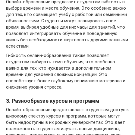
Онлайн-образование предлагает студентам гибкость в
выборе времени и места обучения. Это особенно важно
для тех, кто совмещает учебу с работой или семейными
обязанностями. Студенты могут планировать свое
время, выбирая удобные для них часы для занятий, что
позволяет интегрировать обучение в повседневную
жизнь без необходимости жертвовать другими важными
аспектами.
Гибкость онлайн-образования также позволяет
студентам выбирать темп обучения, что особенно
важно для тех, кто нуждается в дополнительном
времени для усвоения сложных концепций. Это
способствует более глубокому пониманию материала и
снижению уровня стресса.
3. Разнообразие курсов и программ
Онлайн-образование предоставляет студентам доступ к
широкому спектру курсов и программ, которые могут
быть недоступны в их родных университетах. Это дает
возможность студентам изучать новые дисциплины,