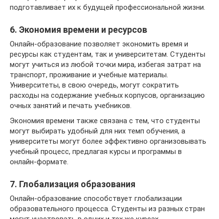
подготавливает их к будущей профессиональной жизни.
6. Экономия времени и ресурсов
Онлайн-образование позволяет экономить время и
ресурсы как студентам, так и университетам. Студенты
могут учиться из любой точки мира, избегая затрат на
транспорт, проживание и учебные материалы.
Университеты, в свою очередь, могут сократить
расходы на содержание учебных корпусов, организацию
очных занятий и печать учебников.
Экономия времени также связана с тем, что студенты
могут выбирать удобный для них темп обучения, а
университеты могут более эффективно организовывать
учебный процесс, предлагая курсы и программы в
онлайн-формате.
7. Глобализация образования
Онлайн-образование способствует глобализации
образовательного процесса. Студенты из разных стран