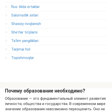
Rus tilida ertaklar
Salomatlik sirlari
Shaxsiy rivojlanish
She'rlar to'plami
Ta'lim yangiliklari
Tarjimai hol
Topishmoqlar
Почему образование необходимо?
Образование — это фундаментальный элемент развития
личности, общества и государства. В современном мире
значение образования невозможно переоценить. Оно не