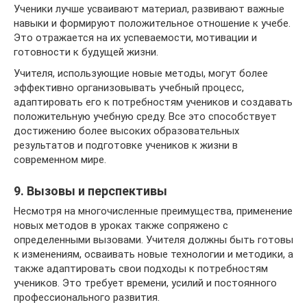
Ученики лучше усваивают материал, развивают важные
навыки и формируют положительное отношение к учебе.
Это отражается на их успеваемости, мотивации и
готовности к будущей жизни.
Учителя, использующие новые методы, могут более
эффективно организовывать учебный процесс,
адаптировать его к потребностям учеников и создавать
положительную учебную среду. Все это способствует
достижению более высоких образовательных
результатов и подготовке учеников к жизни в
современном мире.
9. Вызовы и перспективы
Несмотря на многочисленные преимущества, применение
новых методов в уроках также сопряжено с
определенными вызовами. Учителя должны быть готовы
к изменениям, осваивать новые технологии и методики, а
также адаптировать свои подходы к потребностям
учеников. Это требует времени, усилий и постоянного
профессионального развития.