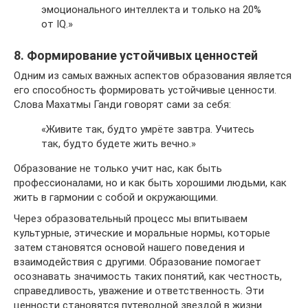
эмоционального интеллекта и только на 20%
от IQ.»
8. Формирование устойчивых ценностей
Одним из самых важных аспектов образования является
его способность формировать устойчивые ценности.
Слова Махатмы Ганди говорят сами за себя:
«Живите так, будто умрёте завтра. Учитесь
так, будто будете жить вечно.»
Образование не только учит нас, как быть
профессионалами, но и как быть хорошими людьми, как
жить в гармонии с собой и окружающими.
Через образовательный процесс мы впитываем
культурные, этические и моральные нормы, которые
затем становятся основой нашего поведения и
взаимодействия с другими. Образование помогает
осознавать значимость таких понятий, как честность,
справедливость, уважение и ответственность. Эти
ценности становятся путеводной звездой в жизни