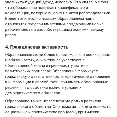
увеличить будущий доход человека. Это связано с тем,
что образование повышает квалификацию и
компетенции, которые высоко ценятся работодателями.
Более того, люди с высшим образованием чаще
становятся предпринимателями, создающими новые
рабочие места и способствующими экономическому
росту.
4. Гражданская активность
Образованные люди более осведомлены о своих правах
и обязанностях, они активнее участвуют в
общественной жизни и принимают участие в
политических процессах. Образование формирует
гражданскую ответственность, критическое отношение
к информации и способность принимать обоснованные
решения, что особенно важно в условиях
демократического общества.
Образование также играет важную роль в развитии
гражданского общества. Оно помогает людям понимать
социальные и политические процессы, критически