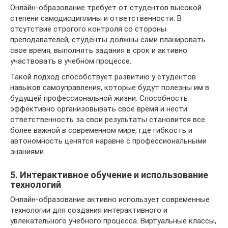
Онлайн-образование требует от студентов высокой
степени самодисциплины и ответственности. В
отсутствие строгого контроля со стороны
преподавателей, студенты должны сами планировать
свое время, выполнять задания в срок и активно
участвовать в учебном процессе.
Такой подход способствует развитию у студентов
навыков самоуправления, которые будут полезны им в
будущей профессиональной жизни. Способность
эффективно организовывать свое время и нести
ответственность за свои результаты становится все
более важной в современном мире, где гибкость и
автономность ценятся наравне с профессиональными
знаниями.
5. Интерактивное обучение и использование
технологий
Онлайн-образование активно использует современные
технологии для создания интерактивного и
увлекательного учебного процесса. Виртуальные классы,