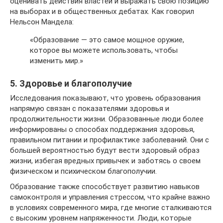
оценивать действия властей и выражать свою позицию
на выборах и в общественных дебатах. Как говорил
Нельсон Мандела:
«Образование — это самое мощное оружие,
которое вы можете использовать, чтобы
изменить мир.»
5. Здоровье и благополучие
Исследования показывают, что уровень образования
напрямую связан с показателями здоровья и
продолжительности жизни. Образованные люди более
информированы о способах поддержания здоровья,
правильном питании и профилактике заболеваний. Они с
большей вероятностью будут вести здоровый образ
жизни, избегая вредных привычек и заботясь о своем
физическом и психическом благополучии.
Образование также способствует развитию навыков
самоконтроля и управления стрессом, что крайне важно
в условиях современного мира, где многие сталкиваются
с высоким уровнем напряженности. Люди, которые