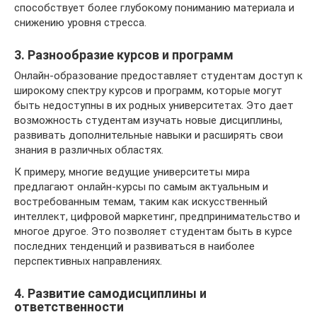
способствует более глубокому пониманию материала и
снижению уровня стресса.
3. Разнообразие курсов и программ
Онлайн-образование предоставляет студентам доступ к
широкому спектру курсов и программ, которые могут
быть недоступны в их родных университетах. Это дает
возможность студентам изучать новые дисциплины,
развивать дополнительные навыки и расширять свои
знания в различных областях.
К примеру, многие ведущие университеты мира
предлагают онлайн-курсы по самым актуальным и
востребованным темам, таким как искусственный
интеллект, цифровой маркетинг, предпринимательство и
многое другое. Это позволяет студентам быть в курсе
последних тенденций и развиваться в наиболее
перспективных направлениях.
4. Развитие самодисциплины и
ответственности