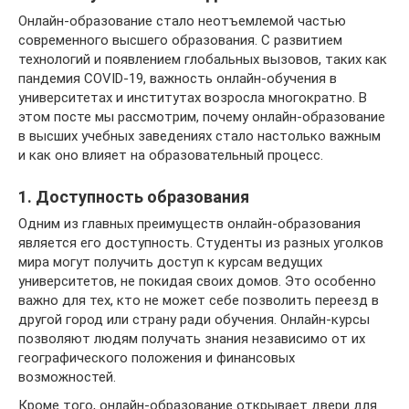
Онлайн-образование стало неотъемлемой частью
современного высшего образования. С развитием
технологий и появлением глобальных вызовов, таких как
пандемия COVID-19, важность онлайн-обучения в
университетах и институтах возросла многократно. В
этом посте мы рассмотрим, почему онлайн-образование
в высших учебных заведениях стало настолько важным
и как оно влияет на образовательный процесс.
1. Доступность образования
Одним из главных преимуществ онлайн-образования
является его доступность. Студенты из разных уголков
мира могут получить доступ к курсам ведущих
университетов, не покидая своих домов. Это особенно
важно для тех, кто не может себе позволить переезд в
другой город или страну ради обучения. Онлайн-курсы
позволяют людям получать знания независимо от их
географического положения и финансовых
возможностей.
Кроме того, онлайн-образование открывает двери для