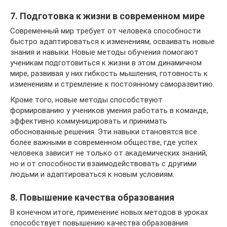
7. Подготовка к жизни в современном мире
Современный мир требует от человека способности
быстро адаптироваться к изменениям, осваивать новые
знания и навыки. Новые методы обучения помогают
ученикам подготовиться к жизни в этом динамичном
мире, развивая у них гибкость мышления, готовность к
изменениям и стремление к постоянному саморазвитию.
Кроме того, новые методы способствуют
формированию у учеников умения работать в команде,
эффективно коммуницировать и принимать
обоснованные решения. Эти навыки становятся все
более важными в современном обществе, где успех
человека зависит не только от академических знаний,
но и от способности взаимодействовать с другими
людьми и адаптироваться к новым условиям.
8. Повышение качества образования
В конечном итоге, применение новых методов в уроках
способствует повышению качества образования.