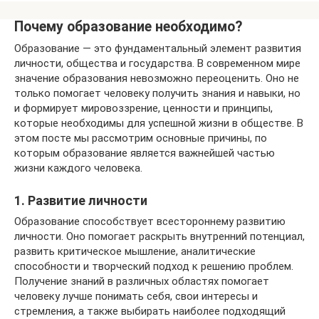
Почему образование необходимо?
Образование — это фундаментальный элемент развития
личности, общества и государства. В современном мире
значение образования невозможно переоценить. Оно не
только помогает человеку получить знания и навыки, но
и формирует мировоззрение, ценности и принципы,
которые необходимы для успешной жизни в обществе. В
этом посте мы рассмотрим основные причины, по
которым образование является важнейшей частью
жизни каждого человека.
1. Развитие личности
Образование способствует всестороннему развитию
личности. Оно помогает раскрыть внутренний потенциал,
развить критическое мышление, аналитические
способности и творческий подход к решению проблем.
Получение знаний в различных областях помогает
человеку лучше понимать себя, свои интересы и
стремления, а также выбирать наиболее подходящий