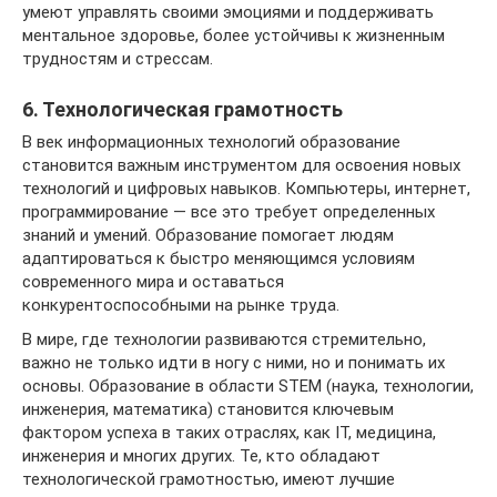
умеют управлять своими эмоциями и поддерживать
ментальное здоровье, более устойчивы к жизненным
трудностям и стрессам.
6. Технологическая грамотность
В век информационных технологий образование
становится важным инструментом для освоения новых
технологий и цифровых навыков. Компьютеры, интернет,
программирование — все это требует определенных
знаний и умений. Образование помогает людям
адаптироваться к быстро меняющимся условиям
современного мира и оставаться
конкурентоспособными на рынке труда.
В мире, где технологии развиваются стремительно,
важно не только идти в ногу с ними, но и понимать их
основы. Образование в области STEM (наука, технологии,
инженерия, математика) становится ключевым
фактором успеха в таких отраслях, как IT, медицина,
инженерия и многих других. Те, кто обладают
технологической грамотностью, имеют лучшие