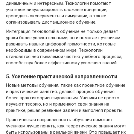
динамичным и интересным. Технологии помогают
учителям визуализировать сложные концепции,
проводить эксперименты и симуляции, а также
организовывать дистанционное обучение.
Интеграция технологий в обучение не только делает
уроки более увлекательными, но и помогает ученикам
развивать навыки цифровой грамотности, которые
необходимы в современном мире. Технологии
становятся неотъемлемой частью учебного процесса,
способствуя более эффективному усвоению знаний.
5. Усиление практической направленности
Новые методы обучения, такие как проектное обучение
и практические занятия, делают процесс обучения
более практикоориентированным. Ученики не просто
изучают теорию, но и применяют свои знания на
практике, решая реальные задачи и выполняя проекты.
Практическая направленность обучения помогает
ученикам лучше понять, как теоретические знания могут
быть использованы в реальной жизни. Это повышает их