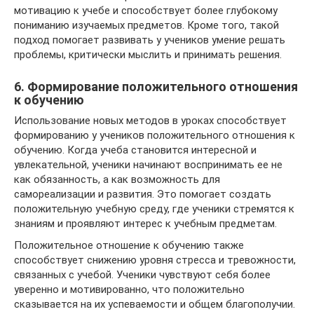
мотивацию к учебе и способствует более глубокому
пониманию изучаемых предметов. Кроме того, такой
подход помогает развивать у учеников умение решать
проблемы, критически мыслить и принимать решения.
6. Формирование положительного отношения
к обучению
Использование новых методов в уроках способствует
формированию у учеников положительного отношения к
обучению. Когда учеба становится интересной и
увлекательной, ученики начинают воспринимать ее не
как обязанность, а как возможность для
самореализации и развития. Это помогает создать
положительную учебную среду, где ученики стремятся к
знаниям и проявляют интерес к учебным предметам.
Положительное отношение к обучению также
способствует снижению уровня стресса и тревожности,
связанных с учебой. Ученики чувствуют себя более
уверенно и мотивированно, что положительно
сказывается на их успеваемости и общем благополучии.