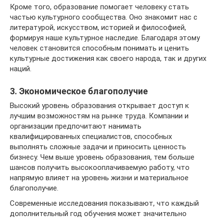
Кроме того, образование помогает человеку стать
частью культурного сообщества. Оно знакомит нас с
литературой, искусством, историей и философией,
формируя наше культурное наследие. Благодаря этому
человек становится способным понимать и ценить
культурные достижения как своего народа, так и других
наций.
3. Экономическое благополучие
Высокий уровень образования открывает доступ к
лучшим возможностям на рынке труда. Компании и
организации предпочитают нанимать
квалифицированных специалистов, способных
выполнять сложные задачи и приносить ценность
бизнесу. Чем выше уровень образования, тем больше
шансов получить высокооплачиваемую работу, что
напрямую влияет на уровень жизни и материальное
благополучие.
Современные исследования показывают, что каждый
дополнительный год обучения может значительно