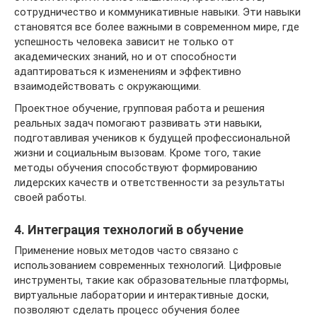
сотрудничество и коммуникативные навыки. Эти навыки
становятся все более важными в современном мире, где
успешность человека зависит не только от
академических знаний, но и от способности
адаптироваться к изменениям и эффективно
взаимодействовать с окружающими.
Проектное обучение, групповая работа и решения
реальных задач помогают развивать эти навыки,
подготавливая учеников к будущей профессиональной
жизни и социальным вызовам. Кроме того, такие
методы обучения способствуют формированию
лидерских качеств и ответственности за результаты
своей работы.
4. Интеграция технологий в обучение
Применение новых методов часто связано с
использованием современных технологий. Цифровые
инструменты, такие как образовательные платформы,
виртуальные лаборатории и интерактивные доски,
позволяют сделать процесс обучения более