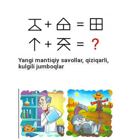
Yangi mantiqiy savollar, qiziqarli,
kulgili jumboqlar