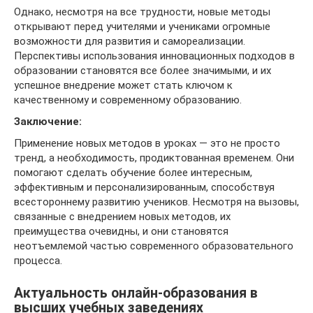
Однако, несмотря на все трудности, новые методы
открывают перед учителями и учениками огромные
возможности для развития и самореализации.
Перспективы использования инновационных подходов в
образовании становятся все более значимыми, и их
успешное внедрение может стать ключом к
качественному и современному образованию.
Заключение:
Применение новых методов в уроках — это не просто
тренд, а необходимость, продиктованная временем. Они
помогают сделать обучение более интересным,
эффективным и персонализированным, способствуя
всестороннему развитию учеников. Несмотря на вызовы,
связанные с внедрением новых методов, их
преимущества очевидны, и они становятся
неотъемлемой частью современного образовательного
процесса.
Актуальность онлайн-образования в
высших учебных заведениях