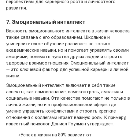
перспективы для карьерного роста и личностного
развития.
7. Эмоциональный интеллект
Важность эмоционального интеллекта в жизни человека
также связана с его образованием. Школьное и
университетское обучение развивает не только
академические навыки, но и помогает управлять своими
эмоциями, понимать чувства других людей и строить
здоровые взаимоотношения. Эмоциональный интеллект
— это ключевой фактор для успешной карьеры и личной
жизни.
Эмоциональный интеллект включает в себя такие
аспекты, как самосознание, самоконтроль, эмпатия и
социальные навыки. Эти качества помогают не только в
личной жизни, но и в профессиональной сфере, где
умение управлять конфликтами и строить крепкие
отношения с коллегами играет важную роль. К примеру,
известный психолог Дэниел Гоулман утверждает:
«Успех в жизни на 80% зависит от