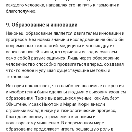
каждого человека, направляя его на путь к гармонии и
благополучию.
9. Образование и инновации
Наконец, образование является двигателем инноваций и
прогресса. Без новых знаний и исследований не было бы
современных технологий, медицины и многих других
аспектов нашей жизни, которые мы сегодня считаем
само собой разумеющимися. Лишь через образование
человечество способно продвигаться вперед, создавая
что-то новое и улучшая существующие методы и
технологии.
История показывает, что наиболее значимые открытия
и изобретения были сделаны людьми с высоким уровнем
образования. Такие выдающиеся ученые, как Альберт
Эйнштейн, Исаак Ньютон и Мария Кюри, внесли
огромный вклад в науку и технологический прогресс,
благодаря своему стремлению к знаниям и
новаторскому мышлению. В современном мире
образование продолжает играть решающую роль в