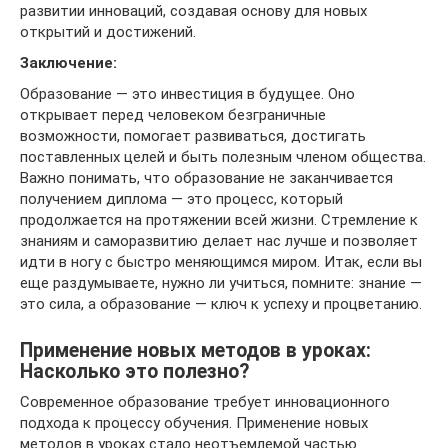
развитии инноваций, создавая основу для новых
открытий и достижений.
Заключение:
Образование — это инвестиция в будущее. Оно
открывает перед человеком безграничные
возможности, помогает развиваться, достигать
поставленных целей и быть полезным членом общества.
Важно понимать, что образование не заканчивается
получением диплома — это процесс, который
продолжается на протяжении всей жизни. Стремление к
знаниям и саморазвитию делает нас лучше и позволяет
идти в ногу с быстро меняющимся миром. Итак, если вы
еще раздумываете, нужно ли учиться, помните: знание —
это сила, а образование — ключ к успеху и процветанию.
Применение новых методов в уроках:
Насколько это полезно?
Современное образование требует инновационного
подхода к процессу обучения. Применение новых
методов в уроках стало неотъемлемой частью