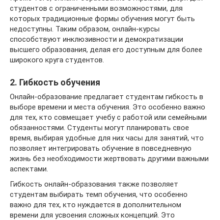
студентов с ограниченными возможностями, для
которых традиционные формы обучения могут быть
недоступны. Таким образом, онлайн-курсы
способствуют инклюзивности и демократизации
высшего образования, делая его доступным для более
широкого круга студентов.
2. Гибкость обучения
Онлайн-образование предлагает студентам гибкость в
выборе времени и места обучения. Это особенно важно
для тех, кто совмещает учебу с работой или семейными
обязанностями. Студенты могут планировать свое
время, выбирая удобные для них часы для занятий, что
позволяет интегрировать обучение в повседневную
жизнь без необходимости жертвовать другими важными
аспектами.
Гибкость онлайн-образования также позволяет
студентам выбирать темп обучения, что особенно
важно для тех, кто нуждается в дополнительном
времени для усвоения сложных концепций. Это