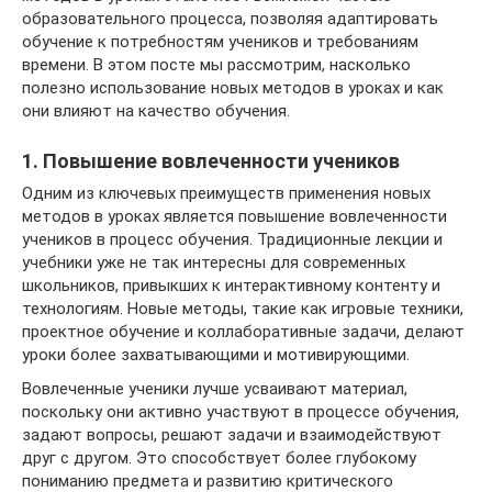
образовательного процесса, позволяя адаптировать
обучение к потребностям учеников и требованиям
времени. В этом посте мы рассмотрим, насколько
полезно использование новых методов в уроках и как
они влияют на качество обучения.
1. Повышение вовлеченности учеников
Одним из ключевых преимуществ применения новых
методов в уроках является повышение вовлеченности
учеников в процесс обучения. Традиционные лекции и
учебники уже не так интересны для современных
школьников, привыкших к интерактивному контенту и
технологиям. Новые методы, такие как игровые техники,
проектное обучение и коллаборативные задачи, делают
уроки более захватывающими и мотивирующими.
Вовлеченные ученики лучше усваивают материал,
поскольку они активно участвуют в процессе обучения,
задают вопросы, решают задачи и взаимодействуют
друг с другом. Это способствует более глубокому
пониманию предмета и развитию критического