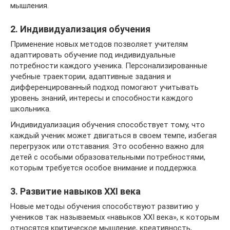
мышления.
2. Индивидуализация обучения
Применение новых методов позволяет учителям
адаптировать обучение под индивидуальные
потребности каждого ученика. Персонализированные
учебные траектории, адаптивные задания и
дифференцированный подход помогают учитывать
уровень знаний, интересы и способности каждого
школьника.
Индивидуализация обучения способствует тому, что
каждый ученик может двигаться в своем темпе, избегая
перегрузок или отставания. Это особенно важно для
детей с особыми образовательными потребностями,
которым требуется особое внимание и поддержка.
3. Развитие навыков XXI века
Новые методы обучения способствуют развитию у
учеников так называемых «навыков XXI века», к которым
относятся критическое мышление, креативность,