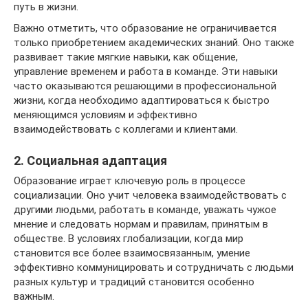
путь в жизни.
Важно отметить, что образование не ограничивается
только приобретением академических знаний. Оно также
развивает такие мягкие навыки, как общение,
управление временем и работа в команде. Эти навыки
часто оказываются решающими в профессиональной
жизни, когда необходимо адаптироваться к быстро
меняющимся условиям и эффективно
взаимодействовать с коллегами и клиентами.
2. Социальная адаптация
Образование играет ключевую роль в процессе
социализации. Оно учит человека взаимодействовать с
другими людьми, работать в команде, уважать чужое
мнение и следовать нормам и правилам, принятым в
обществе. В условиях глобализации, когда мир
становится все более взаимосвязанным, умение
эффективно коммуницировать и сотрудничать с людьми
разных культур и традиций становится особенно
важным.