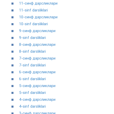
11-синф дарсликлари
11-sinf darsliklari
10-синф дарсликлари
10-sinf darsliklari
9-синф дарсликлари
9-sinf darsliklari
8-синф дарсликлари
8-sinf darsliklari
7-синф дарсликлари
7-sinf darsliklari
6-синф дарсликлари
6-sinf darsliklari
5-синф дарсликлари
5-sinf darsliklari
4-синф дарсликлари
4-sinf darsliklari
3-синф дарсликлари