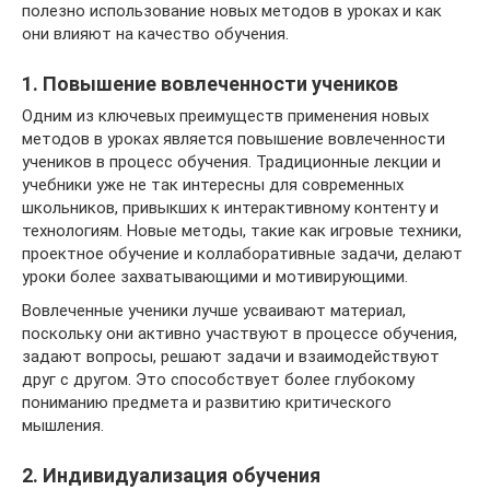
полезно использование новых методов в уроках и как
они влияют на качество обучения.
1. Повышение вовлеченности учеников
Одним из ключевых преимуществ применения новых
методов в уроках является повышение вовлеченности
учеников в процесс обучения. Традиционные лекции и
учебники уже не так интересны для современных
школьников, привыкших к интерактивному контенту и
технологиям. Новые методы, такие как игровые техники,
проектное обучение и коллаборативные задачи, делают
уроки более захватывающими и мотивирующими.
Вовлеченные ученики лучше усваивают материал,
поскольку они активно участвуют в процессе обучения,
задают вопросы, решают задачи и взаимодействуют
друг с другом. Это способствует более глубокому
пониманию предмета и развитию критического
мышления.
2. Индивидуализация обучения