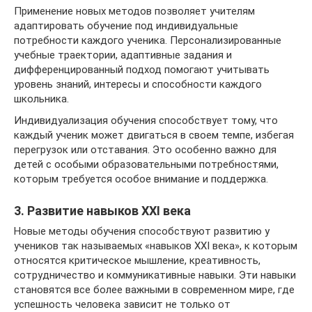
Применение новых методов позволяет учителям
адаптировать обучение под индивидуальные
потребности каждого ученика. Персонализированные
учебные траектории, адаптивные задания и
дифференцированный подход помогают учитывать
уровень знаний, интересы и способности каждого
школьника.
Индивидуализация обучения способствует тому, что
каждый ученик может двигаться в своем темпе, избегая
перегрузок или отставания. Это особенно важно для
детей с особыми образовательными потребностями,
которым требуется особое внимание и поддержка.
3. Развитие навыков XXI века
Новые методы обучения способствуют развитию у
учеников так называемых «навыков XXI века», к которым
относятся критическое мышление, креативность,
сотрудничество и коммуникативные навыки. Эти навыки
становятся все более важными в современном мире, где
успешность человека зависит не только от