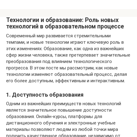
Технологии и образование: Роль новых
технологий в образовательном процессе
Современный мир развивается стремительными
темпами, и новые технологии играют ключевую роль в
этих изменениях. Образование, как одна из важнейших
сфер жизни человека, также претерпевает значительные
преобразования под влиянием технологического
прогресса. В этом посте мы рассмотрим, как новые
технологии изменяют образовательный процесс, делая
его более доступным, эффективным и интерактивным.
1. Доступность образования
Одним из важнейших преимуществ новых технологий
является значительное повышение доступности
образования. Онлайн-курсы, платформы для
дистанционного обучения и электронные учебные
материалы позволяют людям из любой точки мира
получить качественное образование, независимо от