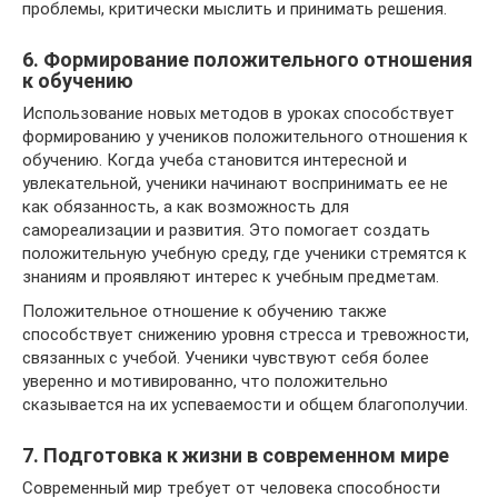
проблемы, критически мыслить и принимать решения.
6. Формирование положительного отношения
к обучению
Использование новых методов в уроках способствует
формированию у учеников положительного отношения к
обучению. Когда учеба становится интересной и
увлекательной, ученики начинают воспринимать ее не
как обязанность, а как возможность для
самореализации и развития. Это помогает создать
положительную учебную среду, где ученики стремятся к
знаниям и проявляют интерес к учебным предметам.
Положительное отношение к обучению также
способствует снижению уровня стресса и тревожности,
связанных с учебой. Ученики чувствуют себя более
уверенно и мотивированно, что положительно
сказывается на их успеваемости и общем благополучии.
7. Подготовка к жизни в современном мире
Современный мир требует от человека способности