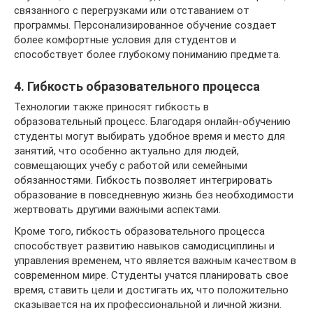
связанного с перегрузками или отставанием от
программы. Персонализированное обучение создает
более комфортные условия для студентов и
способствует более глубокому пониманию предмета.
4. Гибкость образовательного процесса
Технологии также приносят гибкость в
образовательный процесс. Благодаря онлайн-обучению
студенты могут выбирать удобное время и место для
занятий, что особенно актуально для людей,
совмещающих учебу с работой или семейными
обязанностями. Гибкость позволяет интегрировать
образование в повседневную жизнь без необходимости
жертвовать другими важными аспектами.
Кроме того, гибкость образовательного процесса
способствует развитию навыков самодисциплины и
управления временем, что является важным качеством в
современном мире. Студенты учатся планировать свое
время, ставить цели и достигать их, что положительно
сказывается на их профессиональной и личной жизни.