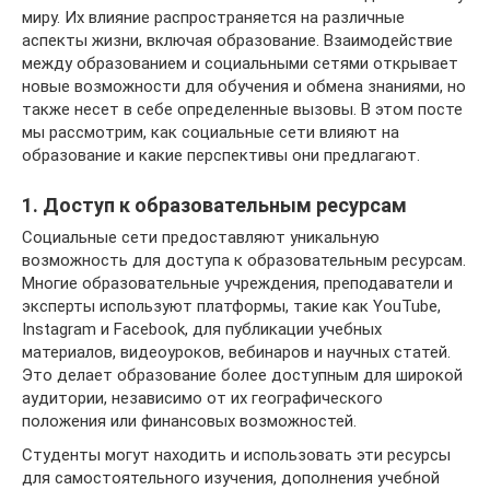
миру. Их влияние распространяется на различные
аспекты жизни, включая образование. Взаимодействие
между образованием и социальными сетями открывает
новые возможности для обучения и обмена знаниями, но
также несет в себе определенные вызовы. В этом посте
мы рассмотрим, как социальные сети влияют на
образование и какие перспективы они предлагают.
1. Доступ к образовательным ресурсам
Социальные сети предоставляют уникальную
возможность для доступа к образовательным ресурсам.
Многие образовательные учреждения, преподаватели и
эксперты используют платформы, такие как YouTube,
Instagram и Facebook, для публикации учебных
материалов, видеоуроков, вебинаров и научных статей.
Это делает образование более доступным для широкой
аудитории, независимо от их географического
положения или финансовых возможностей.
Студенты могут находить и использовать эти ресурсы
для самостоятельного изучения, дополнения учебной