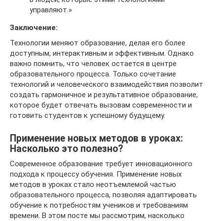
управляют.»
Заключение:
Технологии меняют образование, делая его более
доступным, интерактивным и эффективным. Однако
важно помнить, что человек остается в центре
образовательного процесса. Только сочетание
технологий и человеческого взаимодействия позволит
создать гармоничное и результативное образование,
которое будет отвечать вызовам современности и
готовить студентов к успешному будущему.
Применение новых методов в уроках:
Насколько это полезно?
Современное образование требует инновационного
подхода к процессу обучения. Применение новых
методов в уроках стало неотъемлемой частью
образовательного процесса, позволяя адаптировать
обучение к потребностям учеников и требованиям
времени. В этом посте мы рассмотрим, насколько