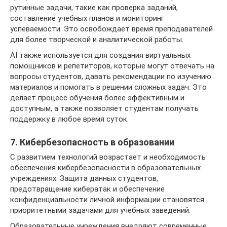
рутинные задачи, такие как проверка заданий,
составление учебных планов и мониторинг
успеваемости. Это освобождает время преподавателей
для более творческой и аналитической работы.
AI также используется для создания виртуальных
помощников и репетиторов, которые могут отвечать на
вопросы студентов, давать рекомендации по изучению
материалов и помогать в решении сложных задач. Это
делает процесс обучения более эффективным и
доступным, а также позволяет студентам получать
поддержку в любое время суток.
7. Кибербезопасность в образовании
С развитием технологий возрастает и необходимость
обеспечения кибербезопасности в образовательных
учреждениях. Защита данных студентов,
предотвращение кибератак и обеспечение
конфиденциальности личной информации становятся
приоритетными задачами для учебных заведений.
Образовательные учреждения внедряют современные