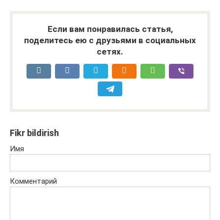
Если вам понравилась статья,
поделитесь ею с друзьями в социальных
сетях.
Fikr bildirish
Имя
Комментарий