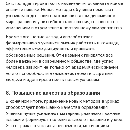
быстро адаптироваться к изменениям, осваивать новые
знания и навыки. Новые методы обучения помогают
ученикам подготовиться к жизни в этом динамичном
мире, развивая у них гибкость мышления, готовность к
изменениям и стремление к постоянному саморазвитию.
Кроме того, новые методы способствуют
формированию у учеников умения работать в команде,
эффективно коммуницировать и принимать
обоснованные решения. Эти навыки становятся все
более важными в современном обществе, где успех
человека зависит не только от академических знаний,
но и от способности взаимодействовать с другими
людьми и адаптироваться к новым условиям.
8. Повышение качества образования
В конечном итоге, применение новых методов в уроках
способствует повышению качества образования.
Ученики лучше усваивают материал, развивают важные
навыки и формируют положительное отношение к учебе.
Это отражается на их успеваемости, мотивации и