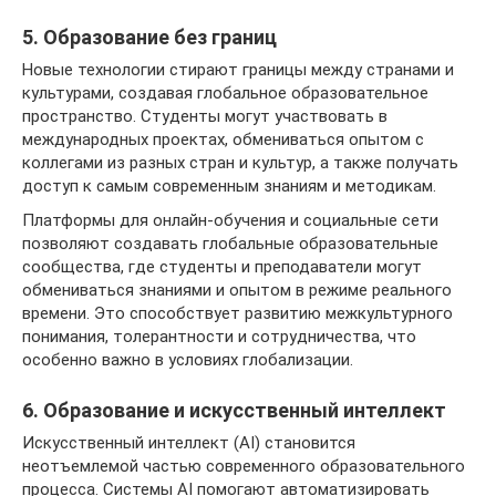
5. Образование без границ
Новые технологии стирают границы между странами и
культурами, создавая глобальное образовательное
пространство. Студенты могут участвовать в
международных проектах, обмениваться опытом с
коллегами из разных стран и культур, а также получать
доступ к самым современным знаниям и методикам.
Платформы для онлайн-обучения и социальные сети
позволяют создавать глобальные образовательные
сообщества, где студенты и преподаватели могут
обмениваться знаниями и опытом в режиме реального
времени. Это способствует развитию межкультурного
понимания, толерантности и сотрудничества, что
особенно важно в условиях глобализации.
6. Образование и искусственный интеллект
Искусственный интеллект (AI) становится
неотъемлемой частью современного образовательного
процесса. Системы AI помогают автоматизировать