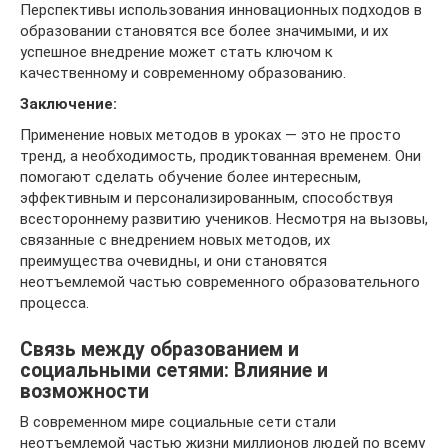
Перспективы использования инновационных подходов в
образовании становятся все более значимыми, и их
успешное внедрение может стать ключом к
качественному и современному образованию.
Заключение:
Применение новых методов в уроках — это не просто
тренд, а необходимость, продиктованная временем. Они
помогают сделать обучение более интересным,
эффективным и персонализированным, способствуя
всестороннему развитию учеников. Несмотря на вызовы,
связанные с внедрением новых методов, их
преимущества очевидны, и они становятся
неотъемлемой частью современного образовательного
процесса.
Связь между образованием и
социальными сетями: Влияние и
возможности
В современном мире социальные сети стали
неотъемлемой частью жизни миллионов людей по всему