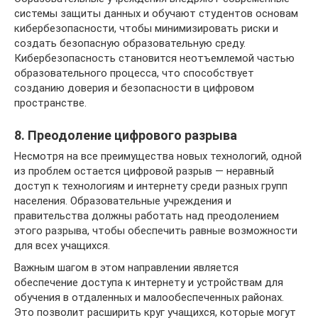
системы защиты данных и обучают студентов основам
кибербезопасности, чтобы минимизировать риски и
создать безопасную образовательную среду.
Кибербезопасность становится неотъемлемой частью
образовательного процесса, что способствует
созданию доверия и безопасности в цифровом
пространстве.
8. Преодоление цифрового разрыва
Несмотря на все преимущества новых технологий, одной
из проблем остается цифровой разрыв — неравный
доступ к технологиям и интернету среди разных групп
населения. Образовательные учреждения и
правительства должны работать над преодолением
этого разрыва, чтобы обеспечить равные возможности
для всех учащихся.
Важным шагом в этом направлении является
обеспечение доступа к интернету и устройствам для
обучения в отдаленных и малообеспеченных районах.
Это позволит расширить круг учащихся, которые могут