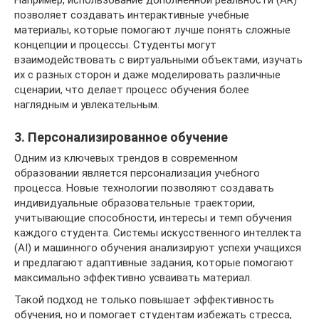
Например, использование дополненной реальности (AR)
позволяет создавать интерактивные учебные
материалы, которые помогают лучше понять сложные
концепции и процессы. Студенты могут
взаимодействовать с виртуальными объектами, изучать
их с разных сторон и даже моделировать различные
сценарии, что делает процесс обучения более
наглядным и увлекательным.
3. Персонализированное обучение
Одним из ключевых трендов в современном
образовании является персонализация учебного
процесса. Новые технологии позволяют создавать
индивидуальные образовательные траектории,
учитывающие способности, интересы и темп обучения
каждого студента. Системы искусственного интеллекта
(AI) и машинного обучения анализируют успехи учащихся
и предлагают адаптивные задания, которые помогают
максимально эффективно усваивать материал.
Такой подход не только повышает эффективность
обучения, но и помогает студентам избежать стресса,