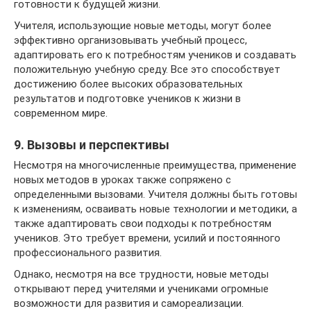
готовности к будущей жизни.
Учителя, использующие новые методы, могут более
эффективно организовывать учебный процесс,
адаптировать его к потребностям учеников и создавать
положительную учебную среду. Все это способствует
достижению более высоких образовательных
результатов и подготовке учеников к жизни в
современном мире.
9. Вызовы и перспективы
Несмотря на многочисленные преимущества, применение
новых методов в уроках также сопряжено с
определенными вызовами. Учителя должны быть готовы
к изменениям, осваивать новые технологии и методики, а
также адаптировать свои подходы к потребностям
учеников. Это требует времени, усилий и постоянного
профессионального развития.
Однако, несмотря на все трудности, новые методы
открывают перед учителями и учениками огромные
возможности для развития и самореализации.