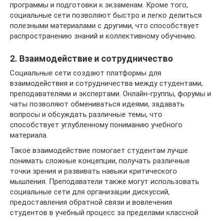
программы и подготовки к экзаменам. Кроме того,
социальные сети позволяют быстро и легко делиться
полезными материалами с другими, что способствует
распространению знаний и коллективному обучению.
2. Взаимодействие и сотрудничество
Социальные сети создают платформы для
взаимодействия и сотрудничества между студентами,
преподавателями и экспертами. Онлайн-группы, форумы и
чаты позволяют обмениваться идеями, задавать
вопросы и обсуждать различные темы, что
способствует углубленному пониманию учебного
материала.
Такое взаимодействие помогает студентам лучше
понимать сложные концепции, получать различные
точки зрения и развивать навыки критического
мышления. Преподаватели также могут использовать
социальные сети для организации дискуссий,
предоставления обратной связи и вовлечения
студентов в учебный процесс за пределами классной