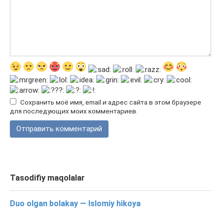
Сохранить моё имя, email и адрес сайта в этом браузере
для последующих моих комментариев.
Tasodifiy maqolalar
Duo olgan bolakay — Islomiy hikoya