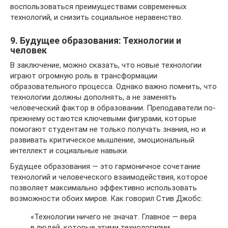
воспользоваться преимуществами современных
технологий, и снизить социальное неравенство.
9. Будущее образования: Технологии и
человек
В заключение, можно сказать, что новые технологии
играют огромную роль в трансформации
образовательного процесса. Однако важно помнить, что
технологии должны дополнять, а не заменять
человеческий фактор в образовании. Преподаватели по-
прежнему остаются ключевыми фигурами, которые
помогают студентам не только получать знания, но и
развивать критическое мышление, эмоциональный
интеллект и социальные навыки.
Будущее образования — это гармоничное сочетание
технологий и человеческого взаимодействия, которое
позволяет максимально эффективно использовать
возможности обоих миров. Как говорил Стив Джобс:
«Технологии ничего не значат. Главное — вера
в людей, которые этими технологиями