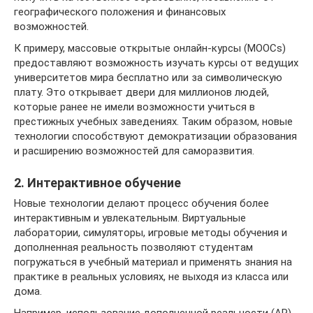
географического положения и финансовых
возможностей.
К примеру, массовые открытые онлайн-курсы (MOOCs)
предоставляют возможность изучать курсы от ведущих
университетов мира бесплатно или за символическую
плату. Это открывает двери для миллионов людей,
которые ранее не имели возможности учиться в
престижных учебных заведениях. Таким образом, новые
технологии способствуют демократизации образования
и расширению возможностей для саморазвития.
2. Интерактивное обучение
Новые технологии делают процесс обучения более
интерактивным и увлекательным. Виртуальные
лаборатории, симуляторы, игровые методы обучения и
дополненная реальность позволяют студентам
погружаться в учебный материал и применять знания на
практике в реальных условиях, не выходя из класса или
дома.