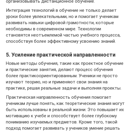
организовывать дистанционное обучение.
Интеграция технологий в обучение не только делает
уроки более увлекательными, но и помогает ученикам
развивать навыки цифровой грамотности, которые
необходимы в современном мире. Технологии
становятся неотъемлемой частью учебного процесса,
способствуя более эффективному усвоению знаний.
5. Усиление практической направленности
Новые методы обучения, такие как проектное обучение
и практические занятия, делают процесс обучения
более практикоориентированным. Ученики не просто
изучают теорию, но и применяют свои знания на
практике, решая реальные задачи и выполняя проекты.
Практическая направленность обучения помогает
ученикам лучше понять, как теоретические знания могут
быть использованы в реальной жизни. Это повышает их
мотивацию к учебе и способствует более глубокому
пониманию изучаемых предметов. Кроме того, такой
подход помогает развивать у учеников умение решать