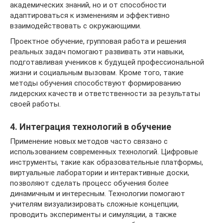
академических знаний, но и от способности
адаптироваться к изменениям и эффективно
взаимодействовать с окружающими.
Проектное обучение, групповая работа и решения
реальных задач помогают развивать эти навыки,
подготавливая учеников к будущей профессиональной
жизни и социальным вызовам. Кроме того, такие
методы обучения способствуют формированию
лидерских качеств и ответственности за результаты
своей работы.
4. Интеграция технологий в обучение
Применение новых методов часто связано с
использованием современных технологий. Цифровые
инструменты, такие как образовательные платформы,
виртуальные лаборатории и интерактивные доски,
позволяют сделать процесс обучения более
динамичным и интересным. Технологии помогают
учителям визуализировать сложные концепции,
проводить эксперименты и симуляции, а также