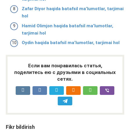
Zafar Diyor haqida batafsil ma’lumotlar, tarjimai
hol
Hamid Olimjon haqida batafsil ma’lumotlar,
tarjimai hol
Oydin haqida batafsil ma’lumotlar, tarjimai hol
Если вам понравилась статья,
поделитесь ею с друзьями в социальных
сетях.
Fikr bildirish