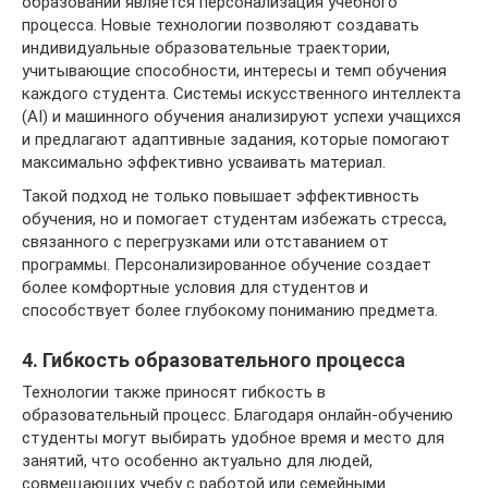
образовании является персонализация учебного
процесса. Новые технологии позволяют создавать
индивидуальные образовательные траектории,
учитывающие способности, интересы и темп обучения
каждого студента. Системы искусственного интеллекта
(AI) и машинного обучения анализируют успехи учащихся
и предлагают адаптивные задания, которые помогают
максимально эффективно усваивать материал.
Такой подход не только повышает эффективность
обучения, но и помогает студентам избежать стресса,
связанного с перегрузками или отставанием от
программы. Персонализированное обучение создает
более комфортные условия для студентов и
способствует более глубокому пониманию предмета.
4. Гибкость образовательного процесса
Технологии также приносят гибкость в
образовательный процесс. Благодаря онлайн-обучению
студенты могут выбирать удобное время и место для
занятий, что особенно актуально для людей,
совмещающих учебу с работой или семейными