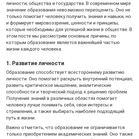
личности, общества и государства. В современном мире
значение образования невозможно переоценить. Оно не
только помогает человеку получить знания и навыки, но
и формирует мировоззрение, ценности и принципы,
которые необходимы для успешной жизни в обществе. В
этом посте мы рассмотрим основные причины, по
которым образование является важнейшей частью
жизни каждого человека.
1. Развитие личности
Образование способствует всестороннему развитию
личности. Оно помогает раскрыть внутренний потенциал,
развить критическое мышление, аналитические
способности и творческий подход к решению проблем.
Получение знаний в различных областях помогает
человеку лучше понимать себя, свои интересы и
стремления, а также выбирать наиболее подходящий
путь в жизни.
Важно отметить, что образование не ограничивается
только приобретением академических знаний. Оно также