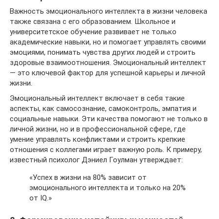
Важность эмоционального интеллекта в жизни человека
также связана с его образованием. Школьное и
университетское обучение развивает не только
академические навыки, но и помогает управлять своими
эмоциями, понимать чувства других людей и строить
здоровые взаимоотношения. Эмоциональный интеллект
— это ключевой фактор для успешной карьеры и личной
жизни.
Эмоциональный интеллект включает в себя такие
аспекты, как самосознание, самоконтроль, эмпатия и
социальные навыки. Эти качества помогают не только в
личной жизни, но и в профессиональной сфере, где
умение управлять конфликтами и строить крепкие
отношения с коллегами играет важную роль. К примеру,
известный психолог Дэниел Гоулман утверждает:
«Успех в жизни на 80% зависит от
эмоционального интеллекта и только на 20%
от IQ.»