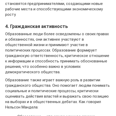
становятся предпринимателями, создающими новые
рабочие места и способствующими экономическому
росту.
4. Гражданская активность
Образованные люди более осведомлены о своих правах
и обязанностях, они активнее участвуют в
общественной жизни и принимают участие в
политических процессах. Образование формирует
гражданскую ответственность, критическое отношение
к информации и способность принимать обоснованные
решения, что особенно важно в условиях
демократического общества.
Образование также играет важную роль в развитии
гражданского общества. Оно помогает людям понимать
социальные и политические процессы, критически
оценивать действия властей и выражать свою позицию
на выборах и в общественных дебатах. Как говорил
Нельсон Мандела: