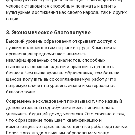
человек становится способным понимать и ценить
культурные достижения как своего народа, так и других
наций.
3. Экономическое благополучие
Высокий уровень образования открывает доступ к
лучшим возможностям на рынке труда. Компании и
организации предпочитают нанимать
квалифицированных специалистов, способных
выполнять сложные задачи и приносить ценность
бизнесу. Чем выше уровень образования, тем больше
шансов получить высокооплачиваемую работу, что
напрямую влияет на уровень жизни и материальное
благополучие.
Современные исследования показывают, что каждый
дополнительный год обучения может значительно
увеличить будущий доход человека. Это связано с тем,
что образование повышает квалификацию и
компетенции, которые высоко ценятся работодателями.
Более того, люди с высшим образованием чаще