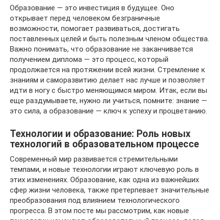
Образование — это инвестиция в будущее. Оно
открывает перед человеком безграничные
возможности, помогает развиваться, достигать
поставленных целей и быть полезным членом общества.
Важно понимать, что образование не заканчивается
получением диплома — это процесс, который
продолжается на протяжении всей жизни. Стремление к
знаниям и саморазвитию делает нас лучше и позволяет
идти в ногу с быстро меняющимся миром. Итак, если вы
еще раздумываете, нужно ли учиться, помните: знание —
это сила, а образование — ключ к успеху и процветанию.
Технологии и образование: Роль новых
технологий в образовательном процессе
Современный мир развивается стремительными
темпами, и новые технологии играют ключевую роль в
этих изменениях. Образование, как одна из важнейших
сфер жизни человека, также претерпевает значительные
преобразования под влиянием технологического
прогресса. В этом посте мы рассмотрим, как новые