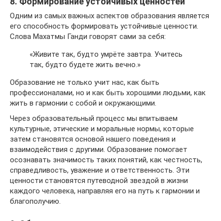
8. Формирование устойчивых ценностей
Одним из самых важных аспектов образования является
его способность формировать устойчивые ценности.
Слова Махатмы Ганди говорят сами за себя:
«Живите так, будто умрёте завтра. Учитесь
так, будто будете жить вечно.»
Образование не только учит нас, как быть
профессионалами, но и как быть хорошими людьми, как
жить в гармонии с собой и окружающими.
Через образовательный процесс мы впитываем
культурные, этические и моральные нормы, которые
затем становятся основой нашего поведения и
взаимодействия с другими. Образование помогает
осознавать значимость таких понятий, как честность,
справедливость, уважение и ответственность. Эти
ценности становятся путеводной звездой в жизни
каждого человека, направляя его на путь к гармонии и
благополучию.