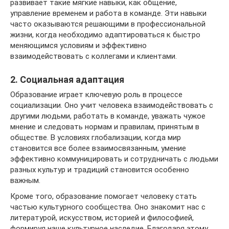
развивает такие мягкие навыки, как общение,
управление временем и работа в команде. Эти навыки
часто оказываются решающими в профессиональной
жизни, когда необходимо адаптироваться к быстро
меняющимся условиям и эффективно
взаимодействовать с коллегами и клиентами.
2. Социальная адаптация
Образование играет ключевую роль в процессе
социализации. Оно учит человека взаимодействовать с
другими людьми, работать в команде, уважать чужое
мнение и следовать нормам и правилам, принятым в
обществе. В условиях глобализации, когда мир
становится все более взаимосвязанным, умение
эффективно коммуницировать и сотрудничать с людьми
разных культур и традиций становится особенно
важным.
Кроме того, образование помогает человеку стать
частью культурного сообщества. Оно знакомит нас с
литературой, искусством, историей и философией,
формируя наше культурное наследие. Благодаря этому