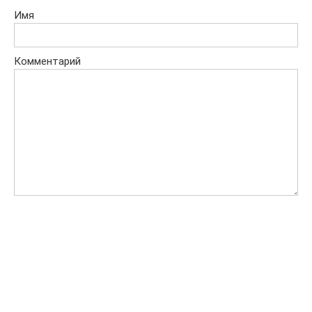
Имя
Комментарий