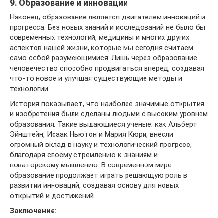
9. Образование и инновации
Наконец, образование является двигателем инноваций и
прогресса. Без новых знаний и исследований не было бы
современных технологий, медицины и многих других
аспектов нашей жизни, которые мы сегодня считаем
само собой разумеющимися. Лишь через образование
человечество способно продвигаться вперед, создавая
что-то новое и улучшая существующие методы и
технологии.
История показывает, что наиболее значимые открытия
и изобретения были сделаны людьми с высоким уровнем
образования. Такие выдающиеся ученые, как Альберт
Эйнштейн, Исаак Ньютон и Мария Кюри, внесли
огромный вклад в науку и технологический прогресс,
благодаря своему стремлению к знаниям и
новаторскому мышлению. В современном мире
образование продолжает играть решающую роль в
развитии инноваций, создавая основу для новых
открытий и достижений.
Заключение: