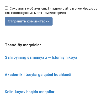
Сохранить моё имя, email и адрес сайта в этом браузере
для последующих моих комментариев.
Tasodifiy maqolalar
Sahroyining samimiyati — Islomiy hikoya
Akademik litseylarga qabul boshlandi
Kelin-kuyov haqida maqollar