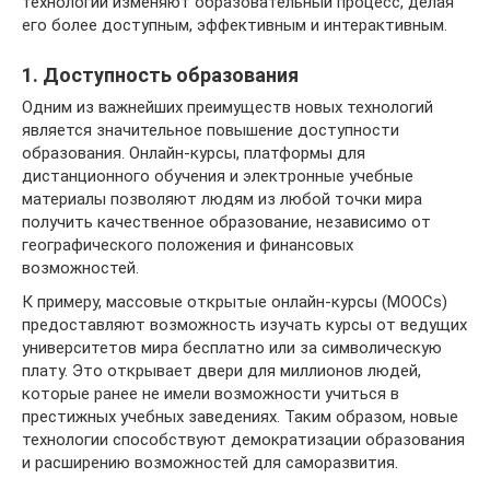
технологии изменяют образовательный процесс, делая
его более доступным, эффективным и интерактивным.
1. Доступность образования
Одним из важнейших преимуществ новых технологий
является значительное повышение доступности
образования. Онлайн-курсы, платформы для
дистанционного обучения и электронные учебные
материалы позволяют людям из любой точки мира
получить качественное образование, независимо от
географического положения и финансовых
возможностей.
К примеру, массовые открытые онлайн-курсы (MOOCs)
предоставляют возможность изучать курсы от ведущих
университетов мира бесплатно или за символическую
плату. Это открывает двери для миллионов людей,
которые ранее не имели возможности учиться в
престижных учебных заведениях. Таким образом, новые
технологии способствуют демократизации образования
и расширению возможностей для саморазвития.