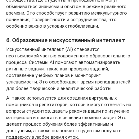
сообщества, где студенты и преподаватели могут
обмениваться знаниями и опытом в режиме реального
времени. Это способствует развитию межкультурного
понимания, толерантности и сотрудничества, что
особенно важно в условиях глобализации.
6. Образование и искусственный интеллект
Искусственный интеллект (AI) становится
неотъемлемой частью современного образовательного
процесса. Системы AI помогают автоматизировать
рутинные задачи, такие как проверка заданий,
составление учебных планов и мониторинг
успеваемости. Это освобождает время преподавателей
для более творческой и аналитической работы.
AI также используется для создания виртуальных
помощников и репетиторов, которые могут отвечать на
вопросы студентов, давать рекомендации по изучению
материалов и помогать в решении сложных задач. Это
делает процесс обучения более эффективным и
доступным, а также позволяет студентам получать
поддержку в любое время суток.