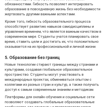
обязанностями. Гибкость позволяет интегрировать
образование в повседневную жизнь без необходимости
жертвовать другими важными аспектами.
Кроме того, гибкость образовательного процесса
способствует развитию навыков самодисциплины и
управления временем, что является важным качеством в
современном мире. Студенты учатся планировать свое
время, ставить цели и достигать их, что положительно
сказывается на их профессиональной и личной жизни.
5. Образование без границ
Новые технологии стирают границы между странами и
культурами, создавая глобальное образовательное
пространство. Студенты могут участвовать в
международных проектах, обмениваться опытом с
коллегами из разных стран и культур, а также получать
доступ к самым современным знаниям и методикам.
Платформы для онлайн-обучения и социальные сети
позволяют создавать глобальные образовательные