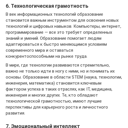
6. Технологическая грамотность
В век информационных технологий образование
становится важным инструментом для освоения новых
технологий и цифровых навыков. Компьютеры, интернет,
программирование — все это требует определенных
знаний и умений. Образование помогает людям
адаптироваться к быстро меняющимся условиям
современного мира и оставаться
конкурентоспособными на рынке труда.
В мире, где технологии развиваются стремительно,
важно не только идти в ногу с ними, но и понимать их
основы. Образование в области STEM (наука, технологии,
инженерия, математика) становится ключевым
фактором успеха в таких отраслях, как IT, медицина,
инженерия и многих других. Те, кто обладают
технологической грамотностью, имеют лучшие
перспективы для карьерного роста и личностного
развития.
7. Эмоциональный интеллект