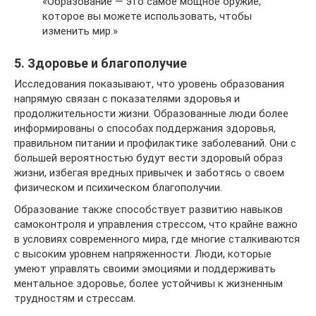
«Образование — это самое мощное оружие,
которое вы можете использовать, чтобы
изменить мир.»
5. Здоровье и благополучие
Исследования показывают, что уровень образования
напрямую связан с показателями здоровья и
продолжительности жизни. Образованные люди более
информированы о способах поддержания здоровья,
правильном питании и профилактике заболеваний. Они с
большей вероятностью будут вести здоровый образ
жизни, избегая вредных привычек и заботясь о своем
физическом и психическом благополучии.
Образование также способствует развитию навыков
самоконтроля и управления стрессом, что крайне важно
в условиях современного мира, где многие сталкиваются
с высоким уровнем напряженности. Люди, которые
умеют управлять своими эмоциями и поддерживать
ментальное здоровье, более устойчивы к жизненным
трудностям и стрессам.