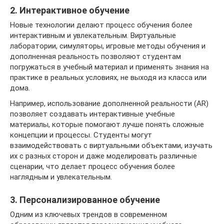
2. Интерактивное обучение
Новые технологии делают процесс обучения более
интерактивным и увлекательным. Виртуальные
лаборатории, симуляторы, игровые методы обучения и
дополненная реальность позволяют студентам
погружаться в учебный материал и применять знания на
практике в реальных условиях, не выходя из класса или
дома.
Например, использование дополненной реальности (AR)
позволяет создавать интерактивные учебные
материалы, которые помогают лучше понять сложные
концепции и процессы. Студенты могут
взаимодействовать с виртуальными объектами, изучать
их с разных сторон и даже моделировать различные
сценарии, что делает процесс обучения более
наглядным и увлекательным.
3. Персонализированное обучение
Одним из ключевых трендов в современном