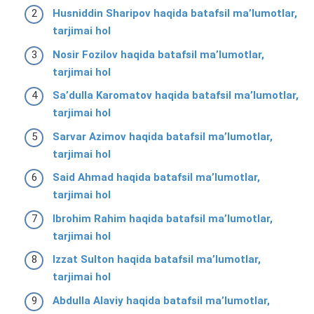
Husniddin Sharipov haqida batafsil ma’lumotlar,
tarjimai hol
Nosir Fozilov haqida batafsil ma’lumotlar,
tarjimai hol
Saʼdulla Karomatov haqida batafsil ma’lumotlar,
tarjimai hol
Sarvar Azimov haqida batafsil ma’lumotlar,
tarjimai hol
Said Ahmad haqida batafsil ma’lumotlar,
tarjimai hol
Ibrohim Rahim haqida batafsil ma’lumotlar,
tarjimai hol
Izzat Sulton haqida batafsil ma’lumotlar,
tarjimai hol
Abdulla Alaviy haqida batafsil ma’lumotlar,