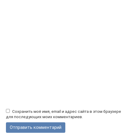
Сохранить моё имя, email и адрес сайта в этом браузере
для последующих моих комментариев.