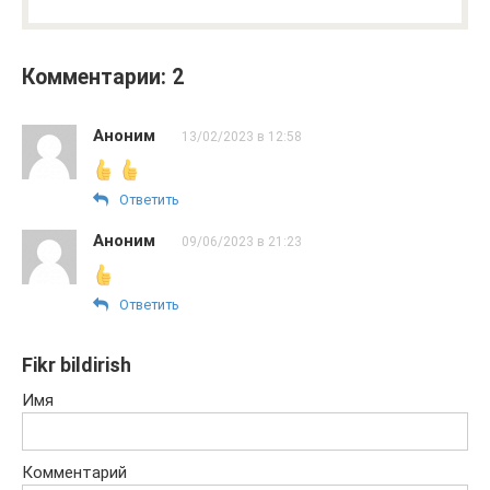
Комментарии: 2
Аноним
13/02/2023 в 12:58
Ответить
Аноним
09/06/2023 в 21:23
Ответить
Fikr bildirish
Имя
Комментарий