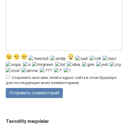
Сохранить моё имя, email и адрес сайта в этом браузере
для последующих моих комментариев.
Tasodifiy maqolalar