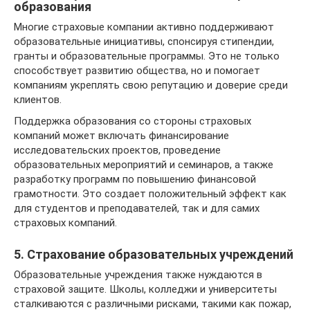
образования
Многие страховые компании активно поддерживают
образовательные инициативы, спонсируя стипендии,
гранты и образовательные программы. Это не только
способствует развитию общества, но и помогает
компаниям укреплять свою репутацию и доверие среди
клиентов.
Поддержка образования со стороны страховых
компаний может включать финансирование
исследовательских проектов, проведение
образовательных мероприятий и семинаров, а также
разработку программ по повышению финансовой
грамотности. Это создает положительный эффект как
для студентов и преподавателей, так и для самих
страховых компаний.
5. Страхование образовательных учреждений
Образовательные учреждения также нуждаются в
страховой защите. Школы, колледжи и университеты
сталкиваются с различными рисками, такими как пожар,