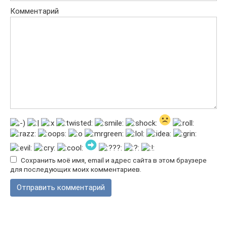
Комментарий
Сохранить моё имя, email и адрес сайта в этом браузере
для последующих моих комментариев.