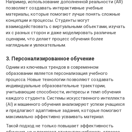
Например, использование дополненной реальности (AR)
позволяет создавать интерактивные учебные
материалы, которые помогают лучше понять сложные
концепции и процессы. Студенты могут
взаимодействовать с виртуальными объектами, изучать
их с разных сторон и даже моделировать различные
сценарии, что делает процесс обучения более
наглядным и увлекательным.
3. Персонализированное обучение
Одним из ключевых трендов в современном
образовании является персонализация учебного
процесса. Новые технологии позволяют создавать
индивидуальные образовательные траектории,
учитывающие способности, интересы и темп обучения
каждого студента. Системы искусственного интеллекта
(AI) и машинного обучения анализируют успехи учащихся
и предлагают адаптивные задания, которые помогают
максимально эффективно усваивать материал.
Такой подход не только повышает эффективность