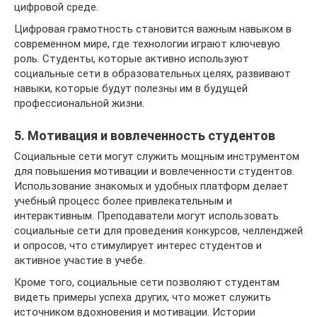
цифровой среде.
Цифровая грамотность становится важным навыком в
современном мире, где технологии играют ключевую
роль. Студенты, которые активно используют
социальные сети в образовательных целях, развивают
навыки, которые будут полезны им в будущей
профессиональной жизни.
5. Мотивация и вовлеченность студентов
Социальные сети могут служить мощным инструментом
для повышения мотивации и вовлеченности студентов.
Использование знакомых и удобных платформ делает
учебный процесс более привлекательным и
интерактивным. Преподаватели могут использовать
социальные сети для проведения конкурсов, челленджей
и опросов, что стимулирует интерес студентов и
активное участие в учебе.
Кроме того, социальные сети позволяют студентам
видеть примеры успеха других, что может служить
источником вдохновения и мотивации. Истории