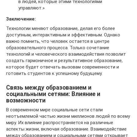
в людей, которые этими технологиями
управляют.»
Заключение:
Технологии меняют образование, делая его более
доступным, интерактивным и эффективным. Однако
важно помнить, что человек остается в центре
образовательного процесса. Только сочетание
технологий и человеческого взаимодействия позволит
создать гармоничное и результативное образование,
которое будет отвечать вызовам современности и
готовить студентов к успешному будущему.
Связь между образованием и
социальными сетями: Влияние и
возможности
В современном мире социальные сети стали
неотъемлемой частью жизни миллионов людей по всему
миру. Их влияние распространяется на различные
аспекты жизни, включая образование. Взаимодействие
между образованием и социальными сетями открывает