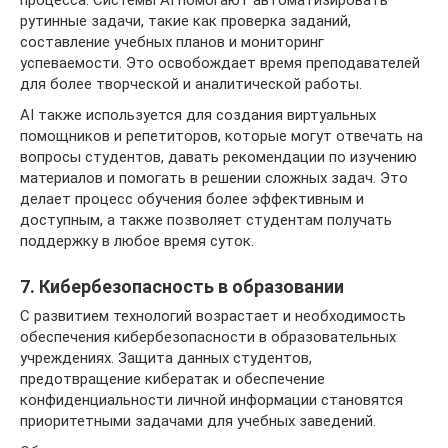
процесса. Системы AI помогают автоматизировать
рутинные задачи, такие как проверка заданий,
составление учебных планов и мониторинг
успеваемости. Это освобождает время преподавателей
для более творческой и аналитической работы.
AI также используется для создания виртуальных
помощников и репетиторов, которые могут отвечать на
вопросы студентов, давать рекомендации по изучению
материалов и помогать в решении сложных задач. Это
делает процесс обучения более эффективным и
доступным, а также позволяет студентам получать
поддержку в любое время суток.
7. Кибербезопасность в образовании
С развитием технологий возрастает и необходимость
обеспечения кибербезопасности в образовательных
учреждениях. Защита данных студентов,
предотвращение кибератак и обеспечение
конфиденциальности личной информации становятся
приоритетными задачами для учебных заведений.