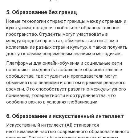
5. Образование без границ
Новые технологии стирают границы между странами и
культурами, создавая глобальное образовательное
пространство. Студенты могут участвовать в
международных проектах, обмениваться опытом с
коллегами из разных стран и культур, а также получать
доступ к самым современным знаниям и методикам.
Платформы для онлайн-обучения и социальные сети
позволяют создавать глобальные образовательные
сообщества, где студенты и преподаватели могут
обмениваться знаниями и опытом в режиме реального
времени. Это способствует развитию межкультурного
понимания, толерантности и сотрудничества, что
особенно важно в условиях глобализации.
6. Образование и искусственный интеллект
Искусственный интеллект (AI) становится
неотъемлемой частью современного образовательного