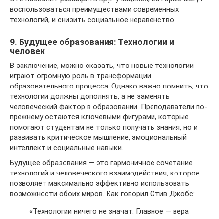
воспользоваться преимуществами современных
технологий, и снизить социальное неравенство.
9. Будущее образования: Технологии и
человек
В заключение, можно сказать, что новые технологии
играют огромную роль в трансформации
образовательного процесса. Однако важно помнить, что
технологии должны дополнять, а не заменять
человеческий фактор в образовании. Преподаватели по-
прежнему остаются ключевыми фигурами, которые
помогают студентам не только получать знания, но и
развивать критическое мышление, эмоциональный
интеллект и социальные навыки.
Будущее образования — это гармоничное сочетание
технологий и человеческого взаимодействия, которое
позволяет максимально эффективно использовать
возможности обоих миров. Как говорил Стив Джобс:
«Технологии ничего не значат. Главное — вера