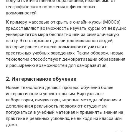
получить качественное образование, независимо от
географического положения и финансовых
возможностей.
К примеру, массовые открытые онлайн-курсы (MOOCs)
предоставляют возможность изучать курсы от ведущих
университетов мира бесплатно или за символическую
плату. Это открывает двери для миллионов людей,
которые ранее не имели возможности учиться в
престижных учебных заведениях. Таким образом, новые
технологии способствуют демократизации образования
и расширению возможностей для саморазвития.
2. Интерактивное обучение
Новые технологии делают процесс обучения более
интерактивным и увлекательным. Виртуальные
лаборатории, симуляторы, игровые методы обучения и
дополненная реальность позволяют студентам
погружаться в учебный материал и применять знания на
практике в реальных условиях, не выходя из класса или
дома.