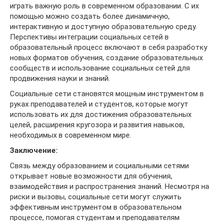
играть важную роль в современном образовании. С их
помощью можно создать более динамичную,
интерактивную и доступную образовательную среду.
Перспективы интеграции социальных сетей в
образовательный процесс включают в себя разработку
новых форматов обучения, создание образовательных
сообществ и использование социальных сетей для
продвижения науки и знаний.
Социальные сети становятся мощным инструментом в
руках преподавателей и студентов, которые могут
использовать их для достижения образовательных
целей, расширения кругозора и развития навыков,
необходимых в современном мире.
Заключение:
Связь между образованием и социальными сетями
открывает новые возможности для обучения,
взаимодействия и распространения знаний. Несмотря на
риски и вызовы, социальные сети могут служить
эффективным инструментом в образовательном
процессе, помогая студентам и преподавателям