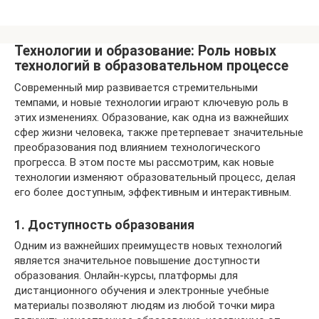
Технологии и образование: Роль новых
технологий в образовательном процессе
Современный мир развивается стремительными
темпами, и новые технологии играют ключевую роль в
этих изменениях. Образование, как одна из важнейших
сфер жизни человека, также претерпевает значительные
преобразования под влиянием технологического
прогресса. В этом посте мы рассмотрим, как новые
технологии изменяют образовательный процесс, делая
его более доступным, эффективным и интерактивным.
1. Доступность образования
Одним из важнейших преимуществ новых технологий
является значительное повышение доступности
образования. Онлайн-курсы, платформы для
дистанционного обучения и электронные учебные
материалы позволяют людям из любой точки мира