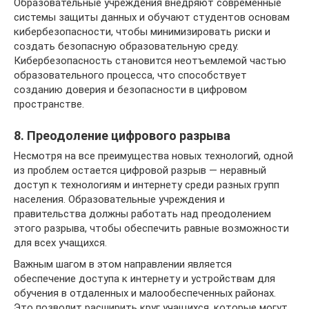
Образовательные учреждения внедряют современные
системы защиты данных и обучают студентов основам
кибербезопасности, чтобы минимизировать риски и
создать безопасную образовательную среду.
Кибербезопасность становится неотъемлемой частью
образовательного процесса, что способствует
созданию доверия и безопасности в цифровом
пространстве.
8. Преодоление цифрового разрыва
Несмотря на все преимущества новых технологий, одной
из проблем остается цифровой разрыв — неравный
доступ к технологиям и интернету среди разных групп
населения. Образовательные учреждения и
правительства должны работать над преодолением
этого разрыва, чтобы обеспечить равные возможности
для всех учащихся.
Важным шагом в этом направлении является
обеспечение доступа к интернету и устройствам для
обучения в отдаленных и малообеспеченных районах.
Это позволит расширить круг учащихся, которые могут