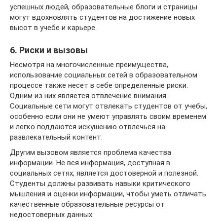
успешных людей, образовательные блоги и страницы
могут вдохновлять студентов на достижение новых
высот в учебе и карьере.
6. Риски и вызовы
Несмотря на многочисленные преимущества,
использование социальных сетей в образовательном
процессе также несет в себе определенные риски.
Одним из них является отвлечение внимания.
Социальные сети могут отвлекать студентов от учебы,
особенно если они не умеют управлять своим временем
и легко поддаются искушению отвлечься на
развлекательный контент.
Другим вызовом является проблема качества
информации. Не вся информация, доступная в
социальных сетях, является достоверной и полезной.
Студенты должны развивать навыки критического
мышления и оценки информации, чтобы уметь отличать
качественные образовательные ресурсы от
недостоверных данных.