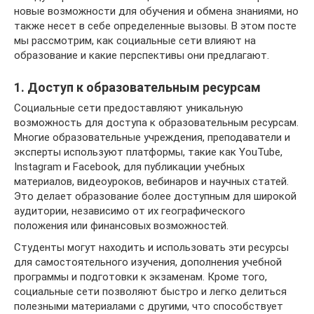
новые возможности для обучения и обмена знаниями, но
также несет в себе определенные вызовы. В этом посте
мы рассмотрим, как социальные сети влияют на
образование и какие перспективы они предлагают.
1. Доступ к образовательным ресурсам
Социальные сети предоставляют уникальную
возможность для доступа к образовательным ресурсам.
Многие образовательные учреждения, преподаватели и
эксперты используют платформы, такие как YouTube,
Instagram и Facebook, для публикации учебных
материалов, видеоуроков, вебинаров и научных статей.
Это делает образование более доступным для широкой
аудитории, независимо от их географического
положения или финансовых возможностей.
Студенты могут находить и использовать эти ресурсы
для самостоятельного изучения, дополнения учебной
программы и подготовки к экзаменам. Кроме того,
социальные сети позволяют быстро и легко делиться
полезными материалами с другими, что способствует