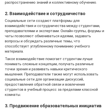
распространению знаний и коллективному обучению.
2. Взаимодействие и сотрудничество
Социальные сети создают платформы для
взаимодействия и сотрудничества между студентами,
преподавателями и экспертами. Онлайн-группы, форумы и
чаты позволяют обмениваться идеями, задавать
вопросы и обсуждать различные темы, что
способствует углубленному пониманию учебного
материала.
Такое взаимодействие помогает студентам лучше
понимать сложные концепции, получать различные
точки зрения и развивать навыки критического
мышления. Преподаватели также могут использовать
социальные сети для организации дискуссий,
предоставления обратной связи и вовлечения
студентов в учебный процесс за пределами классной
комнаты.
3. Продвижение образовательных инициатив