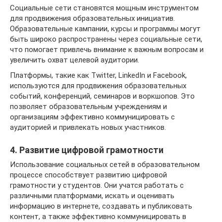
Социальные сети становятся мощным инструментом
для продвижения образовательных инициатив.
Образовательные кампании, курсы и программы могут
быть широко распространены через социальные сети,
что помогает привлечь внимание к важным вопросам и
увеличить охват целевой аудитории.
Платформы, такие как Twitter, LinkedIn и Facebook,
используются для продвижения образовательных
событий, конференций, семинаров и воркшопов. Это
позволяет образовательным учреждениям и
организациям эффективно коммуницировать с
аудиторией и привлекать новых участников.
4. Развитие цифровой грамотности
Использование социальных сетей в образовательном
процессе способствует развитию цифровой
грамотности у студентов. Они учатся работать с
различными платформами, искать и оценивать
информацию в интернете, создавать и публиковать
контент, а также эффективно коммуницировать в