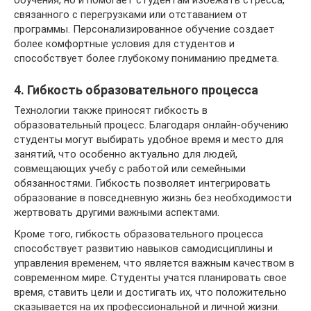
обучения, но и помогает студентам избежать стресса,
связанного с перегрузками или отставанием от
программы. Персонализированное обучение создает
более комфортные условия для студентов и
способствует более глубокому пониманию предмета.
4. Гибкость образовательного процесса
Технологии также приносят гибкость в
образовательный процесс. Благодаря онлайн-обучению
студенты могут выбирать удобное время и место для
занятий, что особенно актуально для людей,
совмещающих учебу с работой или семейными
обязанностями. Гибкость позволяет интегрировать
образование в повседневную жизнь без необходимости
жертвовать другими важными аспектами.
Кроме того, гибкость образовательного процесса
способствует развитию навыков самодисциплины и
управления временем, что является важным качеством в
современном мире. Студенты учатся планировать свое
время, ставить цели и достигать их, что положительно
сказывается на их профессиональной и личной жизни.