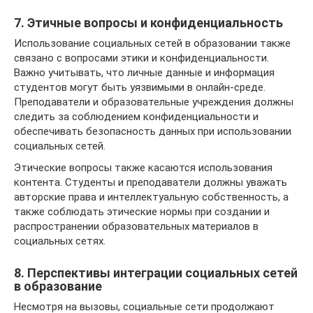
7. Этичные вопросы и конфиденциальность
Использование социальных сетей в образовании также
связано с вопросами этики и конфиденциальности.
Важно учитывать, что личные данные и информация
студентов могут быть уязвимыми в онлайн-среде.
Преподаватели и образовательные учреждения должны
следить за соблюдением конфиденциальности и
обеспечивать безопасность данных при использовании
социальных сетей.
Этические вопросы также касаются использования
контента. Студенты и преподаватели должны уважать
авторские права и интеллектуальную собственность, а
также соблюдать этические нормы при создании и
распространении образовательных материалов в
социальных сетях.
8. Перспективы интеграции социальных сетей
в образование
Несмотря на вызовы, социальные сети продолжают