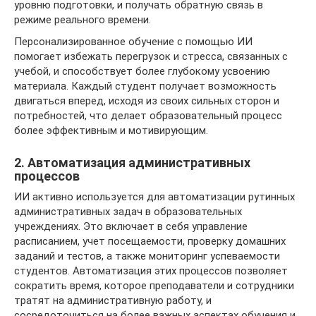
уровню подготовки, и получать обратную связь в
режиме реального времени.
Персонализированное обучение с помощью ИИ
помогает избежать перегрузок и стресса, связанных с
учебой, и способствует более глубокому усвоению
материала. Каждый студент получает возможность
двигаться вперед, исходя из своих сильных сторон и
потребностей, что делает образовательный процесс
более эффективным и мотивирующим.
2. Автоматизация административных
процессов
ИИ активно используется для автоматизации рутинных
административных задач в образовательных
учреждениях. Это включает в себя управление
расписанием, учет посещаемости, проверку домашних
заданий и тестов, а также мониторинг успеваемости
студентов. Автоматизация этих процессов позволяет
сократить время, которое преподаватели и сотрудники
тратят на административную работу, и
сосредоточиться на более важных аспектах обучения и