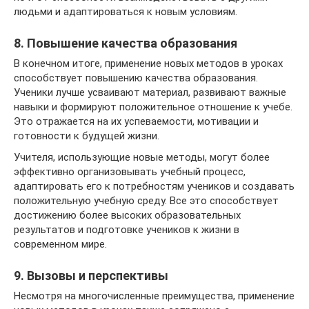
людьми и адаптироваться к новым условиям.
8. Повышение качества образования
В конечном итоге, применение новых методов в уроках
способствует повышению качества образования.
Ученики лучше усваивают материал, развивают важные
навыки и формируют положительное отношение к учебе.
Это отражается на их успеваемости, мотивации и
готовности к будущей жизни.
Учителя, использующие новые методы, могут более
эффективно организовывать учебный процесс,
адаптировать его к потребностям учеников и создавать
положительную учебную среду. Все это способствует
достижению более высоких образовательных
результатов и подготовке учеников к жизни в
современном мире.
9. Вызовы и перспективы
Несмотря на многочисленные преимущества, применение