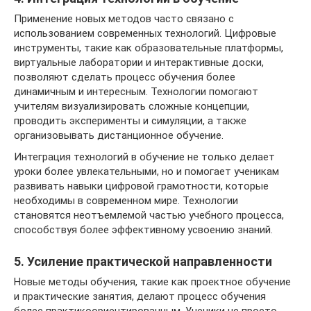
Применение новых методов часто связано с
использованием современных технологий. Цифровые
инструменты, такие как образовательные платформы,
виртуальные лаборатории и интерактивные доски,
позволяют сделать процесс обучения более
динамичным и интересным. Технологии помогают
учителям визуализировать сложные концепции,
проводить эксперименты и симуляции, а также
организовывать дистанционное обучение.
Интеграция технологий в обучение не только делает
уроки более увлекательными, но и помогает ученикам
развивать навыки цифровой грамотности, которые
необходимы в современном мире. Технологии
становятся неотъемлемой частью учебного процесса,
способствуя более эффективному усвоению знаний.
5. Усиление практической направленности
Новые методы обучения, такие как проектное обучение
и практические занятия, делают процесс обучения