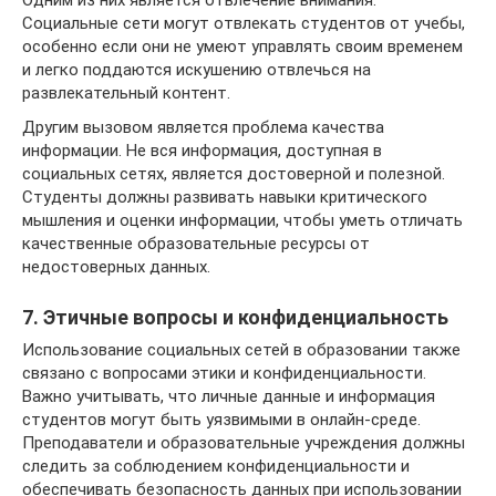
Одним из них является отвлечение внимания.
Социальные сети могут отвлекать студентов от учебы,
особенно если они не умеют управлять своим временем
и легко поддаются искушению отвлечься на
развлекательный контент.
Другим вызовом является проблема качества
информации. Не вся информация, доступная в
социальных сетях, является достоверной и полезной.
Студенты должны развивать навыки критического
мышления и оценки информации, чтобы уметь отличать
качественные образовательные ресурсы от
недостоверных данных.
7. Этичные вопросы и конфиденциальность
Использование социальных сетей в образовании также
связано с вопросами этики и конфиденциальности.
Важно учитывать, что личные данные и информация
студентов могут быть уязвимыми в онлайн-среде.
Преподаватели и образовательные учреждения должны
следить за соблюдением конфиденциальности и
обеспечивать безопасность данных при использовании