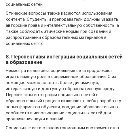
социальных сетей.
Этические вопросы также касаются использования
контента. Студенты и преподаватели должны уважать
авторские права и интеллектуальную собственность, а
также соблюдать этические нормы при создании и
распространении образовательных материалов в
социальных сетях.
8. Перспективы интеграции социальных сетей
в образование
Несмотря на вызовы, социальные сети продолжают
играть важную роль в современном образовании. С их
помощью можно создать более динамичную,
интерактивную и доступную образовательную среду.
Перспективы интеграции социальных сетей в
образовательный процесс включают в себя разработку
новых форматов обучения, создание образовательных
сообществ и использование социальных сетей для
продвижения науки и знаний.
Социальные сети становятся мощным инструментом в