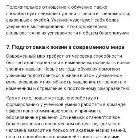
Положительное отношение к обучению также
способствует снижению уровня стресса и тревожности,
связанных с учебой. Ученики чувствуют себя более
уверенно и мотивированно, что положительно
сказывается на их успеваемости и общем благополучии.
7. Подготовка к жизни в современном мире
Современный мир требует от человека способности
быстро адаптироваться к изменениям, осваивать новые
знания и навыки. Новые методы обучения помогают
ученикам подготовиться к жизни в этом динамичном
мире, развивая у них гибкость мышления, готовность к
изменениям и стремление к постоянному саморазвитию.
Кроме того, новые методы способствуют
формированию у учеников умения работать в команде,
эффективно коммуницировать и принимать
обоснованные решения. Эти навыки становятся все
более важными в современном обществе, где успех
человека зависит не только от академических знаний,
но и от способности взаимодействовать с другими