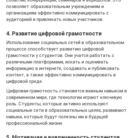
событий, конференций, семинаров и воркшопов. Это
позволяет образовательным учреждениям и
организациям эффективно коммуницировать с
аудиторией и привлекать новых участников.
4. Развитие цифровой грамотности
Использование социальных сетей в образовательном
процессе способствует развитию цифровой
грамотности у студентов. Они учатся работать с
различными платформами, искать и оценивать
информацию в интернете, создавать и публиковать
контент, а также эффективно коммуницировать в
цифровой среде.
Цифровая грамотность становится важным навыком в
современном мире, где технологии играют ключевую
роль. Студенты, которые активно используют
социальные сети в образовательных целях, развивают
навыки, которые будут полезны им в будущей
профессиональной жизни.
5. Мотивация и вовлеченность студентов