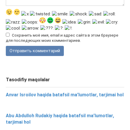
Сохранить моё имя, email и адрес сайта в этом браузере
для последующих моих комментариев.
Tasodifiy maqolalar
Anvar Isroilov haqida batafsil ma’lumotlar, tarjimai hol
Abu Abdulloh Rudakiy haqida batafsil ma’lumotlar,
tarjimai hol