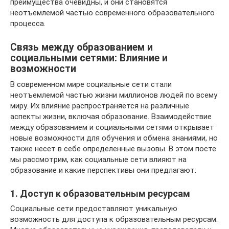
преимущества очевидны, и они становятся
неотъемлемой частью современного образовательного
процесса.
Связь между образованием и
социальными сетями: Влияние и
возможности
В современном мире социальные сети стали
неотъемлемой частью жизни миллионов людей по всему
миру. Их влияние распространяется на различные
аспекты жизни, включая образование. Взаимодействие
между образованием и социальными сетями открывает
новые возможности для обучения и обмена знаниями, но
также несет в себе определенные вызовы. В этом посте
мы рассмотрим, как социальные сети влияют на
образование и какие перспективы они предлагают.
1. Доступ к образовательным ресурсам
Социальные сети предоставляют уникальную
возможность для доступа к образовательным ресурсам.