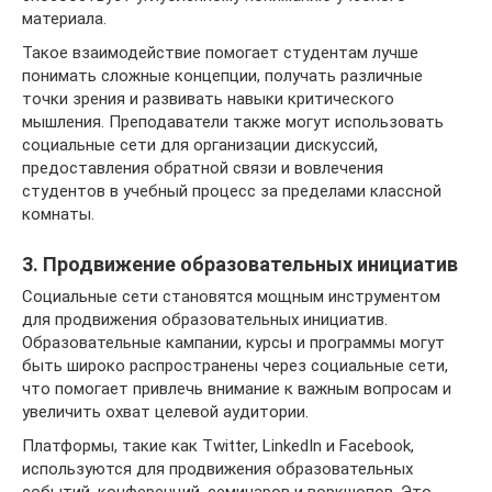
материала.
Такое взаимодействие помогает студентам лучше
понимать сложные концепции, получать различные
точки зрения и развивать навыки критического
мышления. Преподаватели также могут использовать
социальные сети для организации дискуссий,
предоставления обратной связи и вовлечения
студентов в учебный процесс за пределами классной
комнаты.
3. Продвижение образовательных инициатив
Социальные сети становятся мощным инструментом
для продвижения образовательных инициатив.
Образовательные кампании, курсы и программы могут
быть широко распространены через социальные сети,
что помогает привлечь внимание к важным вопросам и
увеличить охват целевой аудитории.
Платформы, такие как Twitter, LinkedIn и Facebook,
используются для продвижения образовательных