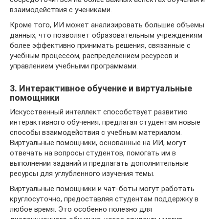
взаимодействия с учениками.
Кроме того, ИИ может анализировать большие объемы
данных, что позволяет образовательным учреждениям
более эффективно принимать решения, связанные с
учебным процессом, распределением ресурсов и
управлением учебными программами.
3. Интерактивное обучение и виртуальные
помощники
Искусственный интеллект способствует развитию
интерактивного обучения, предлагая студентам новые
способы взаимодействия с учебным материалом.
Виртуальные помощники, основанные на ИИ, могут
отвечать на вопросы студентов, помогать им в
выполнении заданий и предлагать дополнительные
ресурсы для углубленного изучения темы.
Виртуальные помощники и чат-боты могут работать
круглосуточно, предоставляя студентам поддержку в
любое время. Это особенно полезно для