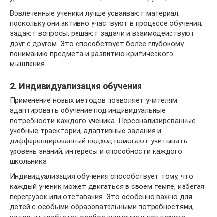
Вовлеченные ученики лучше усваивают материал,
поскольку они активно участвуют в процессе обучения,
задают вопросы, решают задачи и взаимодействуют
друг с другом. Это способствует более глубокому
пониманию предмета и развитию критического
мышления.
2. Индивидуализация обучения
Применение новых методов позволяет учителям
адаптировать обучение под индивидуальные
потребности каждого ученика. Персонализированные
учебные траектории, адаптивные задания и
дифференцированный подход помогают учитывать
уровень знаний, интересы и способности каждого
школьника.
Индивидуализация обучения способствует тому, что
каждый ученик может двигаться в своем темпе, избегая
перегрузок или отставания. Это особенно важно для
детей с особыми образовательными потребностями,