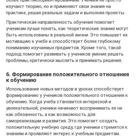
более практикоориентированным. Ученики не просто
изучают теорию, но и применяют свои знания на
практике, решая реальные задачи и выполняя проекты.
Практическая направленность обучения помогает
ученикам лучше понять, как теоретические знания могут
быть использованы в реальной жизни. Это повышает их
мотивацию к учебе и способствует более глубокому
пониманию изучаемых предметов. Кроме того, такой
подход помогает развивать у учеников умение решать
проблемы, критически мыслить и принимать решения.
6. Формирование положительного отношения
к обучению
Использование новых методов в уроках способствует
формированию у учеников положительного отношения к
обучению. Когда учеба становится интересной и
увлекательной, ученики начинают воспринимать ее не
как обязанность, а как возможность для
самореализации и развития. Это помогает создать
положительную учебную среду, где ученики стремятся к
знаниям и проявляют интерес к учебным предметам.