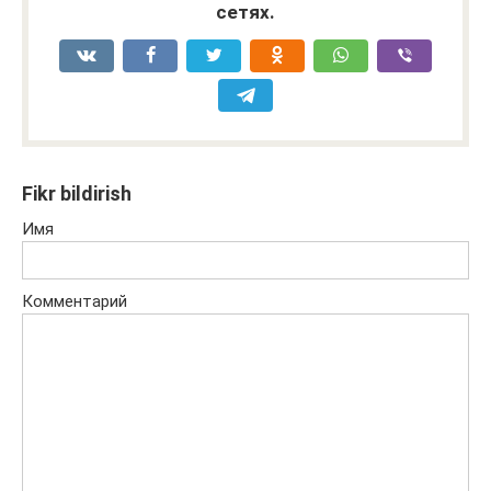
сетях.
Fikr bildirish
Имя
Комментарий