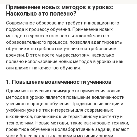
Применение новых методов в уроках:
Насколько это полезно?
Современное образование требует инновационного
подхода к процессу обучения. Применение новых
методов в уроках стало неотъемлемой частью
образовательного процесса, позволяя адаптировать
обучение к потребностям учеников и требованиям
времени. В этом посте мы рассмотрим, насколько
полезно использование новых методов в уроках и как
они влияют на качество обучения.
1. Повышение вовлеченности учеников
Одним из ключевых преимуществ применения новых
методов в уроках является повышение вовлеченности
учеников в процесс обучения. Традиционные лекции и
учебники уже не так интересны для современных
школьников, привыкших к интерактивному контенту и
технологиям. Новые методы, такие как игровые техники,
проектное обучение и коллаборативные задачи, делают
уроки более захватывающими и мотивирующими.