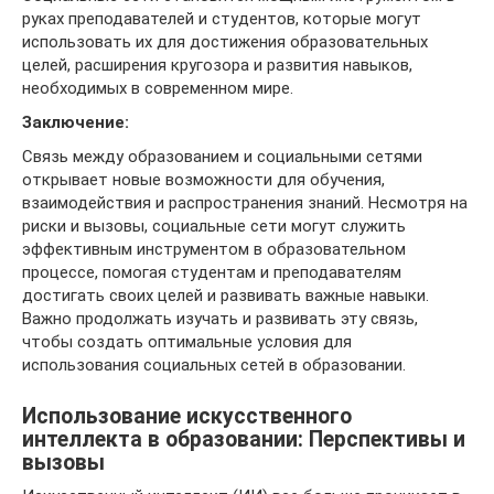
руках преподавателей и студентов, которые могут
использовать их для достижения образовательных
целей, расширения кругозора и развития навыков,
необходимых в современном мире.
Заключение:
Связь между образованием и социальными сетями
открывает новые возможности для обучения,
взаимодействия и распространения знаний. Несмотря на
риски и вызовы, социальные сети могут служить
эффективным инструментом в образовательном
процессе, помогая студентам и преподавателям
достигать своих целей и развивать важные навыки.
Важно продолжать изучать и развивать эту связь,
чтобы создать оптимальные условия для
использования социальных сетей в образовании.
Использование искусственного
интеллекта в образовании: Перспективы и
вызовы