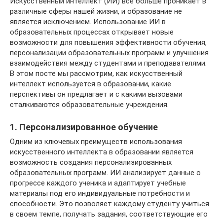
Искусственный интеллект (ИИ) все больше проникает в
различные сферы нашей жизни, и образование не
является исключением. Использование ИИ в
образовательных процессах открывает новые
возможности для повышения эффективности обучения,
персонализации образовательных программ и улучшения
взаимодействия между студентами и преподавателями.
В этом посте мы рассмотрим, как искусственный
интеллект используется в образовании, какие
перспективы он предлагает и с какими вызовами
сталкиваются образовательные учреждения.
1. Персонализированное обучение
Одним из ключевых преимуществ использования
искусственного интеллекта в образовании является
возможность создания персонализированных
образовательных программ. ИИ анализирует данные о
прогрессе каждого ученика и адаптирует учебные
материалы под его индивидуальные потребности и
способности. Это позволяет каждому студенту учиться
в своем темпе, получать задания, соответствующие его