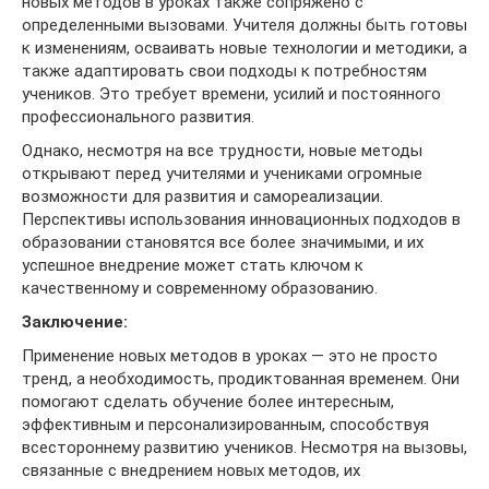
новых методов в уроках также сопряжено с
определенными вызовами. Учителя должны быть готовы
к изменениям, осваивать новые технологии и методики, а
также адаптировать свои подходы к потребностям
учеников. Это требует времени, усилий и постоянного
профессионального развития.
Однако, несмотря на все трудности, новые методы
открывают перед учителями и учениками огромные
возможности для развития и самореализации.
Перспективы использования инновационных подходов в
образовании становятся все более значимыми, и их
успешное внедрение может стать ключом к
качественному и современному образованию.
Заключение:
Применение новых методов в уроках — это не просто
тренд, а необходимость, продиктованная временем. Они
помогают сделать обучение более интересным,
эффективным и персонализированным, способствуя
всестороннему развитию учеников. Несмотря на вызовы,
связанные с внедрением новых методов, их