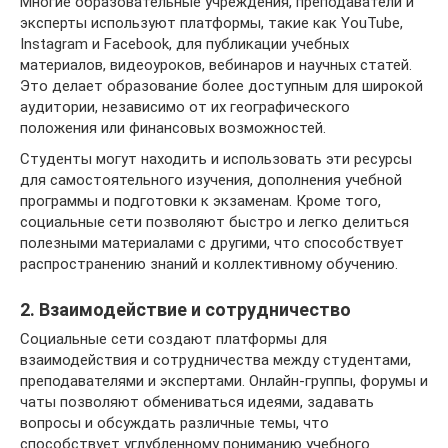
Многие образовательные учреждения, преподаватели и
эксперты используют платформы, такие как YouTube,
Instagram и Facebook, для публикации учебных
материалов, видеоуроков, вебинаров и научных статей.
Это делает образование более доступным для широкой
аудитории, независимо от их географического
положения или финансовых возможностей.
Студенты могут находить и использовать эти ресурсы
для самостоятельного изучения, дополнения учебной
программы и подготовки к экзаменам. Кроме того,
социальные сети позволяют быстро и легко делиться
полезными материалами с другими, что способствует
распространению знаний и коллективному обучению.
2. Взаимодействие и сотрудничество
Социальные сети создают платформы для
взаимодействия и сотрудничества между студентами,
преподавателями и экспертами. Онлайн-группы, форумы и
чаты позволяют обмениваться идеями, задавать
вопросы и обсуждать различные темы, что
способствует углубленному пониманию учебного