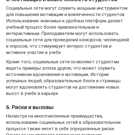
Социальные сети могут служить мощным инструментом
для повышения мотивации и вовлеченности студентов.
Использование знакомых и удобных платформ делает
учебный процесс более привлекательным и
интерактивным. Преподаватели могут использовать
социальные сети для проведения конкурсов, челленджей
и опросов, что стимулирует интерес студентов и
активное участие в учебе.
Кроме того, социальные сети позволяют студентам
видеть примеры успеха других, что может служить
источником вдохновения и мотивации. Истории
успешных людей, образовательные блоги и страницы
могут вдохновлять студентов на достижение новых
высот в учебе и карьере.
6. Риски и вызовы
Несмотря на многочисленные преимущества,
использование социальных сетей в образовательном
процессе также несет в себе определенные риски.