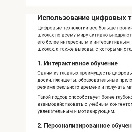
Использование цифровых т
Цифровые технологии все больше проник
школах по всему миру активно внедряют
его более интересным и интерактивным.
школах, а также вызовы, с которыми ст
1. Интерактивное обучение
Одним из главных преимуществ цифровых
доски, планшеты, образовательные прило
режиме реального времени и получать мг
Такой подход способствует более глубок
взаимодействовать с учебным контентом.
увлекательным и мотивирующим.
2. Персонализированное обучен