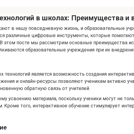
ехнологий в школах: Преимущества и
ают в нашу повседневную жизнь, и образовательные учр
ся различные цифровые инструменты, которые помогают 
 В этом посте мы рассмотрим основные преимущества ис
алкиваются образовательные учреждения при их внедрени
 технологий является возможность создания интерактив
жения и онлайн-ресурсы позволяют ученикам активно уча
новенную обратную связь от учителей.
ому усвоению материала, поскольку ученики могут не толь
 Кроме того, интерактивное обучение стимулирует интере
ие