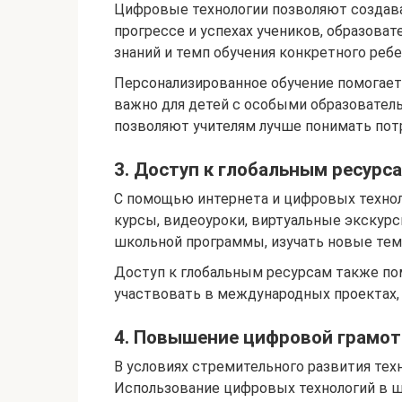
Цифровые технологии позволяют создава
прогрессе и успехах учеников, образова
знаний и темп обучения конкретного ребе
Персонализированное обучение помогает 
важно для детей с особыми образовател
позволяют учителям лучше понимать пот
3. Доступ к глобальным ресурс
С помощью интернета и цифровых технол
курсы, видеоуроки, виртуальные экскурс
школьной программы, изучать новые тем
Доступ к глобальным ресурсам также по
участвовать в международных проектах, 
4. Повышение цифровой грамо
В условиях стремительного развития те
Использование цифровых технологий в шк