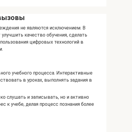
 вызовы
еждения не являются исключением. В
улучшить качество обучения, сделать
пользования цифровых технологий в
и.
ного учебного процесса. Интерактивные
ствовать в уроках, выполнять задания в
ко слушать и записывать, но и активно
с к учебе, делая процесс познания более