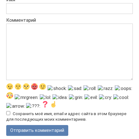
Комментарий
Сохранить моё имя, email и адрес сайта в этом браузере
для последующих моих комментариев.