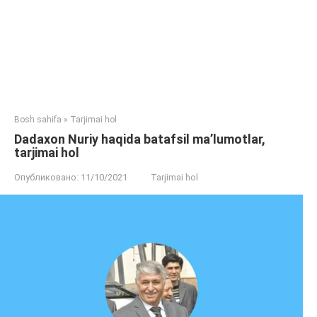
Bosh sahifa
»
Tarjimai hol
Dadaxon Nuriy haqida batafsil ma’lumotlar,
tarjimai hol
Опубликовано:
11/10/2021
Tarjimai hol