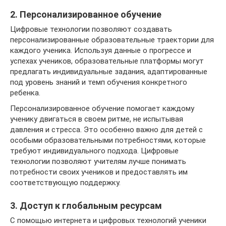
2. Персонализированное обучение
Цифровые технологии позволяют создавать
персонализированные образовательные траектории для
каждого ученика. Используя данные о прогрессе и
успехах учеников, образовательные платформы могут
предлагать индивидуальные задания, адаптированные
под уровень знаний и темп обучения конкретного
ребенка.
Персонализированное обучение помогает каждому
ученику двигаться в своем ритме, не испытывая
давления и стресса. Это особенно важно для детей с
особыми образовательными потребностями, которые
требуют индивидуального подхода. Цифровые
технологии позволяют учителям лучше понимать
потребности своих учеников и предоставлять им
соответствующую поддержку.
3. Доступ к глобальным ресурсам
С помощью интернета и цифровых технологий ученики