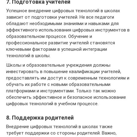
7. Подготовка учителей
Успешное внедрение цифровых технологий в школах
зависит от подготовки учителей. Не все педагоги
обладают необходимыми знаниями и навыками для
эффективного использования цифровых инструментов в
образовательном процессе. Обучение и
профессиональное развитие учителей становятся
ключевыми факторами в успешной интеграции
технологий в школы.
Школы и образовательные учреждения должны
инвестировать в повышение квалификации учителей,
предоставлять им доступ к современным технологиям и
обучать их работе с новыми образовательными
платформами и инструментами. Только так можно
обеспечить эффективное и безопасное использование
цифровых технологий в учебном процессе.
8. Поддержка родителей
Внедрение цифровых технологий в школах также
требует поддержки со стороны родителей. Важно,