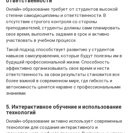
ответственности
Онлайн-образование требует от студентов высокой
степени самодисциплины и ответственности. В
отсутствие строгого контроля со стороны
преподавателей, студенты должны сами планировать
свое время, выполнять задания в срок и активно
участвовать в учебном процессе.
Такой подход способствует развитию у студентов
навыков самоуправления, которые будут полезны им в
будущей профессиональной жизни. Способность
эффективно организовывать свое время и нести
ответственность за свои результаты становится все
более важной в современном мире, где гибкость и
автономность ценятся наравне с профессиональными
знаниями.
5. Интерактивное обучение и использование
технологий
Онлайн-образование активно использует современные
технологии для создания интерактивного и