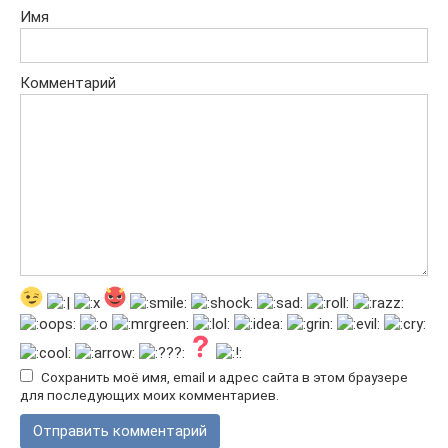
Имя
Комментарий
Сохранить моё имя, email и адрес сайта в этом браузере
для последующих моих комментариев.