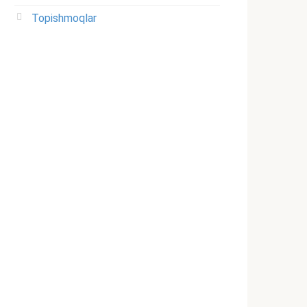
Topishmoqlar