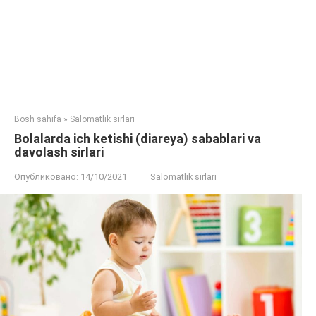
Bosh sahifa
»
Salomatlik sirlari
Bolalarda ich ketishi (diareya) sabablari va
davolash sirlari
Опубликовано:
14/10/2021
Salomatlik sirlari