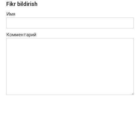
Fikr bildirish
Имя
Комментарий