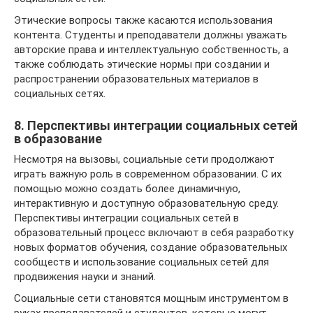
Этические вопросы также касаются использования
контента. Студенты и преподаватели должны уважать
авторские права и интеллектуальную собственность, а
также соблюдать этические нормы при создании и
распространении образовательных материалов в
социальных сетях.
8. Перспективы интеграции социальных сетей
в образование
Несмотря на вызовы, социальные сети продолжают
играть важную роль в современном образовании. С их
помощью можно создать более динамичную,
интерактивную и доступную образовательную среду.
Перспективы интеграции социальных сетей в
образовательный процесс включают в себя разработку
новых форматов обучения, создание образовательных
сообществ и использование социальных сетей для
продвижения науки и знаний.
Социальные сети становятся мощным инструментом в