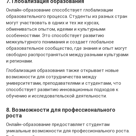
7. Глобализация образования
Онлайн-образование способствует глобализации
образовательного процесса. Студенты из разных стран
могут участвовать в одних и тех же курсах,
обмениваться опытом, идеями и культурными
особенностями. Это способствует развитию
межкультурного понимания и создает глобальное
образовательное сообщество, где знания и опыт могут
свободно распространяться между разными культурами
и регионами.
Глобализация образования также открывает новые
возможности для сотрудничества между
университетами, преподавателями и студентами, что
способствует развитию инновационных подходов к
обучению и исследовательской деятельности.
8. Возможности для профессионального
роста
Онлайн-образование предоставляет студентам
уникальные возможности для профессионального роста.