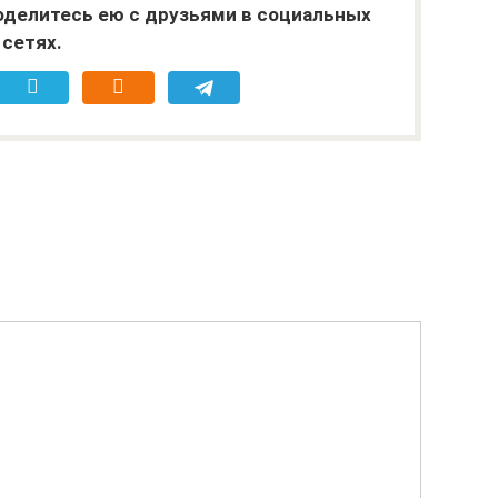
поделитесь ею с друзьями в социальных
сетях.