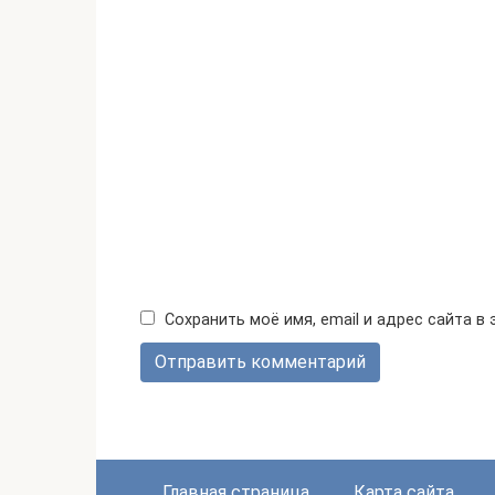
Сохранить моё имя, email и адрес сайта 
Главная страница
Карта сайта