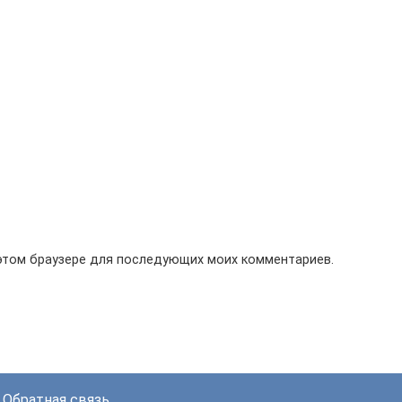
в этом браузере для последующих моих комментариев.
Обратная связь