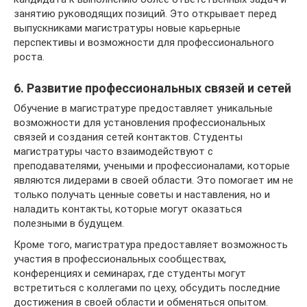
занятию руководящих позиций. Это открывает перед
выпускниками магистратуры новые карьерные
перспективы и возможности для профессионального
роста.
6. Развитие профессиональных связей и сетей
Обучение в магистратуре предоставляет уникальные
возможности для установления профессиональных
связей и создания сетей контактов. Студенты
магистратуры часто взаимодействуют с
преподавателями, учеными и профессионалами, которые
являются лидерами в своей области. Это помогает им не
только получать ценные советы и наставления, но и
наладить контакты, которые могут оказаться
полезными в будущем.
Кроме того, магистратура предоставляет возможность
участия в профессиональных сообществах,
конференциях и семинарах, где студенты могут
встретиться с коллегами по цеху, обсудить последние
достижения в своей области и обменяться опытом.