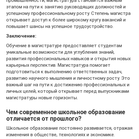
промышленности, магистратура становится важным
этапом на пути к занятию руководящих должностей и
успешному профессиональному росту. Степень магистра
открывает доступ к более широкому кругу вакансий и
повышает шансы на успешное трудоустройство.
Заключение:
Обучение в магистратуре предоставляет студентам
уникальные возможности для углубления знаний,
развития профессиональных навыков и открытия новых
карьерных перспектив. Магистратура помогает
подготовиться к выполнению ответственных задач,
развитию научного мышления и личностному росту. Это
важный шаг на пути к достижению профессиональных и
личных целей, который открывает перед выпускниками
магистратуры новые горизонты.
Чем современное школьное образование
отличается от прошлого?
Школьное образование постоянно развивается, отражая
изменения в обществе, технологиях и экономике.