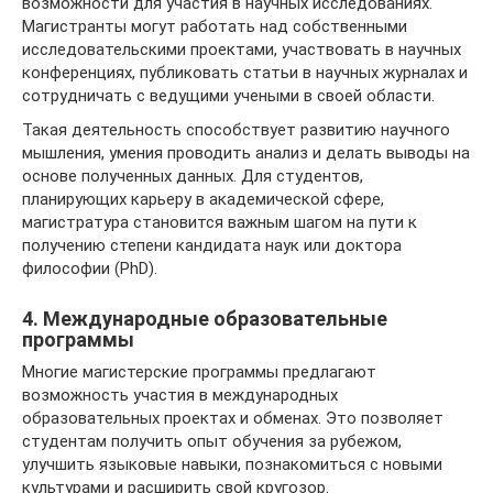
возможности для участия в научных исследованиях.
Магистранты могут работать над собственными
исследовательскими проектами, участвовать в научных
конференциях, публиковать статьи в научных журналах и
сотрудничать с ведущими учеными в своей области.
Такая деятельность способствует развитию научного
мышления, умения проводить анализ и делать выводы на
основе полученных данных. Для студентов,
планирующих карьеру в академической сфере,
магистратура становится важным шагом на пути к
получению степени кандидата наук или доктора
философии (PhD).
4. Международные образовательные
программы
Многие магистерские программы предлагают
возможность участия в международных
образовательных проектах и обменах. Это позволяет
студентам получить опыт обучения за рубежом,
улучшить языковые навыки, познакомиться с новыми
культурами и расширить свой кругозор.