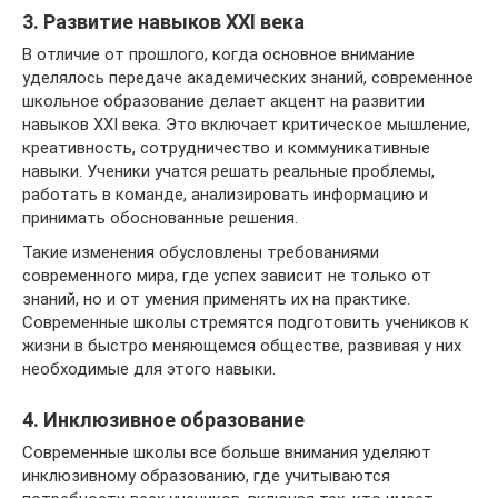
3. Развитие навыков XXI века
В отличие от прошлого, когда основное внимание
уделялось передаче академических знаний, современное
школьное образование делает акцент на развитии
навыков XXI века. Это включает критическое мышление,
креативность, сотрудничество и коммуникативные
навыки. Ученики учатся решать реальные проблемы,
работать в команде, анализировать информацию и
принимать обоснованные решения.
Такие изменения обусловлены требованиями
современного мира, где успех зависит не только от
знаний, но и от умения применять их на практике.
Современные школы стремятся подготовить учеников к
жизни в быстро меняющемся обществе, развивая у них
необходимые для этого навыки.
4. Инклюзивное образование
Современные школы все больше внимания уделяют
инклюзивному образованию, где учитываются