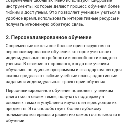
современные школы активно используют цифровые
инструменты, которые делают процесс обучения более
гибким и доступным. Это позволяет ученикам учиться в
удобное время, использовать интерактивные ресурсы и
получать мгновенную обратную связь.
2. Персонализированное обучение
Современные школы все больше ориентируются на
персонализированное обучение, которое учитывает
индивидуальные потребности и способности каждого
ученика. В отличие от прошлого, когда все ученики
обучались по единым программам и стандартам, сегодня
школы предлагают гибкие учебные планы, адаптивные
задания и индивидуальные траектории обучения.
Персонализированное обучение позволяет ученикам
двигаться в своем темпе, получать поддержку в
сложных темах и углубленно изучать интересующие их
предметы. Это способствует более глубокому
пониманию материала и развитию самостоятельности в
обучении.