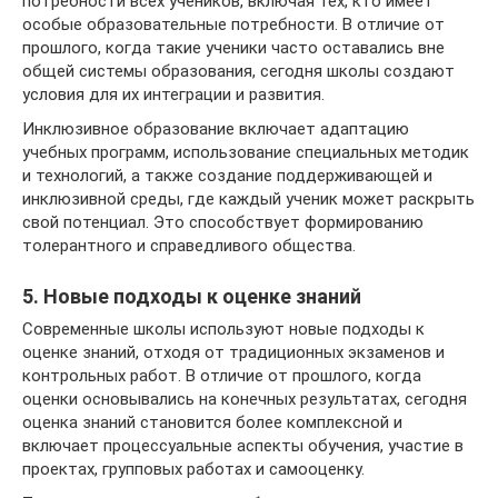
потребности всех учеников, включая тех, кто имеет
особые образовательные потребности. В отличие от
прошлого, когда такие ученики часто оставались вне
общей системы образования, сегодня школы создают
условия для их интеграции и развития.
Инклюзивное образование включает адаптацию
учебных программ, использование специальных методик
и технологий, а также создание поддерживающей и
инклюзивной среды, где каждый ученик может раскрыть
свой потенциал. Это способствует формированию
толерантного и справедливого общества.
5. Новые подходы к оценке знаний
Современные школы используют новые подходы к
оценке знаний, отходя от традиционных экзаменов и
контрольных работ. В отличие от прошлого, когда
оценки основывались на конечных результатах, сегодня
оценка знаний становится более комплексной и
включает процессуальные аспекты обучения, участие в
проектах, групповых работах и самооценку.