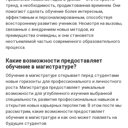
тренд, а необходимость, продиктованная временем. Они
помогают сделать обучение более интересным,
эффективным и персонализированным, способствуя
всестороннему развитию учеников. Несмотря на вызовы,
связанные с внедрением новых методов, их
преимущества очевидны, и они становятся
неотъемлемой частью современного образовательного
процесса.
Какие возможности предоставляет
обучение в магистратуре?
Обучение в магистратуре открывает перед студентами
новые горизонты для профессионального и личностного
роста. Магистратура предоставляет уникальные
возможности для углубленного изучения выбранной
специальности, развития профессиональных навыков и
открытия новых карьерных перспектив. В этом посте мы
рассмотрим, какие возможности предоставляет
обучение в магистратуре и как оно может повлиять на
будущее студентов.