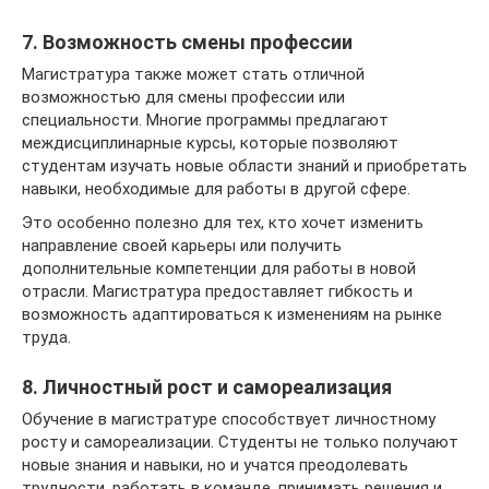
7. Возможность смены профессии
Магистратура также может стать отличной
возможностью для смены профессии или
специальности. Многие программы предлагают
междисциплинарные курсы, которые позволяют
студентам изучать новые области знаний и приобретать
навыки, необходимые для работы в другой сфере.
Это особенно полезно для тех, кто хочет изменить
направление своей карьеры или получить
дополнительные компетенции для работы в новой
отрасли. Магистратура предоставляет гибкость и
возможность адаптироваться к изменениям на рынке
труда.
8. Личностный рост и самореализация
Обучение в магистратуре способствует личностному
росту и самореализации. Студенты не только получают
новые знания и навыки, но и учатся преодолевать
трудности, работать в команде, принимать решения и