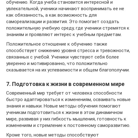
обучению. Когда учеба становится интересной и
увлекательной, ученики начинают воспринимать ее не
как обязанность, а как возможность для
самореализации и развития. Это помогает создать
положительную учебную среду, где ученики стремятся к
знаниям и проявляют интерес к учебным предметам.
Положительное отношение к обучению также
способствует снижению уровня стресса и тревожности,
связанных с учебой. Ученики чувствуют себя более
уверенно и мотивированно, что положительно
сказывается на их успеваемости и общем благополучии.
7. Подготовка к жизни в современном мире
Современный мир требует от человека способности
быстро адаптироваться к изменениям, осваивать новые
знания и навыки. Новые методы обучения помогают
ученикам подготовиться к жизни в этом динамичном
мире, развивая у них гибкость мышления, готовность к
изменениям и стремление к постоянному саморазвитию.
Кроме того, новые методы способствуют