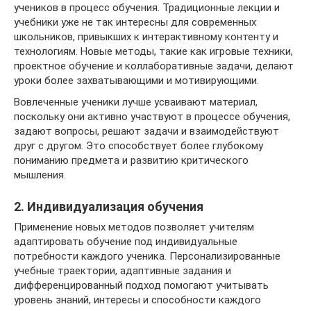
учеников в процесс обучения. Традиционные лекции и
учебники уже не так интересны для современных
школьников, привыкших к интерактивному контенту и
технологиям. Новые методы, такие как игровые техники,
проектное обучение и коллаборативные задачи, делают
уроки более захватывающими и мотивирующими.
Вовлеченные ученики лучше усваивают материал,
поскольку они активно участвуют в процессе обучения,
задают вопросы, решают задачи и взаимодействуют
друг с другом. Это способствует более глубокому
пониманию предмета и развитию критического
мышления.
2. Индивидуализация обучения
Применение новых методов позволяет учителям
адаптировать обучение под индивидуальные
потребности каждого ученика. Персонализированные
учебные траектории, адаптивные задания и
дифференцированный подход помогают учитывать
уровень знаний, интересы и способности каждого