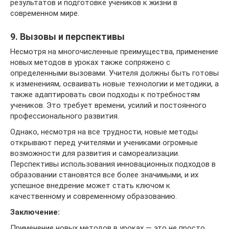
результатов и подготовке учеников к жизни в
современном мире.
9. Вызовы и перспективы
Несмотря на многочисленные преимущества, применение
новых методов в уроках также сопряжено с
определенными вызовами. Учителя должны быть готовы
к изменениям, осваивать новые технологии и методики, а
также адаптировать свои подходы к потребностям
учеников. Это требует времени, усилий и постоянного
профессионального развития.
Однако, несмотря на все трудности, новые методы
открывают перед учителями и учениками огромные
возможности для развития и самореализации.
Перспективы использования инновационных подходов в
образовании становятся все более значимыми, и их
успешное внедрение может стать ключом к
качественному и современному образованию.
Заключение:
Применение новых методов в уроках — это не просто