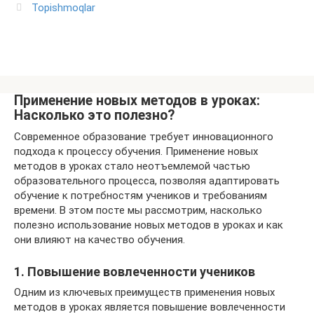
Topishmoqlar
Применение новых методов в уроках:
Насколько это полезно?
Современное образование требует инновационного
подхода к процессу обучения. Применение новых
методов в уроках стало неотъемлемой частью
образовательного процесса, позволяя адаптировать
обучение к потребностям учеников и требованиям
времени. В этом посте мы рассмотрим, насколько
полезно использование новых методов в уроках и как
они влияют на качество обучения.
1. Повышение вовлеченности учеников
Одним из ключевых преимуществ применения новых
методов в уроках является повышение вовлеченности