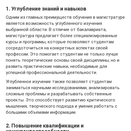
1. Углубление знаний и навыков
Одним из главных преимуществ обучения в магистратуре
является возможность углубленного изучения
выбранной области. В отличие от бакалавриата,
магистратура предлагает более специализированные
курсы и программы, которые позволяют студентам
сосредоточиться на конкретных аспектах своей
профессии. Это помогает студентам не только лучше
понять теоретические основы своей дисциплины, но и
развить практические навыки, необходимые для
успешной профессиональной деятельности.
Углубленное изучение также позволяет студентам
заниматься научными исследованиями, анализировать
сложные проблемы и разрабатывать собственные
проекты. Это способствует развитию критического
мышления, творческого подхода и умения работать с
большими объемами информации.
2. Повышение квалификации и