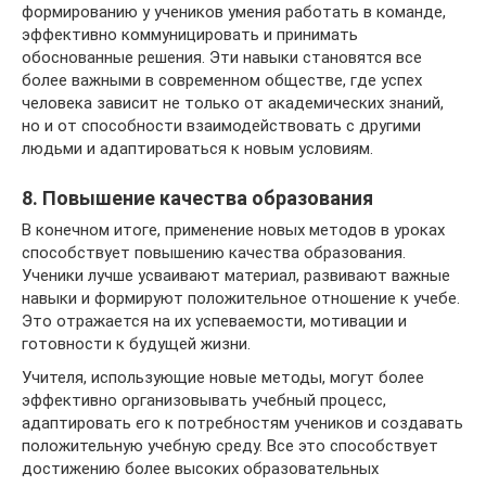
формированию у учеников умения работать в команде,
эффективно коммуницировать и принимать
обоснованные решения. Эти навыки становятся все
более важными в современном обществе, где успех
человека зависит не только от академических знаний,
но и от способности взаимодействовать с другими
людьми и адаптироваться к новым условиям.
8. Повышение качества образования
В конечном итоге, применение новых методов в уроках
способствует повышению качества образования.
Ученики лучше усваивают материал, развивают важные
навыки и формируют положительное отношение к учебе.
Это отражается на их успеваемости, мотивации и
готовности к будущей жизни.
Учителя, использующие новые методы, могут более
эффективно организовывать учебный процесс,
адаптировать его к потребностям учеников и создавать
положительную учебную среду. Все это способствует
достижению более высоких образовательных