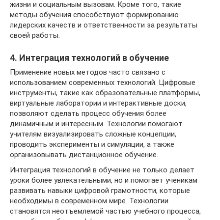
жизни и социальным вызовам. Кроме того, такие
методы обучения способствуют формированию
лидерских качеств и ответственности за результаты
своей работы.
4. Интеграция технологий в обучение
Применение новых методов часто связано с
использованием современных технологий. Цифровые
инструменты, такие как образовательные платформы,
виртуальные лаборатории и интерактивные доски,
позволяют сделать процесс обучения более
динамичным и интересным. Технологии помогают
учителям визуализировать сложные концепции,
проводить эксперименты и симуляции, а также
организовывать дистанционное обучение.
Интеграция технологий в обучение не только делает
уроки более увлекательными, но и помогает ученикам
развивать навыки цифровой грамотности, которые
необходимы в современном мире. Технологии
становятся неотъемлемой частью учебного процесса,