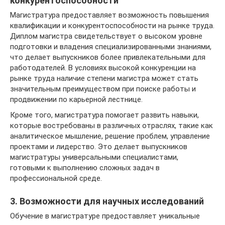
конкурентоспособности
Магистратура предоставляет возможность повышения
квалификации и конкурентоспособности на рынке труда.
Диплом магистра свидетельствует о высоком уровне
подготовки и владения специализированными знаниями,
что делает выпускников более привлекательными для
работодателей. В условиях высокой конкуренции на
рынке труда наличие степени магистра может стать
значительным преимуществом при поиске работы и
продвижении по карьерной лестнице.
Кроме того, магистратура помогает развить навыки,
которые востребованы в различных отраслях, такие как
аналитическое мышление, решение проблем, управление
проектами и лидерство. Это делает выпускников
магистратуры универсальными специалистами,
готовыми к выполнению сложных задач в
профессиональной среде.
3. Возможности для научных исследований
Обучение в магистратуре предоставляет уникальные