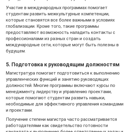
Участие в международных программах помогает
студентам развить межкультурные компетенции,
которые становятся все более важными в условиях
глобализации. Кроме того, такие программы
предоставляют возможность наладить контакты с
профессионалами из разных стран и создать
международные сети, которые могут быть полезны в
будущем.
5. Подготовка к руководящим должностям
Магистратура помогает подготовиться к выполнению
управленческих функций и занятию руководящих
должностей. Многие программы включают курсы по
менеджменту, лидерству и управлению проектами,
которые помогают студентам развить навыки,
необходимые для эффективного управления командами
и проектами.
Получение степени магистра часто рассматривается
работодателями как свидетельство готовности
кандидата к выполнению более ответственных задач и