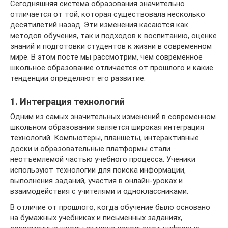
Сегодняшняя система образования значительно
отличается от той, которая существовала несколько
десятилетий назад. Эти изменения касаются как
методов обучения, так и подходов к воспитанию, оценке
знаний и подготовки студентов к жизни в современном
мире. В этом посте мы рассмотрим, чем современное
школьное образование отличается от прошлого и какие
тенденции определяют его развитие.
1. Интеграция технологий
Одним из самых значительных изменений в современном
школьном образовании является широкая интеграция
технологий. Компьютеры, планшеты, интерактивные
доски и образовательные платформы стали
неотъемлемой частью учебного процесса. Ученики
используют технологии для поиска информации,
выполнения заданий, участия в онлайн-уроках и
взаимодействия с учителями и одноклассниками.
В отличие от прошлого, когда обучение было основано
на бумажных учебниках и письменных заданиях,