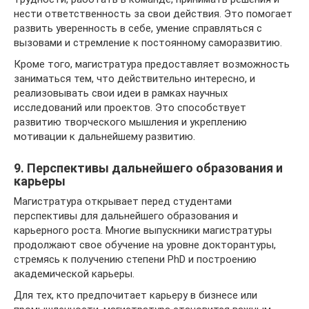
нести ответственность за свои действия. Это помогает
развить уверенность в себе, умение справляться с
вызовами и стремление к постоянному саморазвитию.
Кроме того, магистратура предоставляет возможность
заниматься тем, что действительно интересно, и
реализовывать свои идеи в рамках научных
исследований или проектов. Это способствует
развитию творческого мышления и укреплению
мотивации к дальнейшему развитию.
9. Перспективы дальнейшего образования и
карьеры
Магистратура открывает перед студентами
перспективы для дальнейшего образования и
карьерного роста. Многие выпускники магистратуры
продолжают свое обучение на уровне докторантуры,
стремясь к получению степени PhD и построению
академической карьеры.
Для тех, кто предпочитает карьеру в бизнесе или