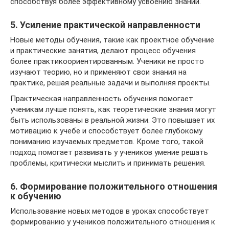
способствуя более эффективному усвоению знаний.
5. Усиление практической направленности
Новые методы обучения, такие как проектное обучение
и практические занятия, делают процесс обучения
более практикоориентированным. Ученики не просто
изучают теорию, но и применяют свои знания на
практике, решая реальные задачи и выполняя проекты.
Практическая направленность обучения помогает
ученикам лучше понять, как теоретические знания могут
быть использованы в реальной жизни. Это повышает их
мотивацию к учебе и способствует более глубокому
пониманию изучаемых предметов. Кроме того, такой
подход помогает развивать у учеников умение решать
проблемы, критически мыслить и принимать решения.
6. Формирование положительного отношения
к обучению
Использование новых методов в уроках способствует
формированию у учеников положительного отношения к