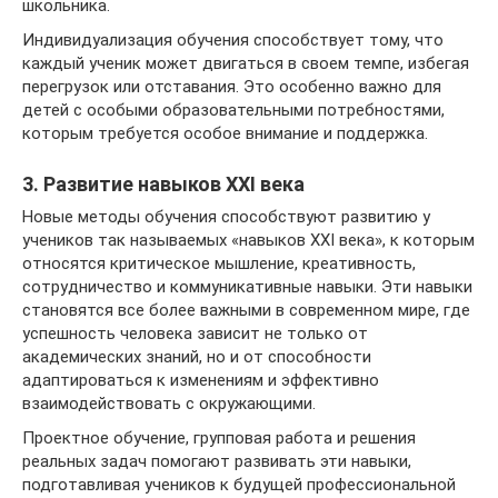
школьника.
Индивидуализация обучения способствует тому, что
каждый ученик может двигаться в своем темпе, избегая
перегрузок или отставания. Это особенно важно для
детей с особыми образовательными потребностями,
которым требуется особое внимание и поддержка.
3. Развитие навыков XXI века
Новые методы обучения способствуют развитию у
учеников так называемых «навыков XXI века», к которым
относятся критическое мышление, креативность,
сотрудничество и коммуникативные навыки. Эти навыки
становятся все более важными в современном мире, где
успешность человека зависит не только от
академических знаний, но и от способности
адаптироваться к изменениям и эффективно
взаимодействовать с окружающими.
Проектное обучение, групповая работа и решения
реальных задач помогают развивать эти навыки,
подготавливая учеников к будущей профессиональной