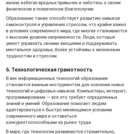
жизни, избегая вредных привычек и заботясь о своем
физическом и психическом благополучии.
Образование также способствует развитию навыков
самоконтроля и управления стрессом, что крайне важно
в условиях современного мира, где многие сталкиваются
с высоким уровнем напряженности. Люди, которые
умеют управлять своими эмоциями и поддерживать
ментальное здоровье, более устойчивы к жизненным
трудностям и стрессам.
6. Технологическая грамотность
В век информационных технологий образование
становится важным инструментом для освоения новых
технологий и цифровых навыков. Компьютеры, интернет,
программирование — все это требует определенных
знаний и умений. Образование помогает людям
адаптироваться к быстро меняющимся условиям
современного мира и оставаться
конкурентоспособными на рынке труда.
В мире, где технологии развиваются стремительно,