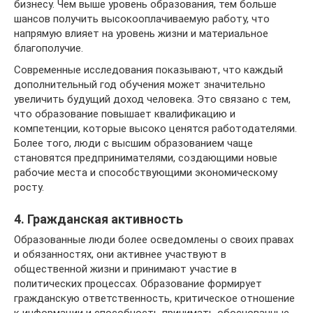
бизнесу. Чем выше уровень образования, тем больше
шансов получить высокооплачиваемую работу, что
напрямую влияет на уровень жизни и материальное
благополучие.
Современные исследования показывают, что каждый
дополнительный год обучения может значительно
увеличить будущий доход человека. Это связано с тем,
что образование повышает квалификацию и
компетенции, которые высоко ценятся работодателями.
Более того, люди с высшим образованием чаще
становятся предпринимателями, создающими новые
рабочие места и способствующими экономическому
росту.
4. Гражданская активность
Образованные люди более осведомлены о своих правах
и обязанностях, они активнее участвуют в
общественной жизни и принимают участие в
политических процессах. Образование формирует
гражданскую ответственность, критическое отношение