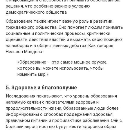
к информации и способность принимать обоснованные
решения, что особенно важно в условиях
демократического общества.
Образование также играет важную роль в развитии
гражданского общества. Оно помогает людям понимать
социальные и политические процессы, критически
оценивать действия властей и выражать свою позицию
на выборах и в общественных дебатах. Как говорил
Нельсон Мандела:
«Образование — это самое мощное оружие,
которое вы можете использовать, чтобы
изменить мир.»
5. Здоровье и благополучие
Исследования показывают, что уровень образования
напрямую связан с показателями здоровья и
продолжительности жизни. Образованные люди более
информированы о способах поддержания здоровья,
правильном питании и профилактике заболеваний. Они с
большей вероятностью будут вести здоровый образ