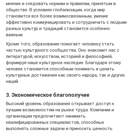
мнение и следовать нормам и правилам, принятым в
обществе. В условиях глобализации, когда мир
становится все более взаимосвязанным, умение
эффективно коммуницировать и сотрудничать с людьми
разных культур и традиций становится особенно
важным.
Кроме того, образование помогает человеку стать
частью культурного сообщества. Оно знакомит нас с
литературой, искусством, историей и философией,
формируя наше культурное наследие. Благодаря этому
человек становится способным понимать и ценить
культурные достижения как своего народа, так и других
наций.
3. Экономическое благополучие
Высокий уровень образования открывает доступ к
лучшим возможностям на рынке труда. Компании и
организации предпочитают нанимать
квалифицированных специалистов, способных
выполнять сложные задачи и приносить ценность