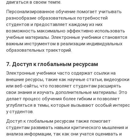
двигаться в своем темпе.
Персонализированное обучение помогает учитывать
разнообразие образовательных потребностей
студентов и предоставляет каждому из них
возможность максимально эффективно использовать
учебные материалы. Электронные учебники становятся
важным инструментом в реализации индивидуальных
образовательных траекторий.
7. Доступ к глобальным ресурсам
Электронные учебники часто содержат ссылки на
внешние ресурсы, такие как научные статьи, видеоуроки
или веб-сайты, что позволяет студентам расширять
свои знания и изучать дополнительные материалы. Это
делает процесс обучения более гибким и позволяет
углубляться в темы, которые вызывают особый интерес
у студентов.
Доступ к глобальным ресурсам также помогает
студентам развивать навыки критического мышления и
анализа информации, так как они учатся оценивать и