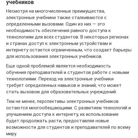
учебников
Несмотря на многочисленные преимущества,
электронные учебники также сталкиваются с
определенными вызовами. Один из них — это
необходимость обеспечения равного доступа к
технологиям для всех студентов. В некоторых регионах
и странах доступ к электронным устройствам и
интернету остается ограниченным, что создает барьеры
для использования электронных учебников.
Еще одной проблемой является необходимость
обучения преподавателей и студентов работе с новыми
технологиями. Переход на электронные учебники
требует определенных навыков и знаний, что может
стать вызовом для образовательных учреждений.
Тем не менее, перспективы электронных учебников
остаются многообещающими. С развитием технологий и
улучшением доступа к интернету, их использование
будет продолжать расти, предоставляя новые
возможности для студентов и преподавателей по всему
миру.