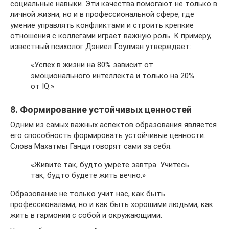
социальные навыки. Эти качества помогают не только в
личной жизни, но и в профессиональной сфере, где
умение управлять конфликтами и строить крепкие
отношения с коллегами играет важную роль. К примеру,
известный психолог Дэниел Гоулман утверждает:
«Успех в жизни на 80% зависит от
эмоционального интеллекта и только на 20%
от IQ.»
8. Формирование устойчивых ценностей
Одним из самых важных аспектов образования является
его способность формировать устойчивые ценности.
Слова Махатмы Ганди говорят сами за себя:
«Живите так, будто умрёте завтра. Учитесь
так, будто будете жить вечно.»
Образование не только учит нас, как быть
профессионалами, но и как быть хорошими людьми, как
жить в гармонии с собой и окружающими.