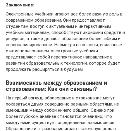
Заключение:
Электронные учебники играют все более важную роль в
современном образовании. Они предоставляют
студентам доступ к актуальным и интерактивным
учебным материалам, способствуют экономии средств и
ресурсов, а также делают образование более гибким и
персонализированным. Несмотря на вызовы, связанные
с их использованием, электронные учебники
представляют собой перспективное направление в
развитии образовательных технологий, которое будет
продолжать расширяться в будущем.
Взаимосвязь между образованием и
страхованием: Как они связаны?
На первый взгляд, образование и страхование могут
показаться двумя совершенно разными областями, не
имеющими между собой ничего общего. Однако при
более глубоком анализе становится очевидно, что
между ними существует определенная взаимосвязь.
Образование и страхование играют ключевую роль в