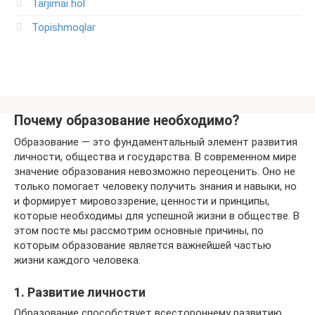
Tarjimai hol
Topishmoqlar
Почему образование необходимо?
Образование — это фундаментальный элемент развития
личности, общества и государства. В современном мире
значение образования невозможно переоценить. Оно не
только помогает человеку получить знания и навыки, но
и формирует мировоззрение, ценности и принципы,
которые необходимы для успешной жизни в обществе. В
этом посте мы рассмотрим основные причины, по
которым образование является важнейшей частью
жизни каждого человека.
1. Развитие личности
Образование способствует всестороннему развитию