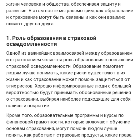
жизни человека и общества, обеспечивая защиту и
развитие. В этом посте мы рассмотрим, как образование
и страхование могут быть связаны и как они взаимно
влияют друг на друга.
1. Роль образования в страховой
осведомленности
Одной из важнейших взаимосвязей между образованием
и страхованием является роль образования в повышении
страховой осведомленности. Образование помогает
людям лучше понимать, какие риски существуют в их
жизни и как страхование может помочь защититься от
этих рисков. Хорошо информированные люди с большей
вероятностью будут принимать обоснованные решения
о страховании, выбирая наиболее подходящие для себя
полисы и покрытие.
Кроме того, образовательные программы и курсы по
финансовой грамотности, которые включают обучение
основам страхования, могут помочь людям лучше
понять, как работают страховые продукты, какие права