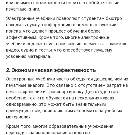
или не имеют возможности носить с собой тяжелые
печатные книги.
Электронные учебники позволяют студентам быстро
находить нужную информацию с помощью функции
поиска, что делает процесс обучения более
эффективным. Кроме того, многие электронные
учебники содержат интерактивные элементы, такие как
видео, аудио и тесты, что способствует лучшему
усвоению материала.
2. Экономическая эффективность
Электронные учебники часто обходятся дешевле, чем их
печатные аналоги. Это связано с отсутствием затрат на
печать, хранение и транспортировку. Для студентов,
особенно тех, кто обучается на нескольких курсах
одновременно, это может быть значительным
преимуществом, позволяющим экономить на учебных
материалах.
Кроме того, многие образовательные учреждения
переходят на использование открытых