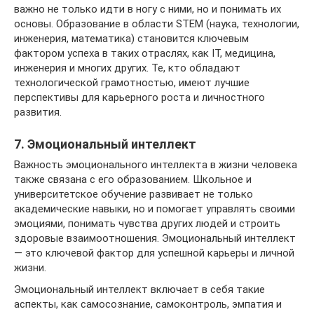
важно не только идти в ногу с ними, но и понимать их
основы. Образование в области STEM (наука, технологии,
инженерия, математика) становится ключевым
фактором успеха в таких отраслях, как IT, медицина,
инженерия и многих других. Те, кто обладают
технологической грамотностью, имеют лучшие
перспективы для карьерного роста и личностного
развития.
7. Эмоциональный интеллект
Важность эмоционального интеллекта в жизни человека
также связана с его образованием. Школьное и
университетское обучение развивает не только
академические навыки, но и помогает управлять своими
эмоциями, понимать чувства других людей и строить
здоровые взаимоотношения. Эмоциональный интеллект
— это ключевой фактор для успешной карьеры и личной
жизни.
Эмоциональный интеллект включает в себя такие
аспекты, как самосознание, самоконтроль, эмпатия и