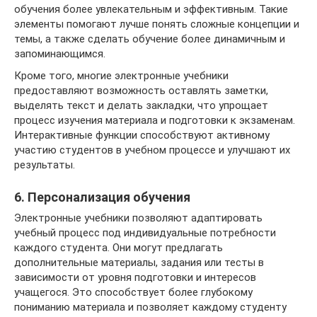
обучения более увлекательным и эффективным. Такие
элементы помогают лучше понять сложные концепции и
темы, а также сделать обучение более динамичным и
запоминающимся.
Кроме того, многие электронные учебники
предоставляют возможность оставлять заметки,
выделять текст и делать закладки, что упрощает
процесс изучения материала и подготовки к экзаменам.
Интерактивные функции способствуют активному
участию студентов в учебном процессе и улучшают их
результаты.
6. Персонализация обучения
Электронные учебники позволяют адаптировать
учебный процесс под индивидуальные потребности
каждого студента. Они могут предлагать
дополнительные материалы, задания или тесты в
зависимости от уровня подготовки и интересов
учащегося. Это способствует более глубокому
пониманию материала и позволяет каждому студенту