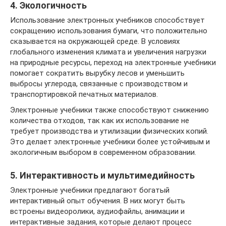
4. Экологичность
Использование электронных учебников способствует
сокращению использования бумаги, что положительно
сказывается на окружающей среде. В условиях
глобального изменения климата и увеличения нагрузки
на природные ресурсы, переход на электронные учебники
помогает сократить вырубку лесов и уменьшить
выбросы углерода, связанные с производством и
транспортировкой печатных материалов.
Электронные учебники также способствуют снижению
количества отходов, так как их использование не
требует производства и утилизации физических копий.
Это делает электронные учебники более устойчивым и
экологичным выбором в современном образовании.
5. Интерактивность и мультимедийность
Электронные учебники предлагают богатый
интерактивный опыт обучения. В них могут быть
встроены видеоролики, аудиофайлы, анимации и
интерактивные задания, которые делают процесс