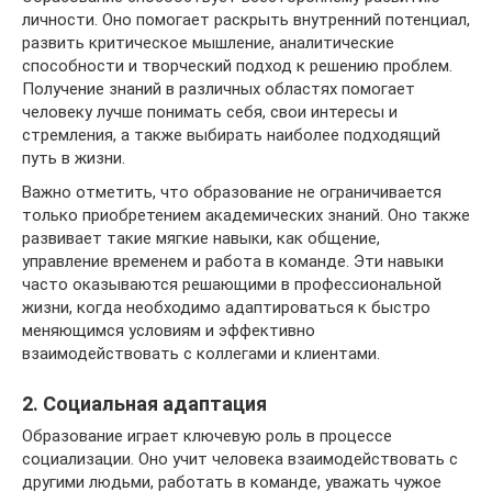
личности. Оно помогает раскрыть внутренний потенциал,
развить критическое мышление, аналитические
способности и творческий подход к решению проблем.
Получение знаний в различных областях помогает
человеку лучше понимать себя, свои интересы и
стремления, а также выбирать наиболее подходящий
путь в жизни.
Важно отметить, что образование не ограничивается
только приобретением академических знаний. Оно также
развивает такие мягкие навыки, как общение,
управление временем и работа в команде. Эти навыки
часто оказываются решающими в профессиональной
жизни, когда необходимо адаптироваться к быстро
меняющимся условиям и эффективно
взаимодействовать с коллегами и клиентами.
2. Социальная адаптация
Образование играет ключевую роль в процессе
социализации. Оно учит человека взаимодействовать с
другими людьми, работать в команде, уважать чужое