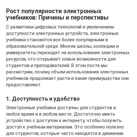
Рост популярности электронных
учебников: Причины и перспективы
С развитием цифровых технологий и увеличением
доступности электронных устройств, электронные
учебники становятся все более популярными в
образовательной среде. Многие школы, колледжи и
университеты переходят на использование электронных
ресурсов, что открывает новые возможности для
студентов и преподавателей. В этом посте мы
рассмотрим, почему объем использования электронных
учебников продолжает расти и какие преимущества они
предоставляют.
1. Доступность и удобство
Электронные учебники доступны для студентов в
любое время и в любом месте. Достаточно иметь
устройство с доступом к интернету, чтобы получить
доступ к учебным материалам. Это особенно полезно
для студентов, которые часто находятся в движении