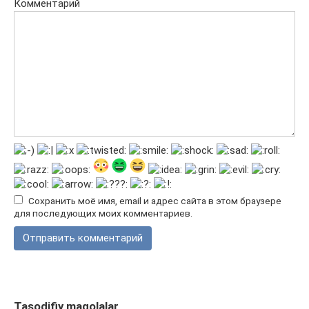
Комментарий
Сохранить моё имя, email и адрес сайта в этом браузере
для последующих моих комментариев.
Tasodifiy maqolalar