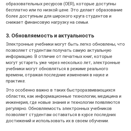
образовательных ресурсов (OER), которые доступны
бесплатно или по низкой цене. Это делает образование
более доступным для широкого круга студентов и
снижает финансовую нагрузку на семьи.
3. Обновляемость и актуальность
Электронные учебники могут быть легко обновлены, что
позволяет студентам получать самую актуальную
информацию. В отличие от печатных книг, которые
могут устареть уже через несколько лет, электронные
учебники могут обновляться в режиме реального
времени, отражая последние изменения в науке и
практике.
Это особенно важно в таких быстроразвивающихся
областях, как информационные технологии, медицина и
инженерия, где новые знания и технологии появляются
регулярно. Обновляемость электронных учебников
позволяет студентам оставаться в курсе последних
достижений и использовать их в своем обучении.