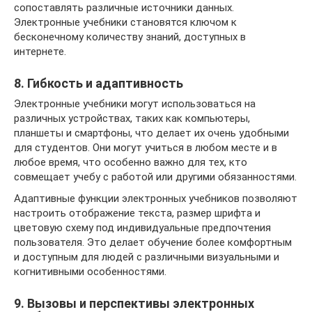
сопоставлять различные источники данных.
Электронные учебники становятся ключом к
бесконечному количеству знаний, доступных в
интернете.
8. Гибкость и адаптивность
Электронные учебники могут использоваться на
различных устройствах, таких как компьютеры,
планшеты и смартфоны, что делает их очень удобными
для студентов. Они могут учиться в любом месте и в
любое время, что особенно важно для тех, кто
совмещает учебу с работой или другими обязанностями.
Адаптивные функции электронных учебников позволяют
настроить отображение текста, размер шрифта и
цветовую схему под индивидуальные предпочтения
пользователя. Это делает обучение более комфортным
и доступным для людей с различными визуальными и
когнитивными особенностями.
9. Вызовы и перспективы электронных