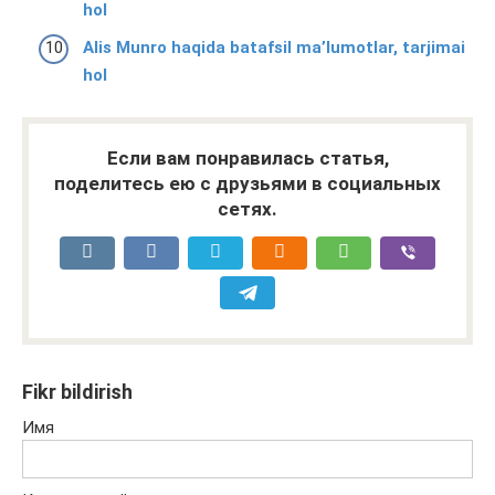
hol
Alis Munro haqida batafsil ma’lumotlar, tarjimai
hol
Если вам понравилась статья,
поделитесь ею с друзьями в социальных
сетях.
Fikr bildirish
Имя