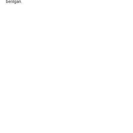
berilgan.