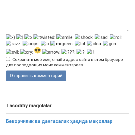
Сохранить моё имя, email и адрес сайта в этом браузере
для последующих моих комментариев.
Tasodifiy maqolalar
Бекорчилик ва дангасалик ҳақида мақоллар