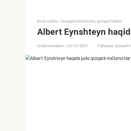
Bosh sahifa
»
Qiziqarli ma’lumotlar, qiziqarli faktlar
Albert Eynshteyn haqida
Опубликовано:
29/10/2021
Рубрика:
Qiziqarli 