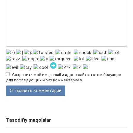
Сохранить моё имя, email и адрес сайта в этом браузере
для последующих моих комментариев.
Tasodifiy maqolalar