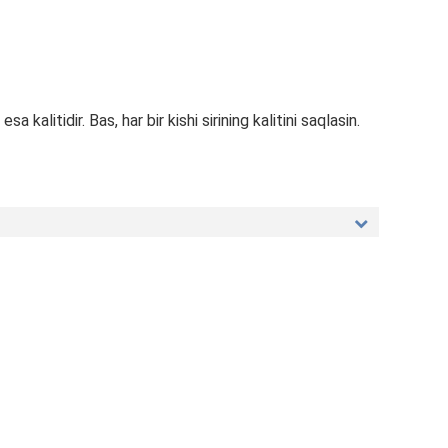
 esa kalitidir. Bas, har bir kishi sirining kalitini saqlasin.