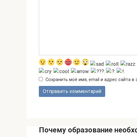
Сохранить моё имя, email и адрес сайта 
Почему образование необх