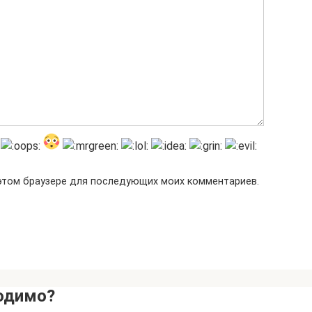
в этом браузере для последующих моих комментариев.
одимо?