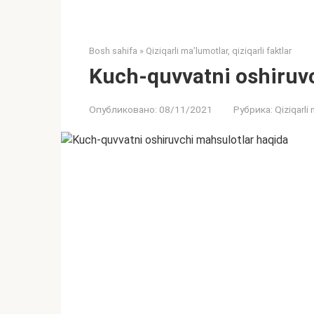
Bosh sahifa
»
Qiziqarli ma’lumotlar, qiziqarli faktlar
Kuch-quvvatni oshiruv
Опубликовано:
08/11/2021
Рубрика:
Qiziqarli 