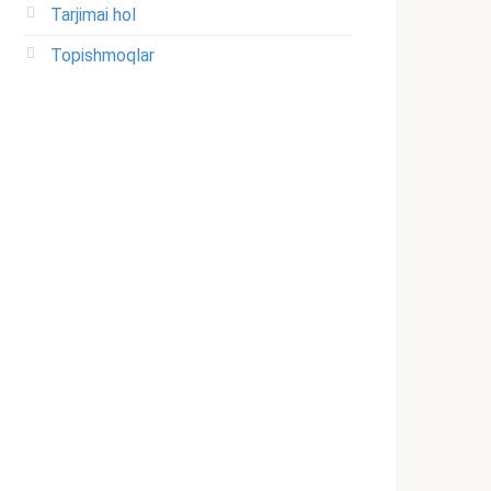
Tarjimai hol
Topishmoqlar