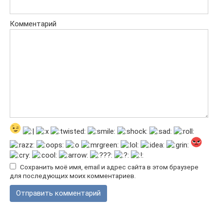
Комментарий
Сохранить моё имя, email и адрес сайта в этом браузере
для последующих моих комментариев.