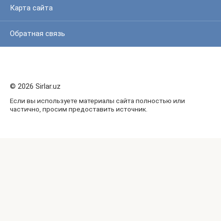
Карта сайта
Обратная связь
© 2026 Sirlar.uz
Если вы используете материалы сайта полностью или
частично, просим предоставить источник.