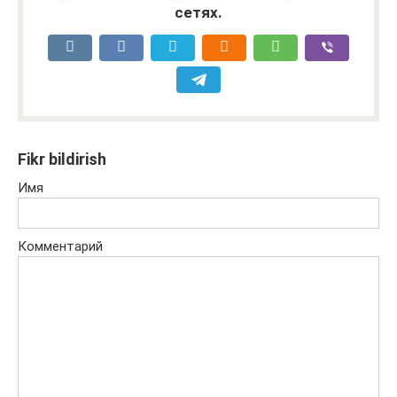
сетях.
Fikr bildirish
Имя
Комментарий