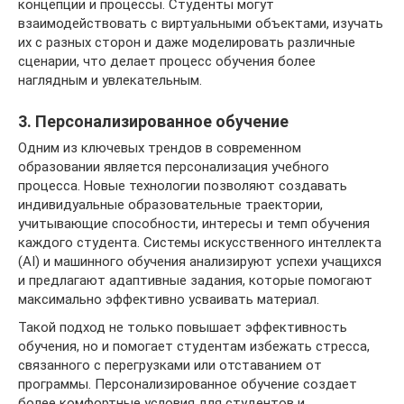
концепции и процессы. Студенты могут
взаимодействовать с виртуальными объектами, изучать
их с разных сторон и даже моделировать различные
сценарии, что делает процесс обучения более
наглядным и увлекательным.
3. Персонализированное обучение
Одним из ключевых трендов в современном
образовании является персонализация учебного
процесса. Новые технологии позволяют создавать
индивидуальные образовательные траектории,
учитывающие способности, интересы и темп обучения
каждого студента. Системы искусственного интеллекта
(AI) и машинного обучения анализируют успехи учащихся
и предлагают адаптивные задания, которые помогают
максимально эффективно усваивать материал.
Такой подход не только повышает эффективность
обучения, но и помогает студентам избежать стресса,
связанного с перегрузками или отставанием от
программы. Персонализированное обучение создает
более комфортные условия для студентов и