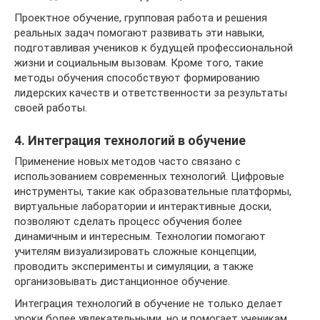
Проектное обучение, групповая работа и решения
реальных задач помогают развивать эти навыки,
подготавливая учеников к будущей профессиональной
жизни и социальным вызовам. Кроме того, такие
методы обучения способствуют формированию
лидерских качеств и ответственности за результаты
своей работы.
4. Интеграция технологий в обучение
Применение новых методов часто связано с
использованием современных технологий. Цифровые
инструменты, такие как образовательные платформы,
виртуальные лаборатории и интерактивные доски,
позволяют сделать процесс обучения более
динамичным и интересным. Технологии помогают
учителям визуализировать сложные концепции,
проводить эксперименты и симуляции, а также
организовывать дистанционное обучение.
Интеграция технологий в обучение не только делает
уроки более увлекательными, но и помогает ученикам