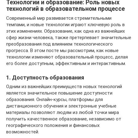
Технологии и образование: Роль новых
технологий в образовательном процессе
Современный мир развивается стремительными
темпами, и новые технологии играют ключевую роль в
этих изменениях. Образование, как одна из важнейших
сфер жизни человека, также претерпевает значительные
преобразования под влиянием технологического
прогресса. В этом посте мы рассмотрим, как новые
технологии изменяют образовательный процесс, делая
его более доступным, эффективным и интерактивным.
1. Доступность образования
Одним из важнейших преимуществ новых технологий
является значительное повышение доступности
образования. Онлайн-курсы, платформы для
дистанционного обучения и электронные учебные
материалы позволяют людям из любой точки мира
получить качественное образование, независимо от
географического положения и финансовых
возможностей.