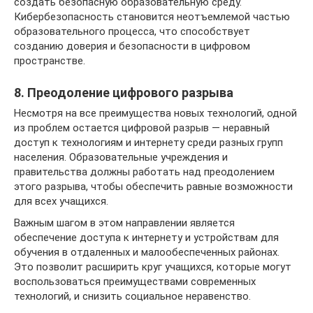
создать безопасную образовательную среду.
Кибербезопасность становится неотъемлемой частью
образовательного процесса, что способствует
созданию доверия и безопасности в цифровом
пространстве.
8. Преодоление цифрового разрыва
Несмотря на все преимущества новых технологий, одной
из проблем остается цифровой разрыв — неравный
доступ к технологиям и интернету среди разных групп
населения. Образовательные учреждения и
правительства должны работать над преодолением
этого разрыва, чтобы обеспечить равные возможности
для всех учащихся.
Важным шагом в этом направлении является
обеспечение доступа к интернету и устройствам для
обучения в отдаленных и малообеспеченных районах.
Это позволит расширить круг учащихся, которые могут
воспользоваться преимуществами современных
технологий, и снизить социальное неравенство.