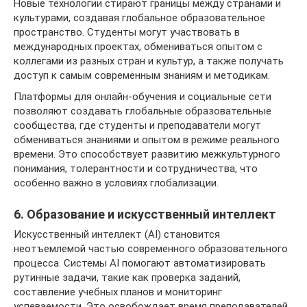
Новые технологии стирают границы между странами и
культурами, создавая глобальное образовательное
пространство. Студенты могут участвовать в
международных проектах, обмениваться опытом с
коллегами из разных стран и культур, а также получать
доступ к самым современным знаниям и методикам.
Платформы для онлайн-обучения и социальные сети
позволяют создавать глобальные образовательные
сообщества, где студенты и преподаватели могут
обмениваться знаниями и опытом в режиме реального
времени. Это способствует развитию межкультурного
понимания, толерантности и сотрудничества, что
особенно важно в условиях глобализации.
6. Образование и искусственный интеллект
Искусственный интеллект (AI) становится
неотъемлемой частью современного образовательного
процесса. Системы AI помогают автоматизировать
рутинные задачи, такие как проверка заданий,
составление учебных планов и мониторинг
успеваемости. Это освобождает время преподавателей