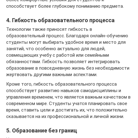
способствует более глубокому пониманию предмета.
4. Гибкость образовательного процесса
Технологии также приносят гибкость в
образовательный процесс. Благодаря онлайн-обучению
студенты могут выбирать удобное время и место для
занятий, что особенно актуально для людей,
совмещающих учебу с работой или семейными
обязанностями. Гибкость позволяет интегрировать
образование в повседневную жизнь без необходимости
жертвовать другими важными аспектами.
Кроме того, гибкость образовательного процесса
способствует развитию навыков самодисциплины и
управления временем, что является важным качеством в
современном мире. Студенты учатся планировать свое
время, ставить цели и достигать их, что положительно
сказывается на их профессиональной и личной жизни.
5. Образование без границ