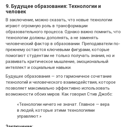
9. Будущее образования: Технологии и
человек
В заключение, можно сказать, что новые технологии
играют огромную роль в трансформации
образовательного процесса. Однако важно помнить, что
технологии должны дополнять, а не заменять
человеческий фактор в образовании. Преподаватели по-
прежнему остаются ключевыми фигурами, которые
помогают студентам не только получать знания, но и
развивать критическое мышление, эмоциональный
интеллект и социальные навыки.
Будущее образования — это гармоничное сочетание
технологий и человеческого взаимодействия, которое
позволяет максимально эффективно использовать
возможности обоих миров. Как говорил Стив Джобс:
«Технологии ничего не значат. Главное — вера
в людей, которые этими технологиями
управляют.»
Заключение: