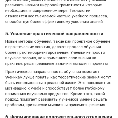
развивать навыки цифровой грамотности, которые
необходимы в современном мире. Технологии
становятся неотъемлемой частью учебного процесса,
способствуя более эффективному усвоению знаний.
5. Усиление практической направленности
Новые методы обучения, такие как проектное обучение
и практические занятия, делают процесс обучения
более практикоориентированным. Ученики не просто
изучают теорию, но и применяют свои знания на
практике, решая реальные задачи и выполняя проекты.
Практическая направленность обучения помогает
ученикам лучше понять, как теоретические знания могут
быть использованы в реальной жизни. Это повышает их
мотивацию к учебе и способствует более глубокому
пониманию изучаемых предметов. Кроме того, такой
подход помогает развивать у учеников умение решать
проблемы, критически мыслить и принимать решения.
6. Формирование положительного отношения