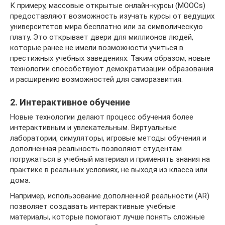
К примеру, массовые открытые онлайн-курсы (MOOCs)
предоставляют возможность изучать курсы от ведущих
университетов мира бесплатно или за символическую
плату. Это открывает двери для миллионов людей,
которые ранее не имели возможности учиться в
престижных учебных заведениях. Таким образом, новые
технологии способствуют демократизации образования
и расширению возможностей для саморазвития.
2. Интерактивное обучение
Новые технологии делают процесс обучения более
интерактивным и увлекательным. Виртуальные
лаборатории, симуляторы, игровые методы обучения и
дополненная реальность позволяют студентам
погружаться в учебный материал и применять знания на
практике в реальных условиях, не выходя из класса или
дома.
Например, использование дополненной реальности (AR)
позволяет создавать интерактивные учебные
материалы, которые помогают лучше понять сложные