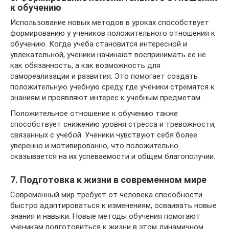
к обучению
Использование новых методов в уроках способствует
формированию у учеников положительного отношения к
обучению. Когда учеба становится интересной и
увлекательной, ученики начинают воспринимать ее не
как обязанность, а как возможность для
самореализации и развития. Это помогает создать
положительную учебную среду, где ученики стремятся к
знаниям и проявляют интерес к учебным предметам.
Положительное отношение к обучению также
способствует снижению уровня стресса и тревожности,
связанных с учебой. Ученики чувствуют себя более
уверенно и мотивированно, что положительно
сказывается на их успеваемости и общем благополучии.
7. Подготовка к жизни в современном мире
Современный мир требует от человека способности
быстро адаптироваться к изменениям, осваивать новые
знания и навыки. Новые методы обучения помогают
ученикам подготовиться к жизни в этом динамичном