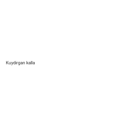
Kuydirgan kalla