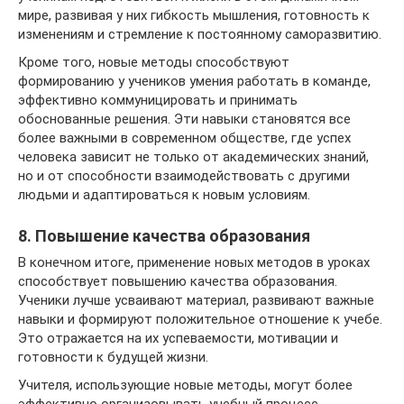
мире, развивая у них гибкость мышления, готовность к
изменениям и стремление к постоянному саморазвитию.
Кроме того, новые методы способствуют
формированию у учеников умения работать в команде,
эффективно коммуницировать и принимать
обоснованные решения. Эти навыки становятся все
более важными в современном обществе, где успех
человека зависит не только от академических знаний,
но и от способности взаимодействовать с другими
людьми и адаптироваться к новым условиям.
8. Повышение качества образования
В конечном итоге, применение новых методов в уроках
способствует повышению качества образования.
Ученики лучше усваивают материал, развивают важные
навыки и формируют положительное отношение к учебе.
Это отражается на их успеваемости, мотивации и
готовности к будущей жизни.
Учителя, использующие новые методы, могут более