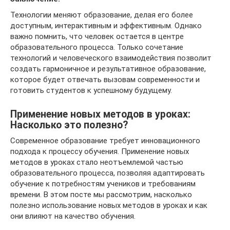
Технологии меняют образование, делая его более
доступным, интерактивным и эффективным. Однако
важно помнить, что человек остается в центре
образовательного процесса. Только сочетание
технологий и человеческого взаимодействия позволит
создать гармоничное и результативное образование,
которое будет отвечать вызовам современности и
готовить студентов к успешному будущему.
Применение новых методов в уроках:
Насколько это полезно?
Современное образование требует инновационного
подхода к процессу обучения. Применение новых
методов в уроках стало неотъемлемой частью
образовательного процесса, позволяя адаптировать
обучение к потребностям учеников и требованиям
времени. В этом посте мы рассмотрим, насколько
полезно использование новых методов в уроках и как
они влияют на качество обучения.