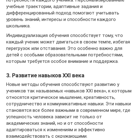
потребности каждого ученика. Персонализированные
учебные траектории, адаптивные задания и
дифференцированный подход помогают учитывать
уровень знаний, интересы и способности каждого
школьника.
Индивидуализация обучения способствует тому, что
каждый ученик может двигаться в своем темпе, избегая
перегрузок или отставания. Это особенно важно для
детей с особыми образовательными потребностями,
которым требуется особое внимание и поддержка.
3. Развитие навыков XXI века
Новые методы обучения способствуют развитию у
учеников так называемых «навыков XXI века», к которым
относятся критическое мышление, креативность,
сотрудничество и коммуникативные навыки. Эти навыки
становятся все более важными в современном мире, где
успешность человека зависит не только от
академических знаний, но и от способности
адаптироваться к изменениям и эффективно
взаимодействовать с окружающими.