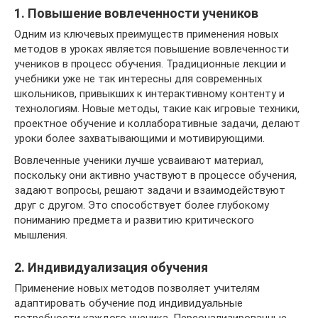
1. Повышение вовлеченности учеников
Одним из ключевых преимуществ применения новых
методов в уроках является повышение вовлеченности
учеников в процесс обучения. Традиционные лекции и
учебники уже не так интересны для современных
школьников, привыкших к интерактивному контенту и
технологиям. Новые методы, такие как игровые техники,
проектное обучение и коллаборативные задачи, делают
уроки более захватывающими и мотивирующими.
Вовлеченные ученики лучше усваивают материал,
поскольку они активно участвуют в процессе обучения,
задают вопросы, решают задачи и взаимодействуют
друг с другом. Это способствует более глубокому
пониманию предмета и развитию критического
мышления.
2. Индивидуализация обучения
Применение новых методов позволяет учителям
адаптировать обучение под индивидуальные