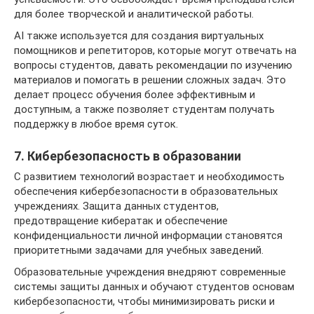
для более творческой и аналитической работы.
AI также используется для создания виртуальных
помощников и репетиторов, которые могут отвечать на
вопросы студентов, давать рекомендации по изучению
материалов и помогать в решении сложных задач. Это
делает процесс обучения более эффективным и
доступным, а также позволяет студентам получать
поддержку в любое время суток.
7. Кибербезопасность в образовании
С развитием технологий возрастает и необходимость
обеспечения кибербезопасности в образовательных
учреждениях. Защита данных студентов,
предотвращение кибератак и обеспечение
конфиденциальности личной информации становятся
приоритетными задачами для учебных заведений.
Образовательные учреждения внедряют современные
системы защиты данных и обучают студентов основам
кибербезопасности, чтобы минимизировать риски и