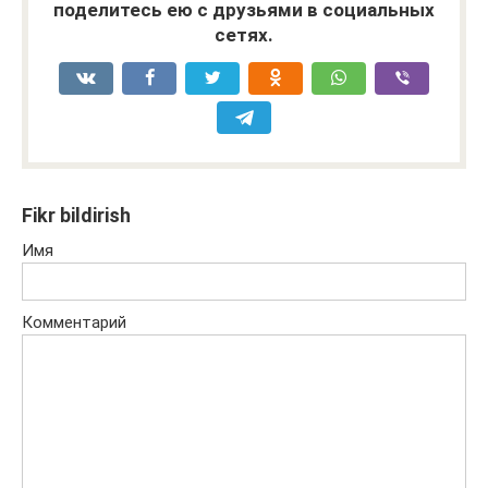
поделитесь ею с друзьями в социальных
сетях.
Fikr bildirish
Имя
Комментарий