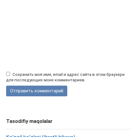
Сохранить моё имя, email и адрес сайта в этом браузере
для последующих моих комментариев.
Tasodifiy maqolalar