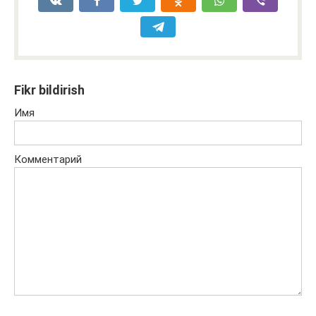
Fikr bildirish
Имя
Комментарий