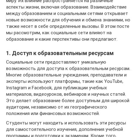
миру. Их влияние распространяется на различные
аспекты жизни, включая образование. Взаимодействие
между образованием и социальными сетями открывает
новые возможности для обучения и обмена знаниями, но
также несет в себе определенные вызовы. В этом посте
мы рассмотрим, как социальные сети влияют на
образование и какие перспективы они предлагают.
1. Доступ к образовательным ресурсам
Социальные сети предоставляют уникальную
возможность для доступа к образовательным ресурсам.
Многие образовательные учреждения, преподаватели и
эксперты используют платформы, такие как YouTube,
Instagram и Facebook, для публикации учебных
материалов, видеоуроков, вебинаров и научных статей.
Это делает образование более доступным для широкой
аудитории, независимо от их географического
положения или финансовых возможностей.
Студенты могут находить и использовать эти ресурсы
для самостоятельного изучения, дополнения учебной
программы и подготовки к экзаменам. Кроме того,