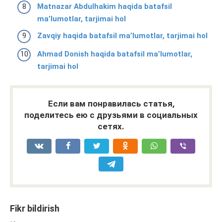
Matnazar Abdulhakim haqida batafsil
ma’lumotlar, tarjimai hol
Zavqiy haqida batafsil ma’lumotlar, tarjimai hol
Ahmad Donish haqida batafsil ma’lumotlar,
tarjimai hol
Если вам понравилась статья,
поделитесь ею с друзьями в социальных
сетях.
Fikr bildirish