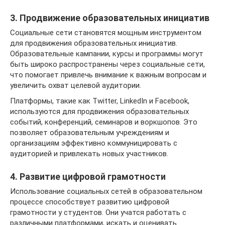
3. Продвижение образовательных инициатив
Социальные сети становятся мощным инструментом
для продвижения образовательных инициатив.
Образовательные кампании, курсы и программы могут
быть широко распространены через социальные сети,
что помогает привлечь внимание к важным вопросам и
увеличить охват целевой аудитории.
Платформы, такие как Twitter, LinkedIn и Facebook,
используются для продвижения образовательных
событий, конференций, семинаров и воркшопов. Это
позволяет образовательным учреждениям и
организациям эффективно коммуницировать с
аудиторией и привлекать новых участников.
4. Развитие цифровой грамотности
Использование социальных сетей в образовательном
процессе способствует развитию цифровой
грамотности у студентов. Они учатся работать с
различными платформами, искать и оценивать