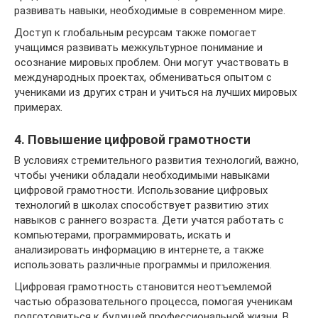
развивать навыки, необходимые в современном мире.
Доступ к глобальным ресурсам также помогает
учащимся развивать межкультурное понимание и
осознание мировых проблем. Они могут участвовать в
международных проектах, обмениваться опытом с
учениками из других стран и учиться на лучших мировых
примерах.
4. Повышение цифровой грамотности
В условиях стремительного развития технологий, важно,
чтобы ученики обладали необходимыми навыками
цифровой грамотности. Использование цифровых
технологий в школах способствует развитию этих
навыков с раннего возраста. Дети учатся работать с
компьютерами, программировать, искать и
анализировать информацию в интернете, а также
использовать различные программы и приложения.
Цифровая грамотность становится неотъемлемой
частью образовательного процесса, помогая ученикам
подготовиться к будущей профессиональной жизни. В