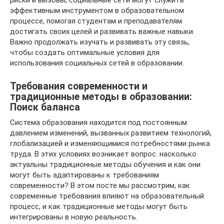
риски и вызовы, социальные сети могут служить
эффективным инструментом в образовательном
процессе, помогая студентам и преподавателям
достигать своих целей и развивать важные навыки.
Важно продолжать изучать и развивать эту связь,
чтобы создать оптимальные условия для
использования социальных сетей в образовании.
Требования современности и
традиционные методы в образовании:
Поиск баланса
Система образования находится под постоянным
давлением изменений, вызванных развитием технологий,
глобализацией и изменяющимися потребностями рынка
труда. В этих условиях возникает вопрос: насколько
актуальны традиционные методы обучения и как они
могут быть адаптированы к требованиям
современности? В этом посте мы рассмотрим, как
современные требования влияют на образовательный
процесс, и как традиционные методы могут быть
интегрированы в новую реальность.