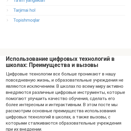
Ta'lim yangiliklari
Tarjimai hol
Topishmoqlar
Использование цифровых технологий в
школах: Преимущества и вызовы
Цифровые технологии все больше проникают в нашу
повседневную жизнь, и образовательные учреждения не
являются исключением. В школах по всему миру активно
внедряются различные цифровые инструменты, которые
помогают улучшить качество обучения, сделать его
более интересным и интерактивным. В этом посте мы
рассмотрим основные преимущества использования
цифровых технологий в школах, а также вызовы, с
которыми сталкиваются образовательные учреждения
при их внедрении.