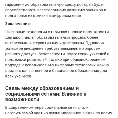
гармоничную образовательную среду, которая будет
способствовать всестороннему развитию учеников и
подготовке их к жизни в цифровом мире.
Заключение:
Цифровые технологии открывают новые возможности
для школ, делая образовательный процесс более
интересным, интерактивным и доступным. Однако их
успешное внедрение требует внимания к вопросам
равного доступа, безопасности, подготовки учителей и
поддержки родителей. Только при сбалансированном
подходе к использованию цифровых технологий можно
создать качественное и безопасное образование для
всех учеников.
Связь между образованием и
социальными сетями: Влияние и
возможности
В современном мире социальные сети стали
неотъемлемой частью жизни миллионов людей по всему