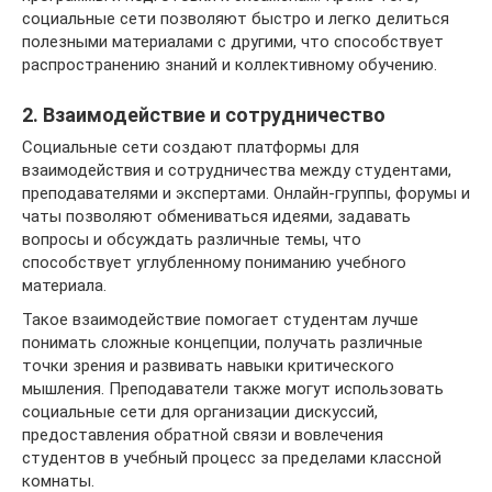
социальные сети позволяют быстро и легко делиться
полезными материалами с другими, что способствует
распространению знаний и коллективному обучению.
2. Взаимодействие и сотрудничество
Социальные сети создают платформы для
взаимодействия и сотрудничества между студентами,
преподавателями и экспертами. Онлайн-группы, форумы и
чаты позволяют обмениваться идеями, задавать
вопросы и обсуждать различные темы, что
способствует углубленному пониманию учебного
материала.
Такое взаимодействие помогает студентам лучше
понимать сложные концепции, получать различные
точки зрения и развивать навыки критического
мышления. Преподаватели также могут использовать
социальные сети для организации дискуссий,
предоставления обратной связи и вовлечения
студентов в учебный процесс за пределами классной
комнаты.