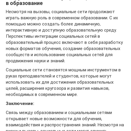
в образование
Несмотря на вызовы, социальные сети продолжают
играть важную роль в современном образовании. С их
помощью можно создать более динамичную,
интерактивную и доступную образовательную среду.
Перспективы интеграции социальных сетей в
образовательный процесс включают в себя разработку
новых форматов обучения, создание образовательных
сообществ и использование социальных сетей для
продвижения науки и знаний.
Социальные сети становятся мощным инструментом в
руках преподавателей и студентов, которые могут
использовать их для достижения образовательных
целей, расширения кругозора и развития навыков,
необходимых в современном мире.
Заключение:
Связь между образованием и социальными сетями
открывает новые возможности для обучения,
взаимодействия и распространения знаний. Несмотря на