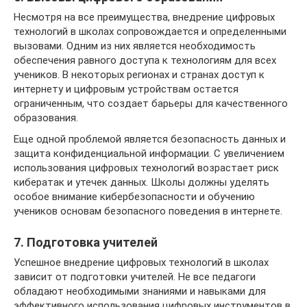
Несмотря на все преимущества, внедрение цифровых
технологий в школах сопровождается и определенными
вызовами. Одним из них является необходимость
обеспечения равного доступа к технологиям для всех
учеников. В некоторых регионах и странах доступ к
интернету и цифровым устройствам остается
ограниченным, что создает барьеры для качественного
образования.
Еще одной проблемой является безопасность данных и
защита конфиденциальной информации. С увеличением
использования цифровых технологий возрастает риск
кибератак и утечек данных. Школы должны уделять
особое внимание кибербезопасности и обучению
учеников основам безопасного поведения в интернете.
7. Подготовка учителей
Успешное внедрение цифровых технологий в школах
зависит от подготовки учителей. Не все педагоги
обладают необходимыми знаниями и навыками для
эффективного использования цифровых инструментов в