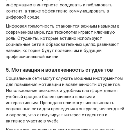
информацию в интернете, создавать и публиковать
контент, а также эффективно коммуницировать в
цифровой среде.
Цифровая грамотность становится важным навыком в
современном мире, где технологии играют ключевую
роль. Студенты, которые активно используют
социальные сети в образовательных целях, развивают
навыки, которые будут полезны им в будущей
профессиональной жизни.
5. Мотивация и вовлеченность студентов
Социальные сети могут служить мощным инструментом
для повышения мотивации и вовлеченности студентов.
Использование знакомых и удобных платформ делает
учебный процесс более привлекательным и
интерактивным. Преподаватели могут использовать
социальные сети для проведения конкурсов, челленджей
и опросов, что стимулирует интерес студентов и
активное участие в учебе.