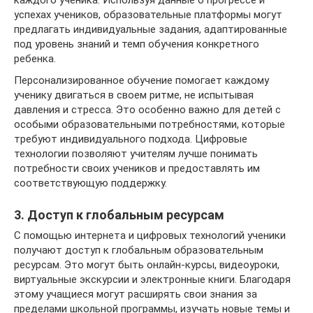
каждого ученика. Используя данные о прогрессе и
успехах учеников, образовательные платформы могут
предлагать индивидуальные задания, адаптированные
под уровень знаний и темп обучения конкретного
ребенка.
Персонализированное обучение помогает каждому
ученику двигаться в своем ритме, не испытывая
давления и стресса. Это особенно важно для детей с
особыми образовательными потребностями, которые
требуют индивидуального подхода. Цифровые
технологии позволяют учителям лучше понимать
потребности своих учеников и предоставлять им
соответствующую поддержку.
3. Доступ к глобальным ресурсам
С помощью интернета и цифровых технологий ученики
получают доступ к глобальным образовательным
ресурсам. Это могут быть онлайн-курсы, видеоуроки,
виртуальные экскурсии и электронные книги. Благодаря
этому учащиеся могут расширять свои знания за
пределами школьной программы, изучать новые темы и