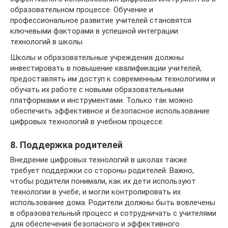
образовательном процессе. Обучение и
профессиональное развитие учителей становятся
ключевыми факторами в успешной интеграции
технологий в школы.
Школы и образовательные учреждения должны
инвестировать в повышение квалификации учителей,
предоставлять им доступ к современным технологиям и
обучать их работе с новыми образовательными
платформами и инструментами. Только так можно
обеспечить эффективное и безопасное использование
цифровых технологий в учебном процессе.
8. Поддержка родителей
Внедрение цифровых технологий в школах также
требует поддержки со стороны родителей. Важно,
чтобы родители понимали, как их дети используют
технологии в учебе, и могли контролировать их
использование дома. Родители должны быть вовлечены
в образовательный процесс и сотрудничать с учителями
для обеспечения безопасного и эффективного