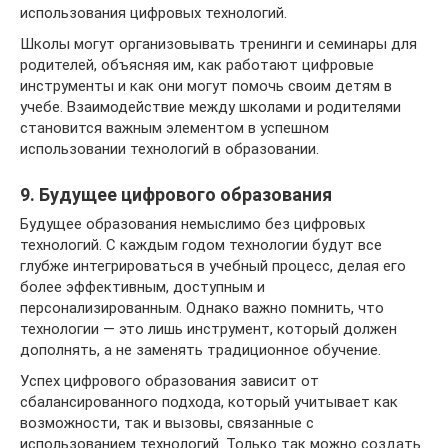
использования цифровых технологий.
Школы могут организовывать тренинги и семинары для
родителей, объясняя им, как работают цифровые
инструменты и как они могут помочь своим детям в
учебе. Взаимодействие между школами и родителями
становится важным элементом в успешном
использовании технологий в образовании.
9. Будущее цифрового образования
Будущее образования немыслимо без цифровых
технологий. С каждым годом технологии будут все
глубже интегрироваться в учебный процесс, делая его
более эффективным, доступным и
персонализированным. Однако важно помнить, что
технологии — это лишь инструмент, который должен
дополнять, а не заменять традиционное обучение.
Успех цифрового образования зависит от
сбалансированного подхода, который учитывает как
возможности, так и вызовы, связанные с
использованием технологий. Только так можно создать