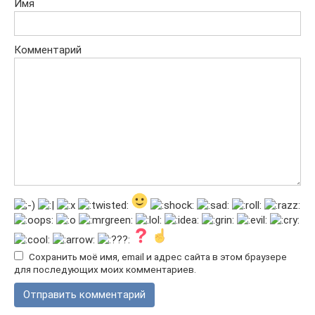
Имя
Комментарий
Сохранить моё имя, email и адрес сайта в этом браузере
для последующих моих комментариев.