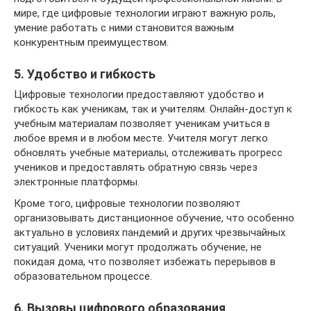
мире, где цифровые технологии играют важную роль,
умение работать с ними становится важным
конкурентным преимуществом.
5. Удобство и гибкость
Цифровые технологии предоставляют удобство и
гибкость как ученикам, так и учителям. Онлайн-доступ к
учебным материалам позволяет ученикам учиться в
любое время и в любом месте. Учителя могут легко
обновлять учебные материалы, отслеживать прогресс
учеников и предоставлять обратную связь через
электронные платформы.
Кроме того, цифровые технологии позволяют
организовывать дистанционное обучение, что особенно
актуально в условиях пандемий и других чрезвычайных
ситуаций. Ученики могут продолжать обучение, не
покидая дома, что позволяет избежать перерывов в
образовательном процессе.
6. Вызовы цифрового образования