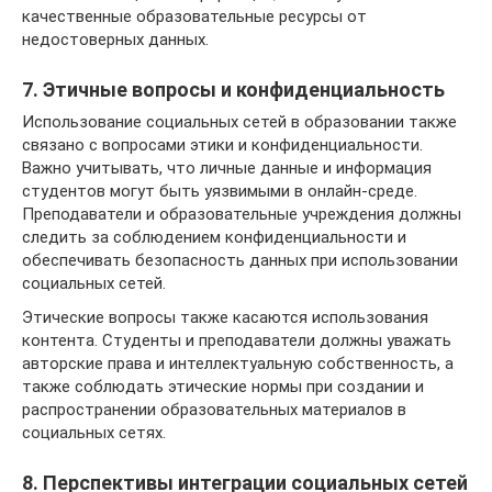
качественные образовательные ресурсы от
недостоверных данных.
7. Этичные вопросы и конфиденциальность
Использование социальных сетей в образовании также
связано с вопросами этики и конфиденциальности.
Важно учитывать, что личные данные и информация
студентов могут быть уязвимыми в онлайн-среде.
Преподаватели и образовательные учреждения должны
следить за соблюдением конфиденциальности и
обеспечивать безопасность данных при использовании
социальных сетей.
Этические вопросы также касаются использования
контента. Студенты и преподаватели должны уважать
авторские права и интеллектуальную собственность, а
также соблюдать этические нормы при создании и
распространении образовательных материалов в
социальных сетях.
8. Перспективы интеграции социальных сетей