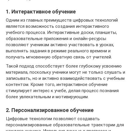
1. Интерактивное обучение
Одним из главных преимуществ цифровых технологий
является возможность создания интерактивного
учебного процесса. Интерактивные доски, планшеты,
образовательные приложения и онлайн-ресурсы
позволяют ученикам активно участвовать в уроках,
выполнять задания в режиме реального времени и
получать мгновенную обратную связь от учителей.
Такой подход способствует более глубокому усвоению
материала, поскольку ученики могут не только слушать и
записывать, но и активно взаимодействовать с учебным
контентом. Кроме того, интерактивное обучение
стимулирует интерес к учебе, делая процесс познания
более увлекательным и мотивирующим.
2. Персонализированное обучение
Цифровые технологии позволяют создавать
персонализированные образовательные траектории для