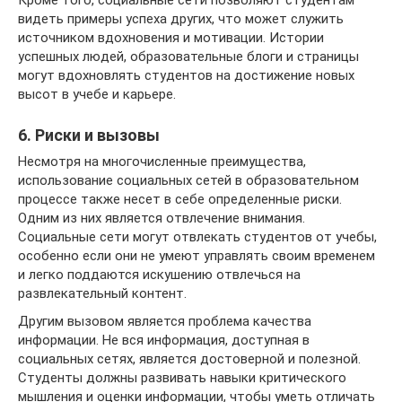
Кроме того, социальные сети позволяют студентам
видеть примеры успеха других, что может служить
источником вдохновения и мотивации. Истории
успешных людей, образовательные блоги и страницы
могут вдохновлять студентов на достижение новых
высот в учебе и карьере.
6. Риски и вызовы
Несмотря на многочисленные преимущества,
использование социальных сетей в образовательном
процессе также несет в себе определенные риски.
Одним из них является отвлечение внимания.
Социальные сети могут отвлекать студентов от учебы,
особенно если они не умеют управлять своим временем
и легко поддаются искушению отвлечься на
развлекательный контент.
Другим вызовом является проблема качества
информации. Не вся информация, доступная в
социальных сетях, является достоверной и полезной.
Студенты должны развивать навыки критического
мышления и оценки информации, чтобы уметь отличать