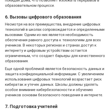
покидая дома, что позволяет избежать перерывов в
образовательном процессе.
6. Вызовы цифрового образования
Несмотря на все преимущества, внедрение цифровых
технологий в школах сопровождается и определенными
вызовами. Одним из них является необходимость
обеспечения равного доступа к технологиям для всех
учеников. В некоторых регионах и странах доступ к
интернету и цифровым устройствам остается
ограниченным, что создает барьеры для качественного
образования.
Еще одной проблемой является безопасность данных и
защита конфиденциальной информации. С увеличением
использования цифровых технологий возрастает риск
кибератак и утечек данных. Школы должны уделять
особое внимание кибербезопасности и обучению
учеников основам безопасного поведения в интернете.
7. Подготовка учителей