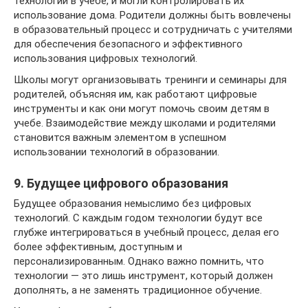
технологии в учебе, и могли контролировать их
использование дома. Родители должны быть вовлечены
в образовательный процесс и сотрудничать с учителями
для обеспечения безопасного и эффективного
использования цифровых технологий.
Школы могут организовывать тренинги и семинары для
родителей, объясняя им, как работают цифровые
инструменты и как они могут помочь своим детям в
учебе. Взаимодействие между школами и родителями
становится важным элементом в успешном
использовании технологий в образовании.
9. Будущее цифрового образования
Будущее образования немыслимо без цифровых
технологий. С каждым годом технологии будут все
глубже интегрироваться в учебный процесс, делая его
более эффективным, доступным и
персонализированным. Однако важно помнить, что
технологии — это лишь инструмент, который должен
дополнять, а не заменять традиционное обучение.