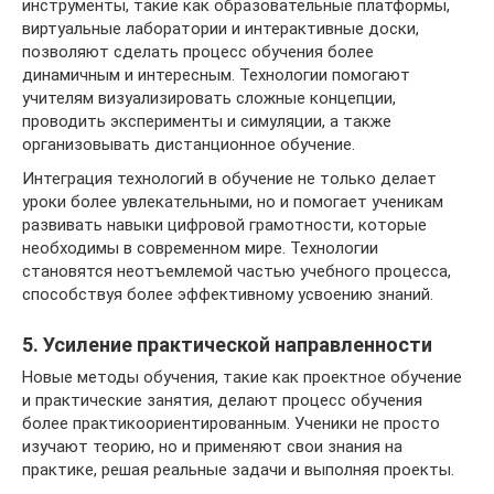
инструменты, такие как образовательные платформы,
виртуальные лаборатории и интерактивные доски,
позволяют сделать процесс обучения более
динамичным и интересным. Технологии помогают
учителям визуализировать сложные концепции,
проводить эксперименты и симуляции, а также
организовывать дистанционное обучение.
Интеграция технологий в обучение не только делает
уроки более увлекательными, но и помогает ученикам
развивать навыки цифровой грамотности, которые
необходимы в современном мире. Технологии
становятся неотъемлемой частью учебного процесса,
способствуя более эффективному усвоению знаний.
5. Усиление практической направленности
Новые методы обучения, такие как проектное обучение
и практические занятия, делают процесс обучения
более практикоориентированным. Ученики не просто
изучают теорию, но и применяют свои знания на
практике, решая реальные задачи и выполняя проекты.