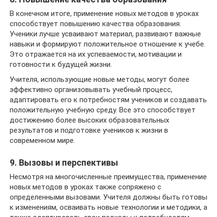
В конечном итоге, применение новых методов в уроках
способствует повышению качества образования.
Ученики лучше усваивают материал, развивают важные
навыки и формируют положительное отношение к учебе.
Это отражается на их успеваемости, мотивации и
готовности к будущей жизни.
Учителя, использующие новые методы, могут более
эффективно организовывать учебный процесс,
адаптировать его к потребностям учеников и создавать
положительную учебную среду. Все это способствует
достижению более высоких образовательных
результатов и подготовке учеников к жизни в
современном мире.
9. Вызовы и перспективы
Несмотря на многочисленные преимущества, применение
новых методов в уроках также сопряжено с
определенными вызовами. Учителя должны быть готовы
к изменениям, осваивать новые технологии и методики, а