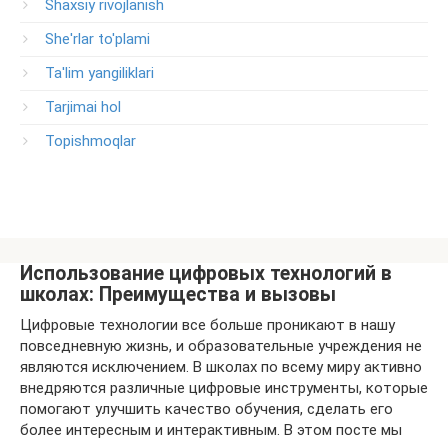
Shaxsiy rivojlanish
She'rlar to'plami
Ta'lim yangiliklari
Tarjimai hol
Topishmoqlar
Использование цифровых технологий в
школах: Преимущества и вызовы
Цифровые технологии все больше проникают в нашу
повседневную жизнь, и образовательные учреждения не
являются исключением. В школах по всему миру активно
внедряются различные цифровые инструменты, которые
помогают улучшить качество обучения, сделать его
более интересным и интерактивным. В этом посте мы