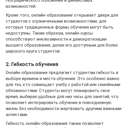
географического положения и финансовых
возможностей.
Кроме того, онлайн-образование открывает двери для
студентов с ограниченными возможностями, для
которых традиционные формы обучения могут быть
недоступны. Таким образом, онлайн-курсы
способствуют инклюзивности и демократизации
высшего образования, делая его доступным для более
широкого круга студентов.
2. Гибкость обучения
Онлайн-образование предлагает студентам гибкость в
выборе времени и места обучения. Это особенно важно
для тех, кто совмещает учебу с работой или семейными
обязанностями. Студенты могут планировать свое
время, выбирая удобные для них часы для занятий, что
позволяет интегрировать обучение в повседневную
жизнь без необходимости жертвовать другими важными
аспектами.
Гибкость онлайн-образования также позволяет