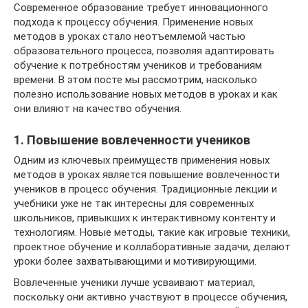
Современное образование требует инновационного
подхода к процессу обучения. Применение новых
методов в уроках стало неотъемлемой частью
образовательного процесса, позволяя адаптировать
обучение к потребностям учеников и требованиям
времени. В этом посте мы рассмотрим, насколько
полезно использование новых методов в уроках и как
они влияют на качество обучения.
1. Повышение вовлеченности учеников
Одним из ключевых преимуществ применения новых
методов в уроках является повышение вовлеченности
учеников в процесс обучения. Традиционные лекции и
учебники уже не так интересны для современных
школьников, привыкших к интерактивному контенту и
технологиям. Новые методы, такие как игровые техники,
проектное обучение и коллаборативные задачи, делают
уроки более захватывающими и мотивирующими.
Вовлеченные ученики лучше усваивают материал,
поскольку они активно участвуют в процессе обучения,