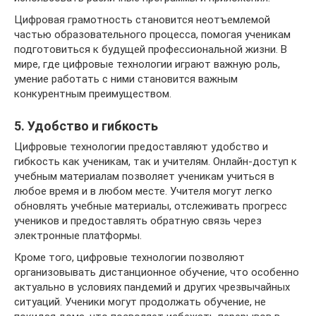
Цифровая грамотность становится неотъемлемой
частью образовательного процесса, помогая ученикам
подготовиться к будущей профессиональной жизни. В
мире, где цифровые технологии играют важную роль,
умение работать с ними становится важным
конкурентным преимуществом.
5. Удобство и гибкость
Цифровые технологии предоставляют удобство и
гибкость как ученикам, так и учителям. Онлайн-доступ к
учебным материалам позволяет ученикам учиться в
любое время и в любом месте. Учителя могут легко
обновлять учебные материалы, отслеживать прогресс
учеников и предоставлять обратную связь через
электронные платформы.
Кроме того, цифровые технологии позволяют
организовывать дистанционное обучение, что особенно
актуально в условиях пандемий и других чрезвычайных
ситуаций. Ученики могут продолжать обучение, не