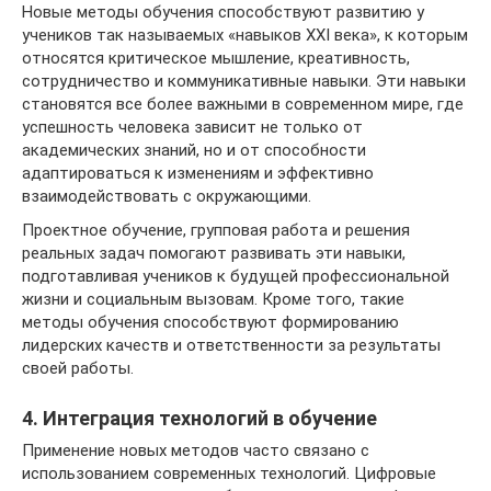
Новые методы обучения способствуют развитию у
учеников так называемых «навыков XXI века», к которым
относятся критическое мышление, креативность,
сотрудничество и коммуникативные навыки. Эти навыки
становятся все более важными в современном мире, где
успешность человека зависит не только от
академических знаний, но и от способности
адаптироваться к изменениям и эффективно
взаимодействовать с окружающими.
Проектное обучение, групповая работа и решения
реальных задач помогают развивать эти навыки,
подготавливая учеников к будущей профессиональной
жизни и социальным вызовам. Кроме того, такие
методы обучения способствуют формированию
лидерских качеств и ответственности за результаты
своей работы.
4. Интеграция технологий в обучение
Применение новых методов часто связано с
использованием современных технологий. Цифровые