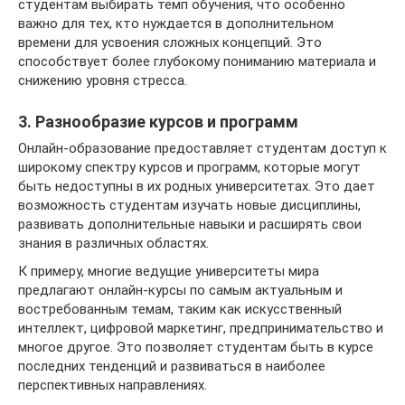
студентам выбирать темп обучения, что особенно
важно для тех, кто нуждается в дополнительном
времени для усвоения сложных концепций. Это
способствует более глубокому пониманию материала и
снижению уровня стресса.
3. Разнообразие курсов и программ
Онлайн-образование предоставляет студентам доступ к
широкому спектру курсов и программ, которые могут
быть недоступны в их родных университетах. Это дает
возможность студентам изучать новые дисциплины,
развивать дополнительные навыки и расширять свои
знания в различных областях.
К примеру, многие ведущие университеты мира
предлагают онлайн-курсы по самым актуальным и
востребованным темам, таким как искусственный
интеллект, цифровой маркетинг, предпринимательство и
многое другое. Это позволяет студентам быть в курсе
последних тенденций и развиваться в наиболее
перспективных направлениях.