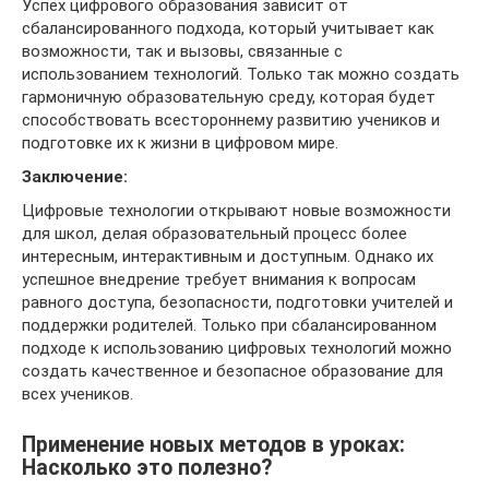
Успех цифрового образования зависит от
сбалансированного подхода, который учитывает как
возможности, так и вызовы, связанные с
использованием технологий. Только так можно создать
гармоничную образовательную среду, которая будет
способствовать всестороннему развитию учеников и
подготовке их к жизни в цифровом мире.
Заключение:
Цифровые технологии открывают новые возможности
для школ, делая образовательный процесс более
интересным, интерактивным и доступным. Однако их
успешное внедрение требует внимания к вопросам
равного доступа, безопасности, подготовки учителей и
поддержки родителей. Только при сбалансированном
подходе к использованию цифровых технологий можно
создать качественное и безопасное образование для
всех учеников.
Применение новых методов в уроках:
Насколько это полезно?