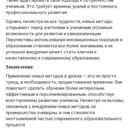
также адаптировать свои подходы к потребностям
учеников. Это требует времени, усилий и постоянного
профессионального развития.
Однако, несмотря на все трудности, новые методы
открывают перед учителями и учениками огромные
возможности для развития и самореализации.
Перспективы использования инновационных подходов в
образовании становятся все более значимыми, и их
успешное внедрение может стать ключом к
качественному и современному образованию.
Заключение:
Применение новых методов в уроках — это не просто
тренд, а необходимость, продиктованная временем. Они
помогают сделать обучение более интересным,
эффективным и персонализированным, способствуя
всестороннему развитию учеников. Несмотря на вызовы,
связанные с внедрением новых методов, их
преимущества очевидны, и они становятся
неотъемлемой частью современного образовательного
процесса.