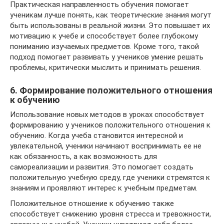
Практическая направленность обучения помогает
ученикам лучше понять, как теоретические знания могут
быть использованы в реальной жизни. Это повышает их
мотивацию к учебе и способствует более глубокому
пониманию изучаемых предметов. Кроме того, такой
подход помогает развивать у учеников умение решать
проблемы, критически мыслить и принимать решения.
6. Формирование положительного отношения
к обучению
Использование новых методов в уроках способствует
формированию у учеников положительного отношения к
обучению. Когда учеба становится интересной и
увлекательной, ученики начинают воспринимать ее не
как обязанность, а как возможность для
самореализации и развития. Это помогает создать
положительную учебную среду, где ученики стремятся к
знаниям и проявляют интерес к учебным предметам.
Положительное отношение к обучению также
способствует снижению уровня стресса и тревожности,