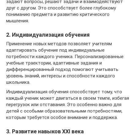
задают вопросы, решают задачи и взаимодействуют
друг с другом. Это способствует более глубокому
пониманию предмета и развитию критического
мышления.
2. Индивидуализация обучения
Применение новых методов позволяет учителям
адаптировать обучение под индивидуальные
потребности каждого ученика. Персонализированные
учебные траектории, адаптивные задания и
дифференцированный подход помогают учитывать
уровень знаний, интересы и способности каждого
школьника.
Индивидуализация обучения способствует тому, что
каждый ученик может двигаться в своем темпе, избегая
перегрузок или отставания. Это особенно важно для
детей с особыми образовательными потребностями,
которым требуется особое внимание и поддержка.
3. Развитие навыков XXI века