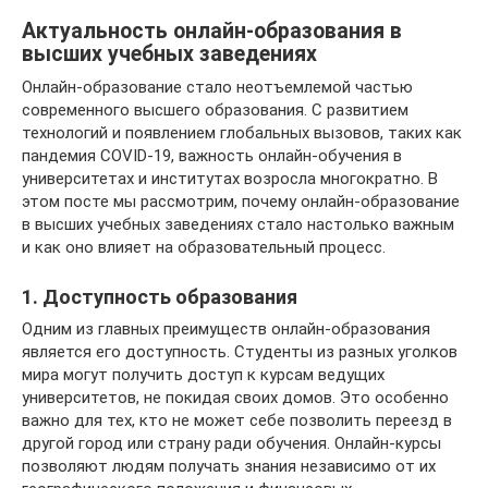
Актуальность онлайн-образования в
высших учебных заведениях
Онлайн-образование стало неотъемлемой частью
современного высшего образования. С развитием
технологий и появлением глобальных вызовов, таких как
пандемия COVID-19, важность онлайн-обучения в
университетах и институтах возросла многократно. В
этом посте мы рассмотрим, почему онлайн-образование
в высших учебных заведениях стало настолько важным
и как оно влияет на образовательный процесс.
1. Доступность образования
Одним из главных преимуществ онлайн-образования
является его доступность. Студенты из разных уголков
мира могут получить доступ к курсам ведущих
университетов, не покидая своих домов. Это особенно
важно для тех, кто не может себе позволить переезд в
другой город или страну ради обучения. Онлайн-курсы
позволяют людям получать знания независимо от их