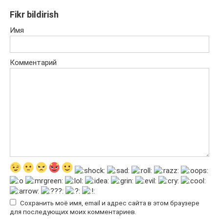
Fikr bildirish
Имя
Комментарий
Сохранить моё имя, email и адрес сайта в этом браузере
для последующих моих комментариев.