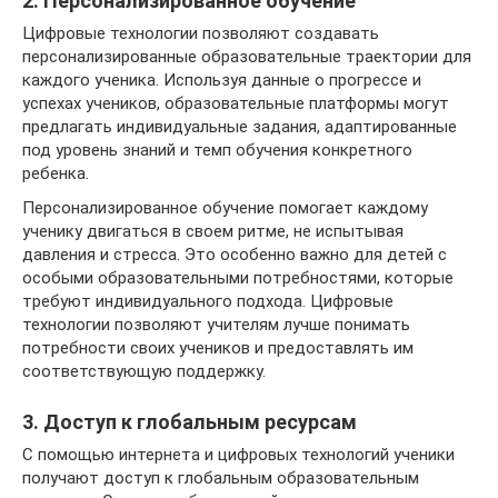
2. Персонализированное обучение
Цифровые технологии позволяют создавать
персонализированные образовательные траектории для
каждого ученика. Используя данные о прогрессе и
успехах учеников, образовательные платформы могут
предлагать индивидуальные задания, адаптированные
под уровень знаний и темп обучения конкретного
ребенка.
Персонализированное обучение помогает каждому
ученику двигаться в своем ритме, не испытывая
давления и стресса. Это особенно важно для детей с
особыми образовательными потребностями, которые
требуют индивидуального подхода. Цифровые
технологии позволяют учителям лучше понимать
потребности своих учеников и предоставлять им
соответствующую поддержку.
3. Доступ к глобальным ресурсам
С помощью интернета и цифровых технологий ученики
получают доступ к глобальным образовательным