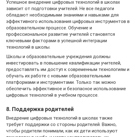
Успешное внедрение цифровых технологий в школах
зависит от подготовки учителей. Не все педагоги
обладают необходимыми знаниями и навыками для
эффективного использования цифровых инструментов в
образовательном процессе. Обучение и
профессиональное развитие учителей становятся
ключевыми факторами в успешной интеграции
технологий в школы.
Школы и образовательные учреждения должны
инвестировать в повышение квалификации учителей,
предоставлять им доступ к современным технологиям и
обучать их работе с новыми образовательными
платформами и инструментами. Только так можно
обеспечить эффективное и безопасное использование
цифровых технологий в учебном процессе.
8. Поддержка родителей
Внедрение цифровых технологий в школах также
требует поддержки со стороны родителей. Важно,
чтобы родители понимали, как их дети используют