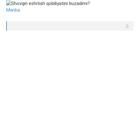
Manba