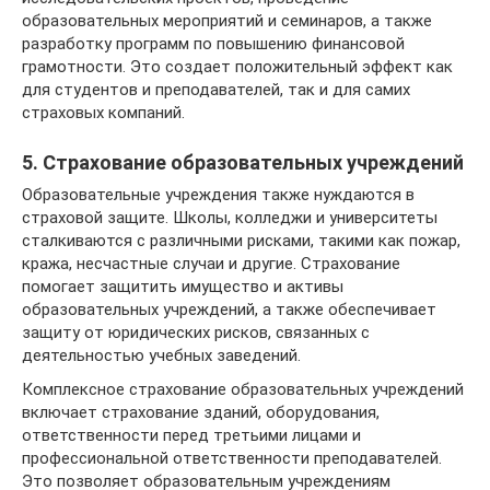
образовательных мероприятий и семинаров, а также
разработку программ по повышению финансовой
грамотности. Это создает положительный эффект как
для студентов и преподавателей, так и для самих
страховых компаний.
5. Страхование образовательных учреждений
Образовательные учреждения также нуждаются в
страховой защите. Школы, колледжи и университеты
сталкиваются с различными рисками, такими как пожар,
кража, несчастные случаи и другие. Страхование
помогает защитить имущество и активы
образовательных учреждений, а также обеспечивает
защиту от юридических рисков, связанных с
деятельностью учебных заведений.
Комплексное страхование образовательных учреждений
включает страхование зданий, оборудования,
ответственности перед третьими лицами и
профессиональной ответственности преподавателей.
Это позволяет образовательным учреждениям