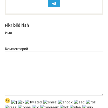
Fikr bildirish
Имя
Комментарий