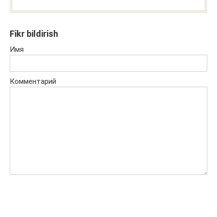
Fikr bildirish
Имя
Комментарий