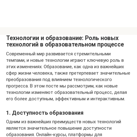
Технологии и образование: Роль новых
технологий в образовательном процессе
Современный мир развивается стремительными
темпами, и новые технологии играют ключевую роль в
этих изменениях. Образование, как одна из важнейших
сфер жизни человека, также претерпевает значительные
преобразования под влиянием технологического
прогресса. В этом посте мы рассмотрим, как новые
технологии изменяют образовательный процесс, делая
его более доступным, эффективным и интерактивным.
1. Доступность образования
Одним из важнейших преимуществ новых технологий
является значительное повышение доступности
образования. Онлайн-курсы, платформы для