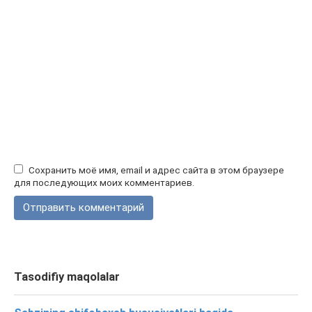
Сохранить моё имя, email и адрес сайта в этом браузере
для последующих моих комментариев.
Tasodifiy maqolalar