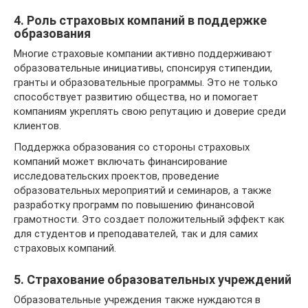
4. Роль страховых компаний в поддержке
образования
Многие страховые компании активно поддерживают
образовательные инициативы, спонсируя стипендии,
гранты и образовательные программы. Это не только
способствует развитию общества, но и помогает
компаниям укреплять свою репутацию и доверие среди
клиентов.
Поддержка образования со стороны страховых
компаний может включать финансирование
исследовательских проектов, проведение
образовательных мероприятий и семинаров, а также
разработку программ по повышению финансовой
грамотности. Это создает положительный эффект как
для студентов и преподавателей, так и для самих
страховых компаний.
5. Страхование образовательных учреждений
Образовательные учреждения также нуждаются в