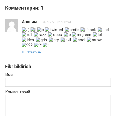
Комментарии: 1
Аноним
30/12/2022 в 12:41
Ответить
Fikr bildirish
Имя
Комментарий