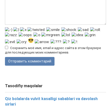
Сохранить моё имя, email и адрес сайта в этом браузере
для последующих моих комментариев.
Tasodifiy maqolalar
Qiz bolalarda vulvit kasalligi sabablari va davolash
sirlari