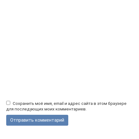
Сохранить моё имя, email и адрес сайта в этом браузере
для последующих моих комментариев.