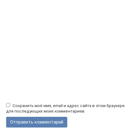
Сохранить моё имя, email и адрес сайта в этом браузере
для последующих моих комментариев.