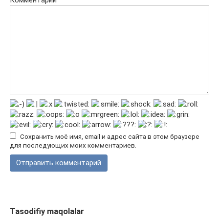
Комментарий
Сохранить моё имя, email и адрес сайта в этом браузере
для последующих моих комментариев.
Tasodifiy maqolalar