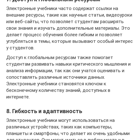
Электронные учебники часто содержат ссылки на
внешние ресурсы, такие как научные статьи, видеоуроки
или веб-сайты, что позволяет студентам расширять
свои знания и изучать дополнительные материалы. Это
делает процесс обучения более гибким и позволяет
углубляться в темы, которые вызывают особый интерес
у студентов.
Доступ к глобальным ресурсам также помогает
студентам развивать навыки критического мышления и
анализа информации, так как они учатся оценивать и
сопоставлять различные источники данных.
Электронные учебники становятся ключом к
бесконечному количеству знаний, доступных в
интернете.
8. Гибкость и адаптивность
Электронные учебники могут использоваться на
различных устройствах, таких как компьютеры,
планшеты и смартфоны, что делает их очень удобными