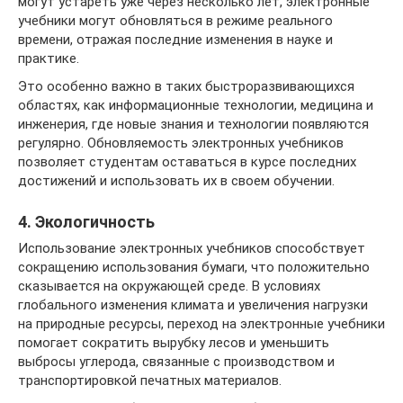
могут устареть уже через несколько лет, электронные
учебники могут обновляться в режиме реального
времени, отражая последние изменения в науке и
практике.
Это особенно важно в таких быстроразвивающихся
областях, как информационные технологии, медицина и
инженерия, где новые знания и технологии появляются
регулярно. Обновляемость электронных учебников
позволяет студентам оставаться в курсе последних
достижений и использовать их в своем обучении.
4. Экологичность
Использование электронных учебников способствует
сокращению использования бумаги, что положительно
сказывается на окружающей среде. В условиях
глобального изменения климата и увеличения нагрузки
на природные ресурсы, переход на электронные учебники
помогает сократить вырубку лесов и уменьшить
выбросы углерода, связанные с производством и
транспортировкой печатных материалов.