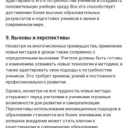
адаптировать его к потребностям учеников и создавать
положительную учебную среду. Все это способствует
достижению более высоких образовательных
результатов и подготовке учеников к жизни в
современном мире.
9. Вызовы и перспективы
Несмотря на многочисленные преимущества, применение
новых методов в уроках также сопряжено с
определенными вызовами. Учителя должны быть готовы
к изменениям, осваивать новые технологии и методики, а
также адаптировать свои подходы к потребностям
учеников. Это требует времени, усилий и постоянного
профессионального развития.
Однако, несмотря на все трудности, новые методы
открывают перед учителями и учениками огромные
возможности для развития и самореализации.
Перспективы использования инновационных подходов в
образовании становятся все более значимыми, и их
успешное внедрение может стать ключом к
качественному и современному образованию.