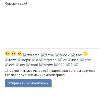
Комментарий
Сохранить моё имя, email и адрес сайта в этом браузере
для последующих моих комментариев.