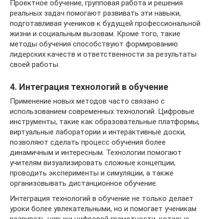
Проектное обучение, групповая работа и решения
реальных задач помогают развивать эти навыки,
подготавливая учеников к будущей профессиональной
жизни и социальным вызовам. Кроме того, такие
методы обучения способствуют формированию
лидерских качеств и ответственности за результаты
своей работы.
4. Интеграция технологий в обучение
Применение новых методов часто связано с
использованием современных технологий. Цифровые
инструменты, такие как образовательные платформы,
виртуальные лаборатории и интерактивные доски,
позволяют сделать процесс обучения более
динамичным и интересным. Технологии помогают
учителям визуализировать сложные концепции,
проводить эксперименты и симуляции, а также
организовывать дистанционное обучение.
Интеграция технологий в обучение не только делает
уроки более увлекательными, но и помогает ученикам