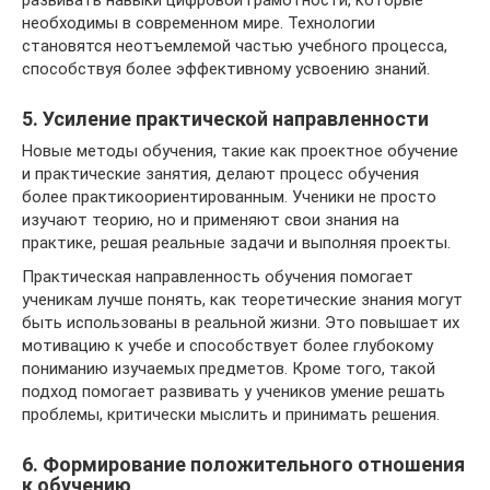
развивать навыки цифровой грамотности, которые
необходимы в современном мире. Технологии
становятся неотъемлемой частью учебного процесса,
способствуя более эффективному усвоению знаний.
5. Усиление практической направленности
Новые методы обучения, такие как проектное обучение
и практические занятия, делают процесс обучения
более практикоориентированным. Ученики не просто
изучают теорию, но и применяют свои знания на
практике, решая реальные задачи и выполняя проекты.
Практическая направленность обучения помогает
ученикам лучше понять, как теоретические знания могут
быть использованы в реальной жизни. Это повышает их
мотивацию к учебе и способствует более глубокому
пониманию изучаемых предметов. Кроме того, такой
подход помогает развивать у учеников умение решать
проблемы, критически мыслить и принимать решения.
6. Формирование положительного отношения
к обучению