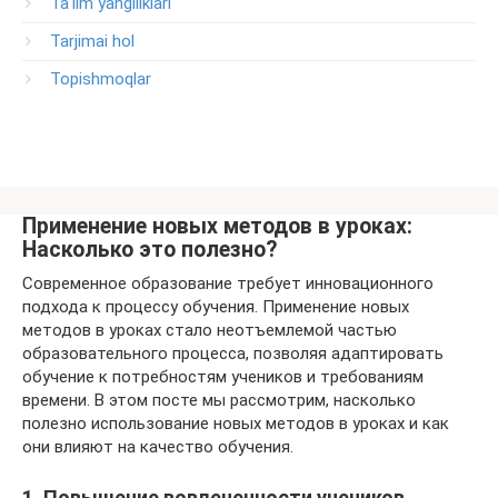
Ta'lim yangiliklari
Tarjimai hol
Topishmoqlar
Применение новых методов в уроках:
Насколько это полезно?
Современное образование требует инновационного
подхода к процессу обучения. Применение новых
методов в уроках стало неотъемлемой частью
образовательного процесса, позволяя адаптировать
обучение к потребностям учеников и требованиям
времени. В этом посте мы рассмотрим, насколько
полезно использование новых методов в уроках и как
они влияют на качество обучения.
1. Повышение вовлеченности учеников