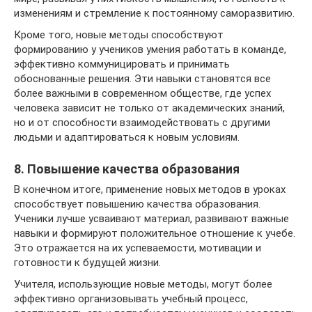
изменениям и стремление к постоянному саморазвитию.
Кроме того, новые методы способствуют
формированию у учеников умения работать в команде,
эффективно коммуницировать и принимать
обоснованные решения. Эти навыки становятся все
более важными в современном обществе, где успех
человека зависит не только от академических знаний,
но и от способности взаимодействовать с другими
людьми и адаптироваться к новым условиям.
8. Повышение качества образования
В конечном итоге, применение новых методов в уроках
способствует повышению качества образования.
Ученики лучше усваивают материал, развивают важные
навыки и формируют положительное отношение к учебе.
Это отражается на их успеваемости, мотивации и
готовности к будущей жизни.
Учителя, использующие новые методы, могут более
эффективно организовывать учебный процесс,