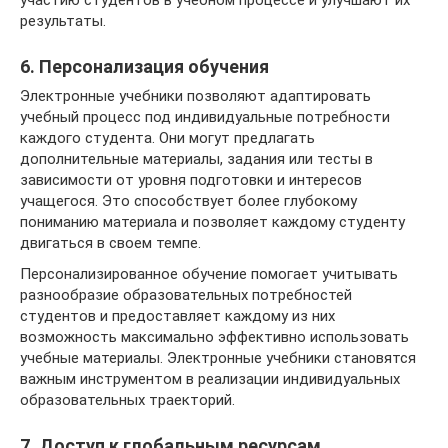
участию студентов в учебном процессе и улучшают их
результаты.
6. Персонализация обучения
Электронные учебники позволяют адаптировать
учебный процесс под индивидуальные потребности
каждого студента. Они могут предлагать
дополнительные материалы, задания или тесты в
зависимости от уровня подготовки и интересов
учащегося. Это способствует более глубокому
пониманию материала и позволяет каждому студенту
двигаться в своем темпе.
Персонализированное обучение помогает учитывать
разнообразие образовательных потребностей
студентов и предоставляет каждому из них
возможность максимально эффективно использовать
учебные материалы. Электронные учебники становятся
важным инструментом в реализации индивидуальных
образовательных траекторий.
7. Доступ к глобальным ресурсам