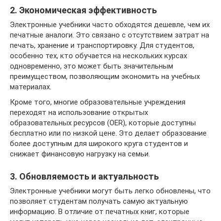
2. Экономическая эффективность
Электронные учебники часто обходятся дешевле, чем их
печатные аналоги. Это связано с отсутствием затрат на
печать, хранение и транспортировку. Для студентов,
особенно тех, кто обучается на нескольких курсах
одновременно, это может быть значительным
преимуществом, позволяющим экономить на учебных
материалах.
Кроме того, многие образовательные учреждения
переходят на использование открытых
образовательных ресурсов (OER), которые доступны
бесплатно или по низкой цене. Это делает образование
более доступным для широкого круга студентов и
снижает финансовую нагрузку на семьи.
3. Обновляемость и актуальность
Электронные учебники могут быть легко обновлены, что
позволяет студентам получать самую актуальную
информацию. В отличие от печатных книг, которые