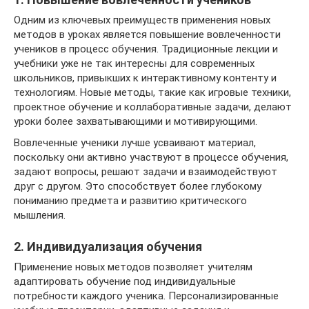
Одним из ключевых преимуществ применения новых
методов в уроках является повышение вовлеченности
учеников в процесс обучения. Традиционные лекции и
учебники уже не так интересны для современных
школьников, привыкших к интерактивному контенту и
технологиям. Новые методы, такие как игровые техники,
проектное обучение и коллаборативные задачи, делают
уроки более захватывающими и мотивирующими.
Вовлеченные ученики лучше усваивают материал,
поскольку они активно участвуют в процессе обучения,
задают вопросы, решают задачи и взаимодействуют
друг с другом. Это способствует более глубокому
пониманию предмета и развитию критического
мышления.
2. Индивидуализация обучения
Применение новых методов позволяет учителям
адаптировать обучение под индивидуальные
потребности каждого ученика. Персонализированные