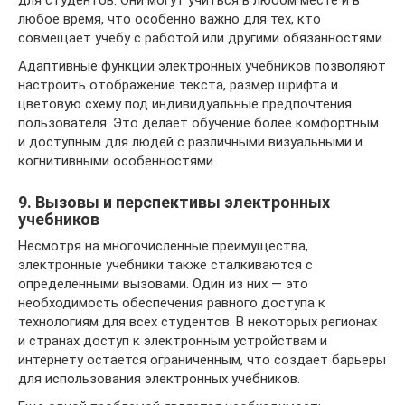
для студентов. Они могут учиться в любом месте и в
любое время, что особенно важно для тех, кто
совмещает учебу с работой или другими обязанностями.
Адаптивные функции электронных учебников позволяют
настроить отображение текста, размер шрифта и
цветовую схему под индивидуальные предпочтения
пользователя. Это делает обучение более комфортным
и доступным для людей с различными визуальными и
когнитивными особенностями.
9. Вызовы и перспективы электронных
учебников
Несмотря на многочисленные преимущества,
электронные учебники также сталкиваются с
определенными вызовами. Один из них — это
необходимость обеспечения равного доступа к
технологиям для всех студентов. В некоторых регионах
и странах доступ к электронным устройствам и
интернету остается ограниченным, что создает барьеры
для использования электронных учебников.