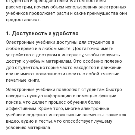
студентов и преподавателей. В этом посте мы
рассмотрим, почему объем использования электронных
учебников продолжает расти и какие преимущества они
предоставляют.
1. Доступность и удобство
Электронные учебники доступны для студентов в
любое время и в любом месте. Достаточно иметь
устройство с доступом к интернету, чтобы получить
доступ к учебным материалам. Это особенно полезно
для студентов, которые часто находятся в движении
или не имеют возможности носить с собой тяжелые
печатные книги.
Электронные учебники позволяют студентам быстро
находить нужную информацию с помощью функции
поиска, что делает процесс обучения более
эффективным. Кроме того, многие электронные
учебники содержат интерактивные элементы, такие как
видео, аудио и тесты, что способствует лучшему
усвоению материала.