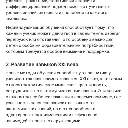
учебные траектории, адаптивные задания и
дифференцированный подход помогают учитывать
уровень знаний, интересы и способности каждого
школьника.
Индивидуализация обучения способствует тому, что
каждый ученик может двигаться в своем темпе, избегая
перегрузок или отставания. Это особенно важно для
детей с особыми образовательными потребностями,
которым требуется особое внимание и поддержка.
3. Развитие навыков XXI века
Новые методы обучения способствуют развитию у
учеников так называемых «навыков XXI века», к которым
относятся критическое мышление, креативность,
сотрудничество и коммуникативные навыки. Эти навыки
становятся все более важными в современном мире, где
успешность человека зависит не только от
академических знаний, но и от способности
адаптироваться к изменениям и эффективно
взаимодействовать с окружающими.