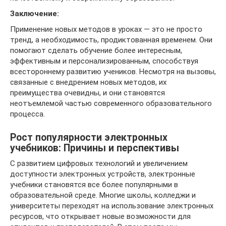
Заключение:
Применение новых методов в уроках — это не просто
тренд, а необходимость, продиктованная временем. Они
помогают сделать обучение более интересным,
эффективным и персонализированным, способствуя
всестороннему развитию учеников. Несмотря на вызовы,
связанные с внедрением новых методов, их
преимущества очевидны, и они становятся
неотъемлемой частью современного образовательного
процесса.
Рост популярности электронных
учебников: Причины и перспективы
С развитием цифровых технологий и увеличением
доступности электронных устройств, электронные
учебники становятся все более популярными в
образовательной среде. Многие школы, колледжи и
университеты переходят на использование электронных
ресурсов, что открывает новые возможности для