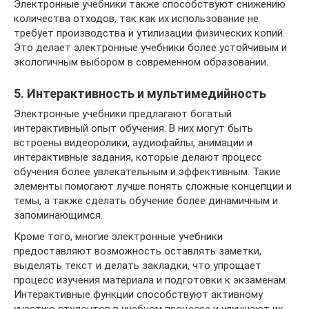
Электронные учебники также способствуют снижению
количества отходов, так как их использование не
требует производства и утилизации физических копий.
Это делает электронные учебники более устойчивым и
экологичным выбором в современном образовании.
5. Интерактивность и мультимедийность
Электронные учебники предлагают богатый
интерактивный опыт обучения. В них могут быть
встроены видеоролики, аудиофайлы, анимации и
интерактивные задания, которые делают процесс
обучения более увлекательным и эффективным. Такие
элементы помогают лучше понять сложные концепции и
темы, а также сделать обучение более динамичным и
запоминающимся.
Кроме того, многие электронные учебники
предоставляют возможность оставлять заметки,
выделять текст и делать закладки, что упрощает
процесс изучения материала и подготовки к экзаменам.
Интерактивные функции способствуют активному