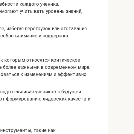
ебности каждого ученика.
могают учитывать уровень знаний,
, избегая перегрузок или отставания.
собое внимание и поддержка.
 к которым относятся критическое
е более важными в современном мире,
ироваться к изменениям и эффективно
 подготавливая учеников к будущей
ют формированию лидерских качеств и
инструменты, такие как